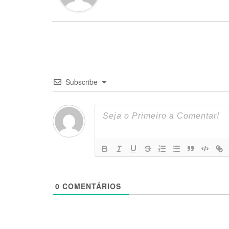
Subscribe
0
COMENTÁRIOS