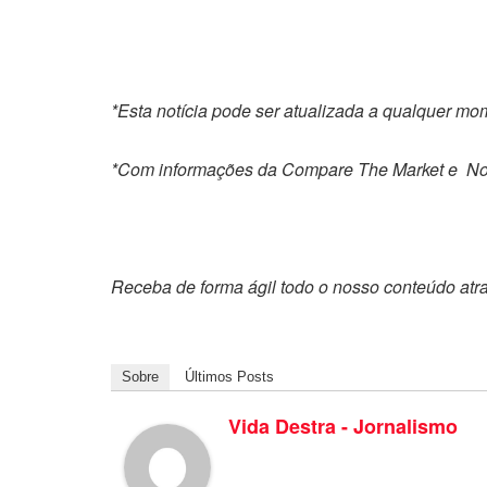
*Esta notícia pode ser atualizada a qualquer m
*Com informações da Compare The Market e No
Receba de forma ágil todo o nosso conteúdo atr
Sobre
Últimos Posts
Vida Destra - Jornalismo