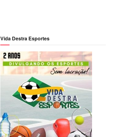
Vida Destra Esportes