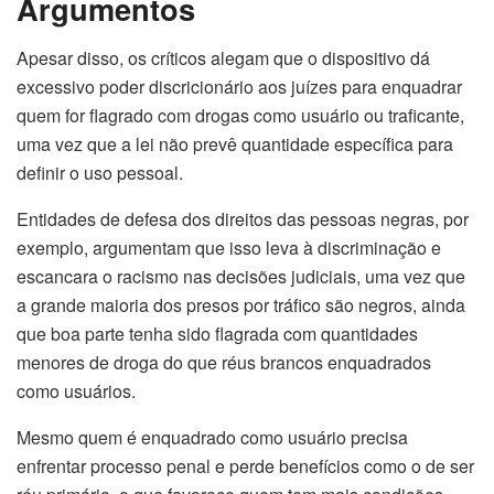
Argumentos
Apesar disso, os críticos alegam que o dispositivo dá
excessivo poder discricionário aos juízes para enquadrar
quem for flagrado com drogas como usuário ou traficante,
uma vez que a lei não prevê quantidade específica para
definir o uso pessoal.
Entidades de defesa dos direitos das pessoas negras, por
exemplo, argumentam que isso leva à discriminação e
escancara o racismo nas decisões judiciais, uma vez que
a grande maioria dos presos por tráfico são negros, ainda
que boa parte tenha sido flagrada com quantidades
menores de droga do que réus brancos enquadrados
como usuários.
Mesmo quem é enquadrado como usuário precisa
enfrentar processo penal e perde benefícios como o de ser