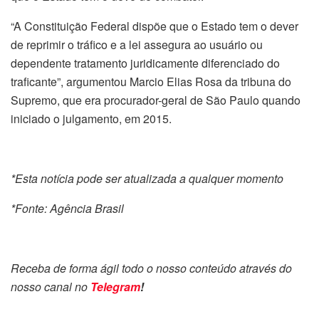
“A Constituição Federal dispõe que o Estado tem o dever
de reprimir o tráfico e a lei assegura ao usuário ou
dependente tratamento juridicamente diferenciado do
traficante”, argumentou Marcio Elias Rosa da tribuna do
Supremo, que era procurador-geral de São Paulo quando
iniciado o julgamento, em 2015.
*Esta notícia pode ser atualizada a qualquer momento
*Fonte: Agência Brasil
Receba de forma ágil todo o nosso conteúdo através do
nosso canal no
Telegram
!