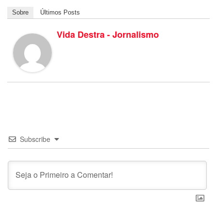
Sobre
Últimos Posts
Vida Destra - Jornalismo
Subscribe