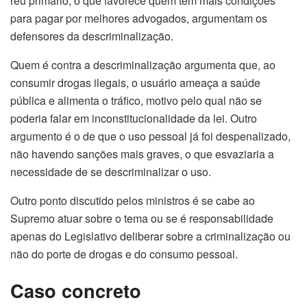
réu primário, o que favorece quem tem mais condições
para pagar por melhores advogados, argumentam os
defensores da descriminalização.
Quem é contra a descriminalização argumenta que, ao
consumir drogas ilegais, o usuário ameaça a saúde
pública e alimenta o tráfico, motivo pelo qual não se
poderia falar em inconstitucionalidade da lei. Outro
argumento é o de que o uso pessoal já foi despenalizado,
não havendo sanções mais graves, o que esvaziaria a
necessidade de se descriminalizar o uso.
Outro ponto discutido pelos ministros é se cabe ao
Supremo atuar sobre o tema ou se é responsabilidade
apenas do Legislativo deliberar sobre a criminalização ou
não do porte de drogas e do consumo pessoal.
Caso concreto