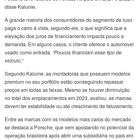
disse Kalume.
A grande maioria dos consumidores do segmento de luxo
paga o carro à vista, segundo ele, o que significa que a
elevação dos juros de financiamento impacta pouco a
demanda. Em alguns casos, o cliente oferece o automóvel
usado como entrada.
“Poucos financiam esse tipo de
veículo.”
Segundo Kalume, as montadoras que possuem modelos
premium no seu portfólio estão conseguindo repassar
preços em todas as faixas. Mesmo se houver diminuição
no total dos emplacamentos em 2023, avaliou, as marcas
devem ter estabilidade ou até crescimento de faturamento.
Entre as marcas com os modelos mais caros do mercado
se destaca a Porsche, que vem apostando no potencial da
operação brasileira após abrir uma subsidiária no país em