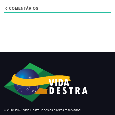
0
COMENTÁRIOS
© 2018-2025
Vida Destra
Todos os direitos reservados!