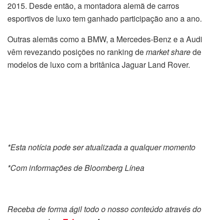
2015. Desde então, a montadora alemã de carros
esportivos de luxo tem ganhado participação ano a ano.
Outras alemãs como a BMW, a Mercedes-Benz e a Audi
vêm revezando posições no ranking de
market share
de
modelos de luxo com a britânica Jaguar Land Rover.
*Esta notícia pode ser atualizada a qualquer momento
*Com informações de Bloomberg Línea
Receba de forma ágil todo o nosso conteúdo através do