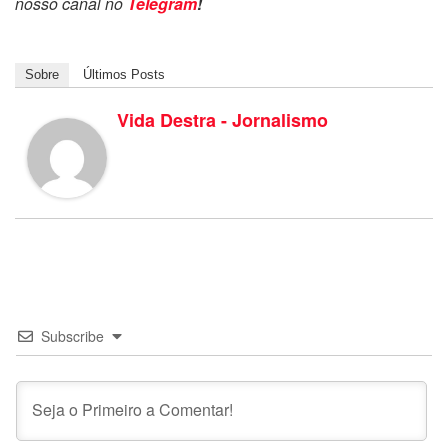
nosso canal no
Telegram
!
Sobre
Últimos Posts
Vida Destra - Jornalismo
Subscribe