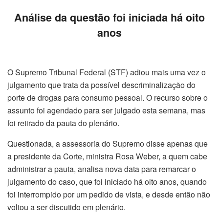
Análise da questão foi iniciada há oito
anos
O Supremo Tribunal Federal (STF) adiou mais uma vez o
julgamento que trata da possível descriminalização do
porte de drogas para consumo pessoal. O recurso sobre o
assunto foi agendado para ser julgado esta semana, mas
foi retirado da pauta do plenário.
Questionada, a assessoria do Supremo disse apenas que
a presidente da Corte, ministra Rosa Weber, a quem cabe
administrar a pauta, analisa nova data para remarcar o
julgamento do caso, que foi iniciado há oito anos, quando
foi interrompido por um pedido de vista, e desde então não
voltou a ser discutido em plenário.