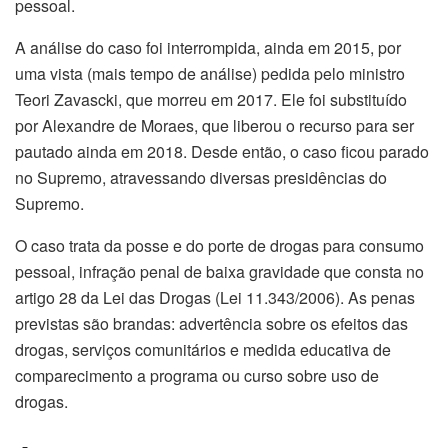
pessoal.
A análise do caso foi interrompida, ainda em 2015, por
uma vista (mais tempo de análise) pedida pelo ministro
Teori Zavascki, que morreu em 2017. Ele foi substituído
por Alexandre de Moraes, que liberou o recurso para ser
pautado ainda em 2018. Desde então, o caso ficou parado
no Supremo, atravessando diversas presidências do
Supremo.
O caso trata da posse e do porte de drogas para consumo
pessoal, infração penal de baixa gravidade que consta no
artigo 28 da Lei das Drogas (Lei 11.343/2006). As penas
previstas são brandas: advertência sobre os efeitos das
drogas, serviços comunitários e medida educativa de
comparecimento a programa ou curso sobre uso de
drogas.