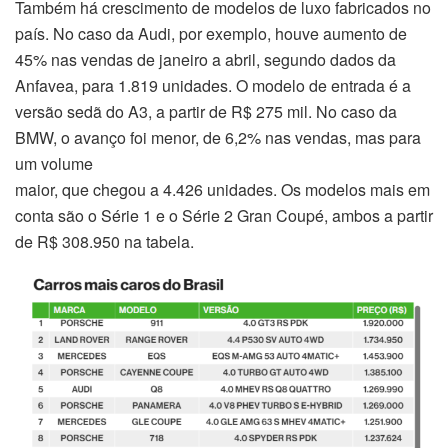
Também há crescimento de modelos de luxo fabricados no
país. No caso da Audi, por exemplo, houve aumento de
45% nas vendas de janeiro a abril, segundo dados da
Anfavea, para 1.819 unidades. O modelo de entrada é a
versão sedã do A3, a partir de R$ 275 mil. No caso da
BMW, o avanço foi menor, de 6,2% nas vendas, mas para
um volume
maior, que chegou a 4.426 unidades. Os modelos mais em
conta são o Série 1 e o Série 2 Gran Coupé, ambos a partir
de R$ 308.950 na tabela.