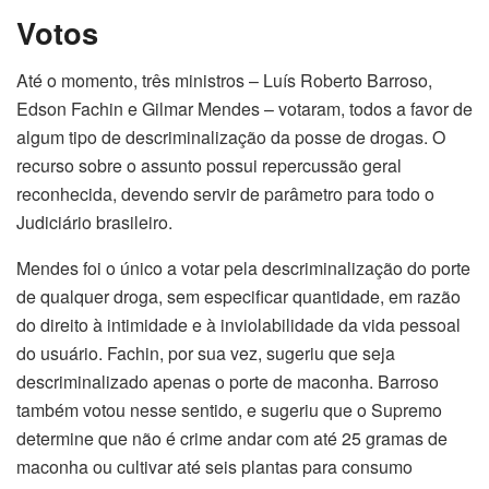
Votos
Até o momento, três ministros – Luís Roberto Barroso,
Edson Fachin e Gilmar Mendes – votaram, todos a favor de
algum tipo de descriminalização da posse de drogas. O
recurso sobre o assunto possui repercussão geral
reconhecida, devendo servir de parâmetro para todo o
Judiciário brasileiro.
Mendes foi o único a votar pela descriminalização do porte
de qualquer droga, sem especificar quantidade, em razão
do direito à intimidade e à inviolabilidade da vida pessoal
do usuário. Fachin, por sua vez, sugeriu que seja
descriminalizado apenas o porte de maconha. Barroso
também votou nesse sentido, e sugeriu que o Supremo
determine que não é crime andar com até 25 gramas de
maconha ou cultivar até seis plantas para consumo