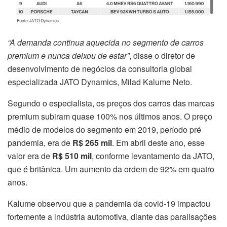
“A demanda continua aquecida no segmento de carros
premium e nunca deixou de estar”
, disse o diretor de
desenvolvimento de negócios da consultoria global
especializada JATO Dynamics, Milad Kalume Neto.
Segundo o especialista, os preços dos carros das marcas
premium subiram quase 100% nos últimos anos. O preço
médio de modelos do segmento em 2019, período pré
pandemia, era de
R$ 265 mil
. Em abril deste ano, esse
valor era de
R$ 510 mil
, conforme levantamento da JATO,
que é britânica. Um aumento da ordem de 92% em quatro
anos.
Kalume observou que a pandemia da covid-19 impactou
fortemente a indústria automotiva, diante das paralisações