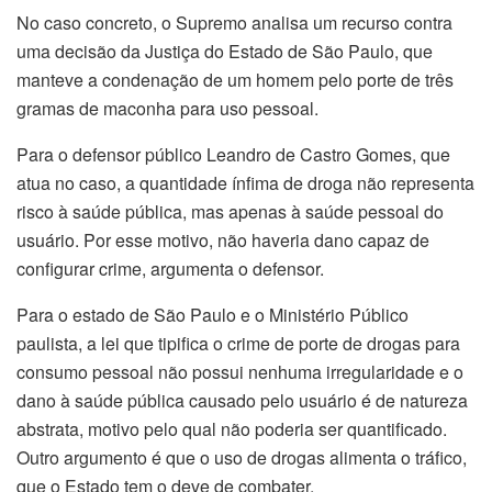
No caso concreto, o Supremo analisa um recurso contra
uma decisão da Justiça do Estado de São Paulo, que
manteve a condenação de um homem pelo porte de três
gramas de maconha para uso pessoal.
Para o defensor público Leandro de Castro Gomes, que
atua no caso, a quantidade ínfima de droga não representa
risco à saúde pública, mas apenas à saúde pessoal do
usuário. Por esse motivo, não haveria dano capaz de
configurar crime, argumenta o defensor.
Para o estado de São Paulo e o Ministério Público
paulista, a lei que tipifica o crime de porte de drogas para
consumo pessoal não possui nenhuma irregularidade e o
dano à saúde pública causado pelo usuário é de natureza
abstrata, motivo pelo qual não poderia ser quantificado.
Outro argumento é que o uso de drogas alimenta o tráfico,
que o Estado tem o deve de combater.