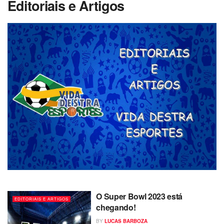
Editoriais e Artigos
O Super Bowl 2023 está
EDITORIAIS E ARTIGOS
chegando!
BY
LUCAS BARBOZA