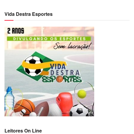
Vida Destra Esportes
Leitores On Line