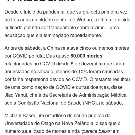
Desde o início da pandemia, que surgiu pela primeira vez
há três anos na cidade central de Wuhan, a China tem sido
criticada por não ser transparente sobre o vírus – uma
acusação que ela tem negado repetidamente.
Antes de sábado, a China relatava cinco ou menos mortes
por COVID por dia. Das quase
60.000 mortes
relacionadas ao COVID desde 8 de dezembro que foram
anunciadas no sábado, menos de 10% foram causadas
por falha respiratória devido ao COVID. O restante resultou
de uma combinação de COVID e outras doenças, disse
Jiao Yahui, chefe da Secretaria de Administração Médica
sob a Comissão Nacional de Saúde (NHC), no sábado.
Michael Baker, um estudioso de saúde pública da
Universidade de Otago na Nova Zelândia, disse que o
número atualizado de mortes ainda
“parece baixo”
em