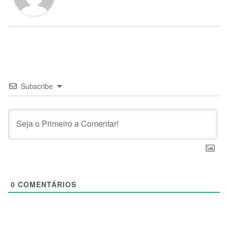
Subscribe
0
COMENTÁRIOS