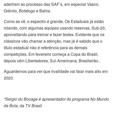
aderiram ao processo das SAF’s, em especial Vasco,
Grêmio, Botafogo e Bahia.
Como se vê, o espectro é grande. Os Estaduais já estão
rolando, com algumas equipes usando reservas, Sub-20,
aproveitando para treinar e fazer testes. Evidente que os
clássicos vão chamar a atenção, mas já é sabido que o
título estadual não é referência para as demais
competições. Em fevereiro começa a Copa do Brasil,
depois vêm Libertadores, Sul-Americana, Brasileirão..
Aguardemos para ver que rivalidade vai falar mais alto em
2023.
*Sergio du Bocage é apresentador do programa No Mundo
da Bola, da TV Brasil