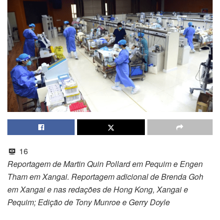
16
Reportagem de Martin Quin Pollard em Pequim e Engen
Tham em Xangai. Reportagem adicional de Brenda Goh
em Xangai e nas redações de Hong Kong, Xangai e
Pequim; Edição de Tony Munroe e Gerry Doyle