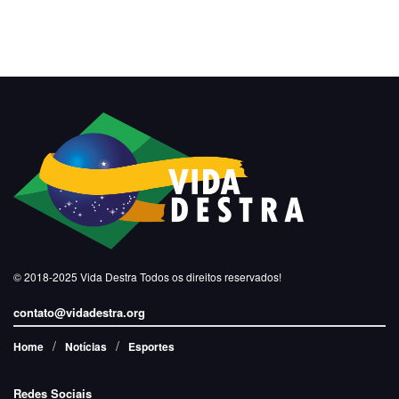
© 2018-2025
Vida Destra
Todos os direitos reservados!
contato@vidadestra.org
Home
Notícias
Esportes
Redes Sociais