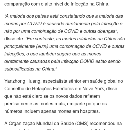
comparação com o alto nível de infecção na China.
“A maioria dos países está constatando que a maioria das
mortes por COVID é causada diretamente pela infecção e
não por uma combinação de COVID e outras doenças”
,
disse ele.
“Em contraste, as mortes relatadas na China são
principalmente (90%) uma combinação de COVID e outras
infecções, o que também sugere que as mortes
diretamente causadas pela infecção COVID estão sendo
subnotificadas na China.”
Yanzhong Huang, especialista sênior em saúde global no
Conselho de Relações Exteriores em Nova York, disse
que não está claro se os novos dados refletem
precisamente as mortes reais, em parte porque os
números incluem apenas mortes em hospitais.
A Organização Mundial da Saúde (OMS) recomendou na