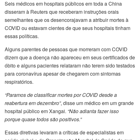
Seis médicos em hospitais públicos em toda a China
disseram à Reuters que receberam instruções orais
semelhantes que os desencorajavam a atribuir mortes à
COVID ou estavam cientes de que seus hospitais tinham
essas políticas.
Alguns parentes de pessoas que morreram com COVID
dizem que a doença não apareceu em seus certificados de
óbito e alguns pacientes relataram não terem sido testados
para coronavírus apesar de chegarem com sintomas
respiratórios.
“Paramos de classificar mortes por COVID desde a
reabertura em dezembro”
, disse um médico em um grande
hospital público em Xangai.
“Não adianta fazer isso
porque quase todos são positivos.”
Essas diretivas levaram a críticas de especialistas em