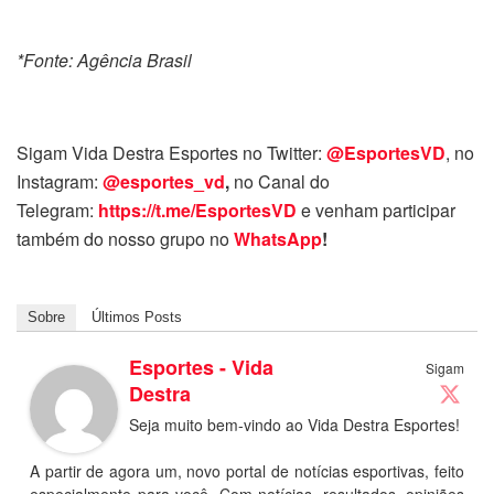
*Fonte: Agência Brasil
Sigam Vida Destra Esportes no Twitter:
@EsportesVD
, no
Instagram:
@esportes_vd
,
no Canal do
Telegram:
https://t.me/EsportesVD
e venham participar
também do nosso grupo no
WhatsApp
!
Sobre
Últimos Posts
Esportes - Vida
Sigam
Destra
Seja muito bem-vindo ao Vida Destra Esportes!
A partir de agora um, novo portal de notícias esportivas, feito