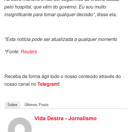
pelo hospital, que vêm do governo. Eu sou muito
insignificante para tomar qualquer decisão”
, disse ela.
*Esta notícia pode ser atualizada a qualquer momento
*Fonte:
Reuters
Receba de forma ágil todo o nosso conteúdo através do
nosso canal no
Telegram
!
Sobre
Últimos Posts
Vida Destra - Jornalismo