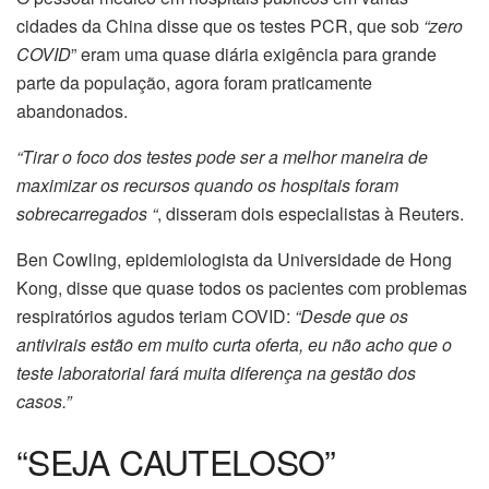
cidades da China disse que os testes PCR, que sob
“zero
COVID
” eram uma quase diária exigência para grande
parte da população, agora foram praticamente
abandonados.
“Tirar o foco dos testes pode ser a melhor maneira de
maximizar os recursos quando os hospitais foram
sobrecarregados “
, disseram dois especialistas à Reuters.
Ben Cowling, epidemiologista da Universidade de Hong
Kong, disse que quase todos os pacientes com problemas
respiratórios agudos teriam COVID:
“Desde que os
antivirais estão em muito curta oferta, eu não acho que o
teste laboratorial fará muita diferença na gestão dos
casos.”
“SEJA CAUTELOSO”