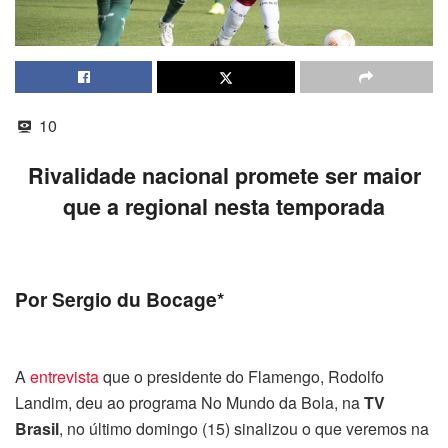
10
Rivalidade nacional promete ser maior
que a regional nesta temporada
Por Sergio du Bocage*
A
entrevista
que o presidente do Flamengo, Rodolfo
Landim, deu ao programa No Mundo da Bola, na
TV
Brasil
, no último
domingo
(15) sinalizou o que veremos na