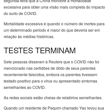
segunda-feira que a China monitore a mortalidade
excessiva para obter uma visão mais completa do impacto
do surto de COVID.
Mortalidade excessiva é quando o número de mortes para
um determinado período é maior do que deveria ser em
relação às médias históricas.
TESTES TERMINAM
Sete pessoas disseram à Reuters que o COVID não foi
mencionado nas certidões de óbito de seus parentes
recentemente falecidos, embora os parentes tivessem
testado positivo para o vírus ou apresentado sintomas
semelhantes ao COVID.
As redes sociais estão cheias de relatórios semelhantes.
Quando um residente de Pequim chamado Yao levou sua