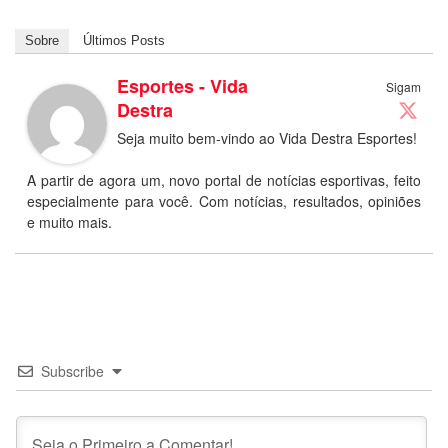
Sobre
Últimos Posts
Esportes - Vida
Sigam
Destra
Seja muito bem-vindo ao Vida Destra Esportes!
A partir de agora um, novo portal de notícias esportivas, feito
especialmente para você. Com notícias, resultados, opiniões
e muito mais.
Subscribe