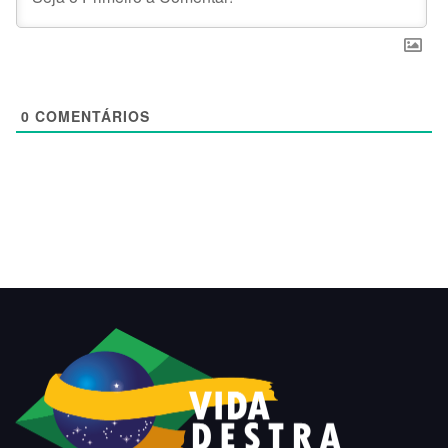
0
COMENTÁRIOS