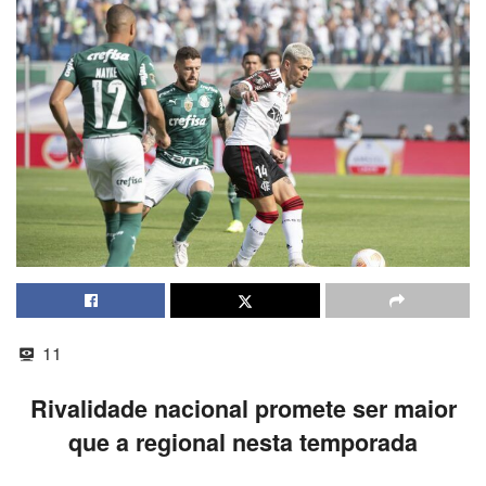
11
Rivalidade nacional promete ser maior
que a regional nesta temporada