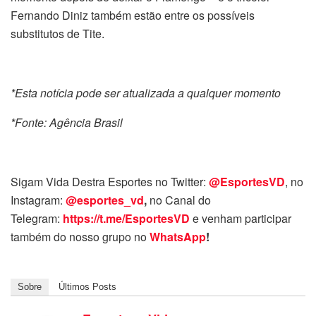
Fernando Diniz também estão entre os possíveis
substitutos de Tite.
*Esta notícia pode ser atualizada a qualquer momento
*Fonte: Agência Brasil
Sigam Vida Destra Esportes no Twitter:
@EsportesVD
, no
Instagram:
@esportes_vd
,
no Canal do
Telegram:
https://t.me/EsportesVD
e venham participar
também do nosso grupo no
WhatsApp
!
Sobre
Últimos Posts