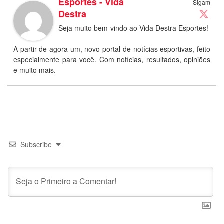
Esportes - Vida
Sigam
Destra
Seja muito bem-vindo ao Vida Destra Esportes!
A partir de agora um, novo portal de notícias esportivas, feito
especialmente para você. Com notícias, resultados, opiniões
e muito mais.
Subscribe