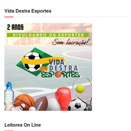
Vida Destra Esportes
Leitores On Line