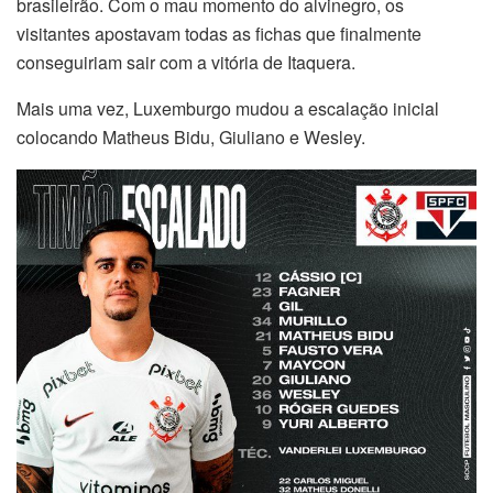
brasileirão. Com o mau momento do alvinegro, os
visitantes apostavam todas as fichas que finalmente
conseguiriam sair com a vitória de Itaquera.
Mais uma vez, Luxemburgo mudou a escalação inicial
colocando Matheus Bidu, Giuliano e Wesley.