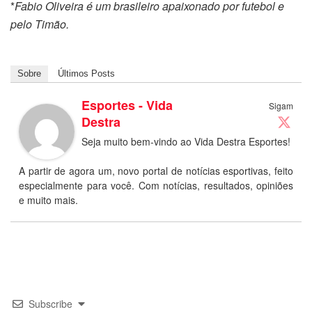
*
Fabio Oliveira é um brasileiro apaixonado por futebol e
pelo Timão.
Sobre
Últimos Posts
Esportes - Vida
Sigam
Destra
Seja muito bem-vindo ao Vida Destra Esportes!
A partir de agora um, novo portal de notícias esportivas, feito
especialmente para você. Com notícias, resultados, opiniões
e muito mais.
Subscribe