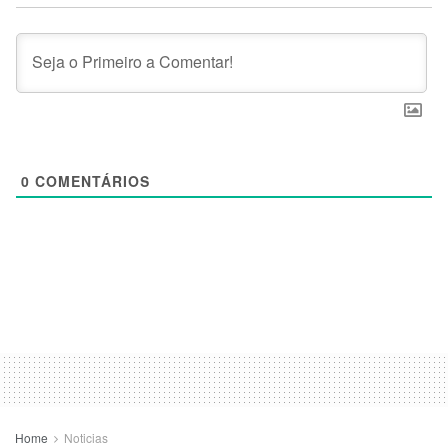
0
COMENTÁRIOS
Home
Noticias