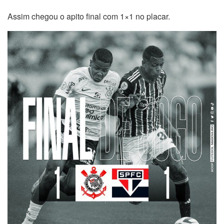
Assim chegou o apito final com 1×1 no placar.