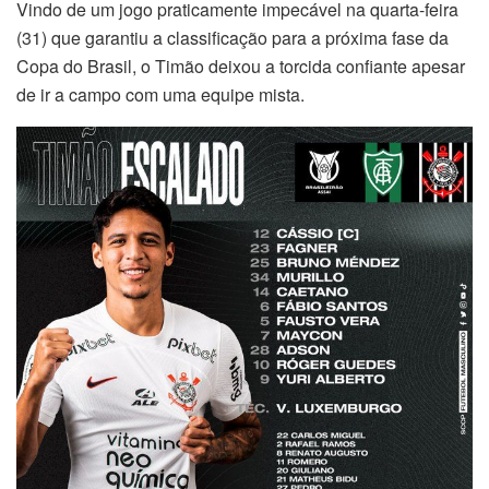
Vindo de um jogo praticamente impecável na quarta-feira
(31) que garantiu a classificação para a próxima fase da
Copa do Brasil, o Timão deixou a torcida confiante apesar
de ir a campo com uma equipe mista.