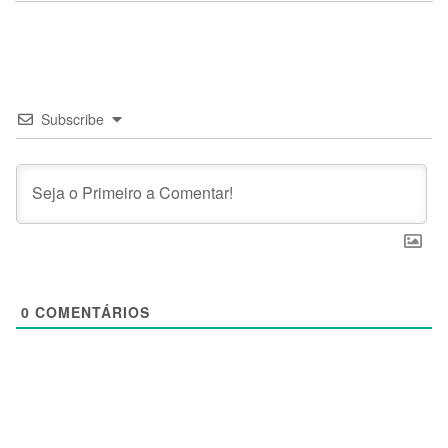
Subscribe
0
COMENTÁRIOS