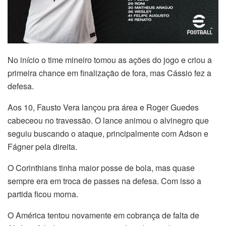
No início o time mineiro tomou as ações do jogo e criou a
primeira chance em finalização de fora, mas Cássio fez a
defesa.
Aos 10, Fausto Vera lançou pra área e Roger Guedes
cabeceou no travessão. O lance animou o alvinegro que
seguiu buscando o ataque, principalmente com Adson e
Fágner pela direita.
O Corinthians tinha maior posse de bola, mas quase
sempre era em troca de passes na defesa. Com isso a
partida ficou morna.
O América tentou novamente em cobrança de falta de