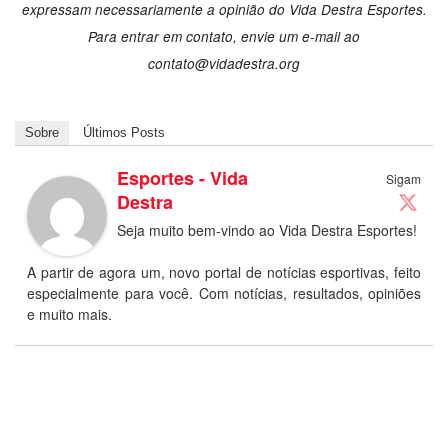
expressam necessariamente a opinião do Vida Destra Esportes.
Para entrar em contato, envie um e-mail ao
contato@vidadestra.org
Sobre
Últimos Posts
Esportes - Vida
Sigam
Destra
Seja muito bem-vindo ao Vida Destra Esportes!
A partir de agora um, novo portal de notícias esportivas, feito
especialmente para você. Com notícias, resultados, opiniões
e muito mais.