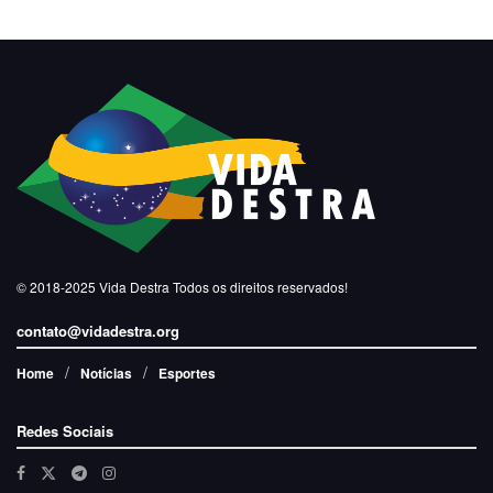
© 2018-2025
Vida Destra
Todos os direitos reservados!
contato@vidadestra.org
Home
Notícias
Esportes
Redes Sociais