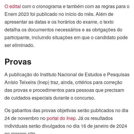
O edital
com o cronograma e também com as regras para o
Enem 2023 foi publicado no início do mês. Além de
apresentar as datas e os horários do exame, o texto
detalha os documentos necessários e as obrigações do
participante, incluindo situações em que o candidato pode
ser eliminado.
Provas
A publicação do Instituto Nacional de Estudos e Pesquisas
Anísio Teixeira (Inep) traz, ainda, critérios para correção
das provas e procedimentos para pessoas que precisam
de cuidados especiais durante o concurso.
Os gabaritos das provas objetivas serão publicados no dia
24 de novembro no
portal do Inep
. Já os resultados
individuais serão divulgados no dia 16 de janeiro de 2024
no mesmo site.