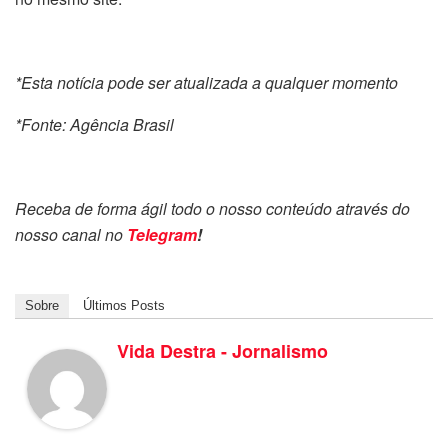
*Esta notícia pode ser atualizada a qualquer momento
*Fonte: Agência Brasil
Receba de forma ágil todo o nosso conteúdo através do
nosso canal no
Telegram
!
Sobre
Últimos Posts
Vida Destra - Jornalismo