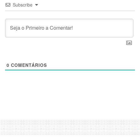
Subscribe
0
COMENTÁRIOS