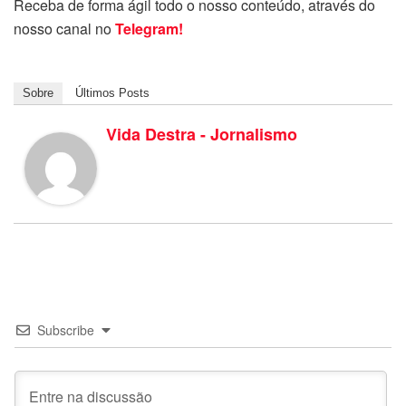
Receba de forma ágil todo o nosso conteúdo, através do
nosso canal no
Telegram!
Sobre
Últimos Posts
Vida Destra - Jornalismo
Subscribe