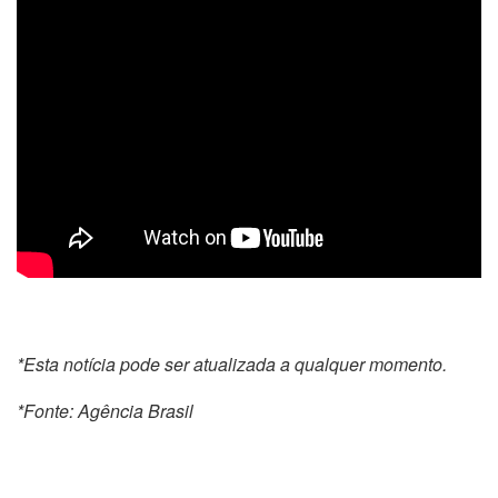
*Esta notícia pode ser atualizada a qualquer momento.
*Fonte: Agência Brasil