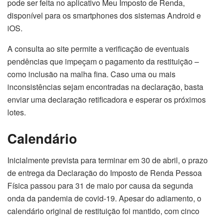
pode ser feita no aplicativo Meu Imposto de Renda,
disponível para os smartphones dos sistemas Android e
iOS.
A consulta ao site permite a verificação de eventuais
pendências que impeçam o pagamento da restituição –
como inclusão na malha fina. Caso uma ou mais
inconsistências sejam encontradas na declaração, basta
enviar uma declaração retificadora e esperar os próximos
lotes.
Calendário
Inicialmente prevista para terminar em 30 de abril, o prazo
de entrega da Declaração do Imposto de Renda Pessoa
Física passou para 31 de maio por causa da segunda
onda da pandemia de covid-19. Apesar do adiamento, o
calendário original de restituição foi mantido, com cinco