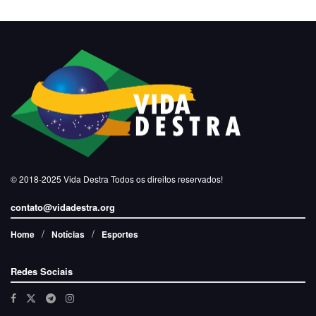
© 2018-2025
Vida Destra
Todos os direitos reservados!
contato@vidadestra.org
Home
Notícias
Esportes
Redes Sociais