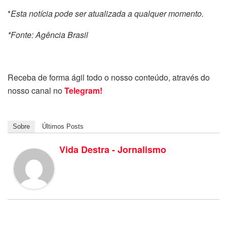
*
Esta notícia pode ser atualizada a qualquer momento.
*Fonte: Agência Brasil
Receba de forma ágil todo o nosso conteúdo, através do
nosso canal no
Telegram!
Sobre
Últimos Posts
Vida Destra - Jornalismo