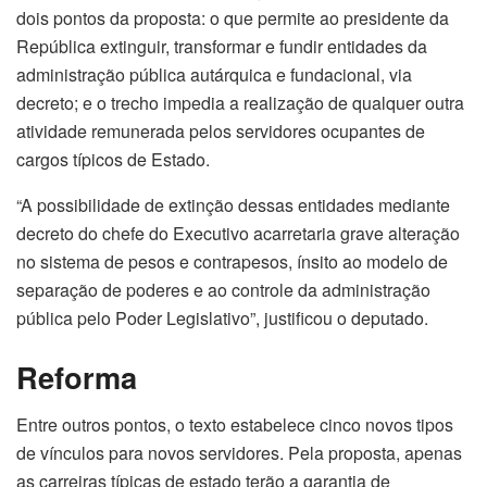
dois pontos da proposta: o que permite ao presidente da
República extinguir, transformar e fundir entidades da
administração pública autárquica e fundacional, via
decreto; e o trecho impedia a realização de qualquer outra
atividade remunerada pelos servidores ocupantes de
cargos típicos de Estado.
“A possibilidade de extinção dessas entidades mediante
decreto do chefe do Executivo acarretaria grave alteração
no sistema de pesos e contrapesos, ínsito ao modelo de
separação de poderes e ao controle da administração
pública pelo Poder Legislativo”, justificou o deputado.
Reforma
Entre outros pontos, o texto estabelece cinco novos tipos
de vínculos para novos servidores. Pela proposta, apenas
as carreiras típicas de estado terão a garantia de