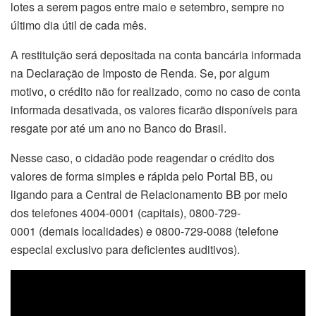
lotes a serem pagos entre maio e setembro, sempre no
último dia útil de cada mês.
A restituição será depositada na conta bancária informada
na Declaração de Imposto de Renda. Se, por algum
motivo, o crédito não for realizado, como no caso de conta
informada desativada, os valores ficarão disponíveis para
resgate por até um ano no Banco do Brasil.
Nesse caso, o cidadão pode reagendar o crédito dos
valores de forma simples e rápida pelo Portal BB, ou
ligando para a Central de Relacionamento BB por meio
dos telefones 4004-0001 (capitais), 0800-729-
0001 (demais localidades) e 0800-729-0088 (telefone
especial exclusivo para deficientes auditivos).