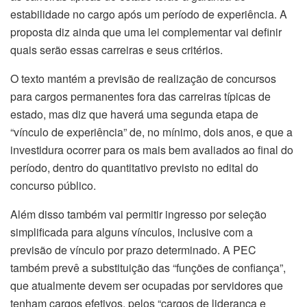
estabilidade no cargo após um período de experiência. A
proposta diz ainda que uma lei complementar vai definir
quais serão essas carreiras e seus critérios.
O texto mantém a previsão de realização de concursos
para cargos permanentes fora das carreiras típicas de
estado, mas diz que haverá uma segunda etapa de
“vínculo de experiência” de, no mínimo, dois anos, e que a
investidura ocorrer para os mais bem avaliados ao final do
período, dentro do quantitativo previsto no edital do
concurso público.
Além disso também vai permitir ingresso por seleção
simplificada para alguns vínculos, inclusive com a
previsão de vínculo por prazo determinado. A PEC
também prevê a substituição das “funções de confiança”,
que atualmente devem ser ocupadas por servidores que
tenham cargos efetivos, pelos “cargos de liderança e