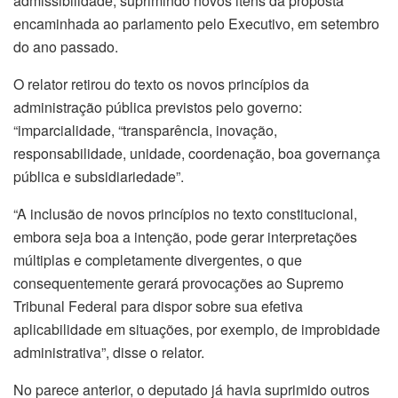
admissibilidade, suprimindo novos itens da proposta
encaminhada ao parlamento pelo Executivo, em setembro
do ano passado.
O relator retirou do texto os novos princípios da
administração pública previstos pelo governo:
“imparcialidade, “transparência, inovação,
responsabilidade, unidade, coordenação, boa governança
pública e subsidiariedade”.
“A inclusão de novos princípios no texto constitucional,
embora seja boa a intenção, pode gerar interpretações
múltiplas e completamente divergentes, o que
consequentemente gerará provocações ao Supremo
Tribunal Federal para dispor sobre sua efetiva
aplicabilidade em situações, por exemplo, de improbidade
administrativa”, disse o relator.
No parece anterior, o deputado já havia suprimido outros