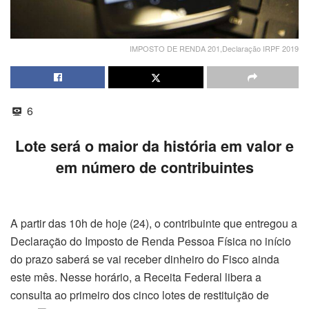
IMPOSTO DE RENDA 201,Declaração IRPF 2019
6
Lote será o maior da história em valor e
em número de contribuintes
A partir das 10h de hoje (24), o contribuinte que entregou a
Declaração do Imposto de Renda Pessoa Física no início
do prazo saberá se vai receber dinheiro do Fisco ainda
este mês. Nesse horário, a Receita Federal libera a
consulta ao primeiro dos cinco lotes de restituição de