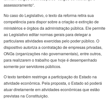
assessoramento”.
No caso do Legislativo, o texto da reforma retira sua
competência para dispor sobre a criação e extinção de
ministérios e órgãos da administração pública. Ele permite
ao Legislativo editar normas gerais para delegar a
particulares atividades exercidas pelo poder público. O
dispositivo autoriza a contratação de empresas privadas,
ONGs (organizações não governamentais), entre outros,
para realizarem o trabalho que hoje é desempenhado
somente por servidores públicos.
O texto também restringe a participação do Estado na
atividade econômica. Pela proposta, o Estado só poderá
atuar diretamente em atividades econômicas que estão
previstas na Constituição.