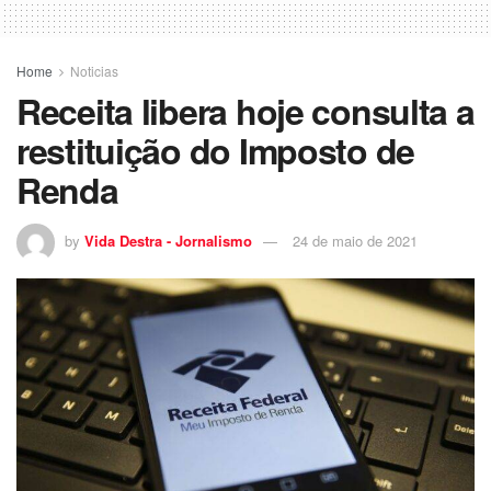
Home
Noticias
Receita libera hoje consulta a
restituição do Imposto de
Renda
by
Vida Destra - Jornalismo
24 de maio de 2021