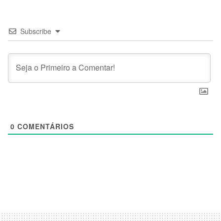
Subscribe
0
COMENTÁRIOS