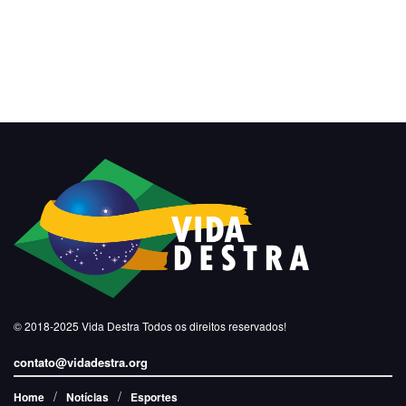
© 2018-2025
Vida Destra
Todos os direitos reservados!
contato@vidadestra.org
Home
Notícias
Esportes