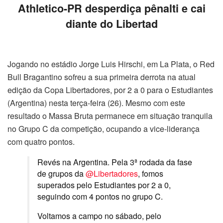
Athletico-PR desperdiça pênalti e cai
diante do Libertad
Jogando no estádio Jorge Luis Hirschi, em La Plata, o Red
Bull Bragantino sofreu a sua primeira derrota na atual
edição da Copa Libertadores, por 2 a 0 para o Estudiantes
(Argentina) nesta terça-feira (26). Mesmo com este
resultado o Massa Bruta permanece em situação tranquila
no Grupo C da competição, ocupando a vice-liderança
com quatro pontos.
Revés na Argentina. Pela 3ª rodada da fase
de grupos da
@Libertadores
, fomos
superados pelo Estudiantes por 2 a 0,
seguindo com 4 pontos no grupo C.
Voltamos a campo no sábado, pelo