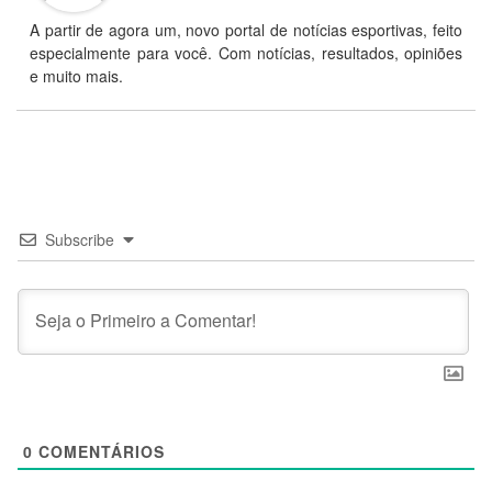
A partir de agora um, novo portal de notícias esportivas, feito
especialmente para você. Com notícias, resultados, opiniões
e muito mais.
Subscribe
0
COMENTÁRIOS