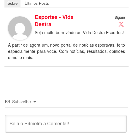
Sobre
Últimos Posts
Esportes - Vida
Sigam
Destra
Seja muito bem-vindo ao Vida Destra Esportes!
A partir de agora um, novo portal de notícias esportivas, feito
especialmente para você. Com notícias, resultados, opiniões
e muito mais.
Subscribe