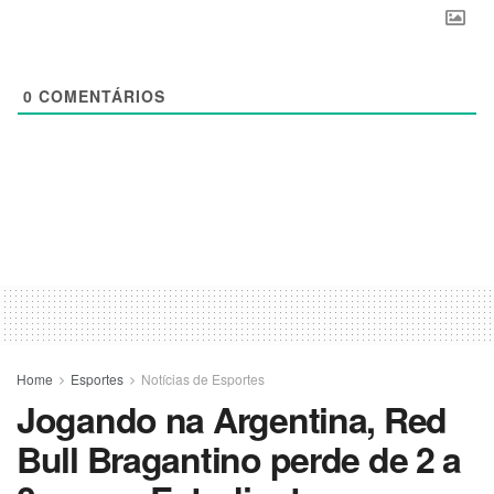
0
COMENTÁRIOS
Home
Esportes
Notícias de Esportes
Jogando na Argentina, Red
Bull Bragantino perde de 2 a