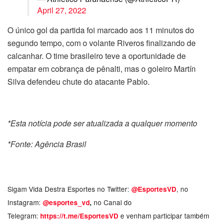
April 27, 2022
O único gol da partida foi marcado aos 11 minutos do
segundo tempo, com o volante Riveros finalizando de
calcanhar. O time brasileiro teve a oportunidade de
empatar em cobrança de pênalti, mas o goleiro Martín
Silva defendeu chute do atacante Pablo.
*Esta notícia pode ser atualizada a qualquer momento
*Fonte: Agência Brasil
Sigam Vida Destra Esportes no Twitter:
, no
@EsportesVD
Instagram:
no Canal do
@esportes_vd
,
Telegram:
e venham participar também
https://t.me/EsportesVD