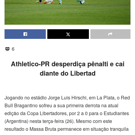
6
Athletico-PR desperdiça pênalti e cai
diante do Libertad
Jogando no estádio Jorge Luis Hirschi, em La Plata, o Red
Bull Bragantino sofreu a sua primeira derrota na atual
edição da Copa Libertadores, por 2 a 0 para o Estudiantes
(Argentina) nesta terça-feira (26). Mesmo com este
resultado o Massa Bruta permanece em situação tranquila