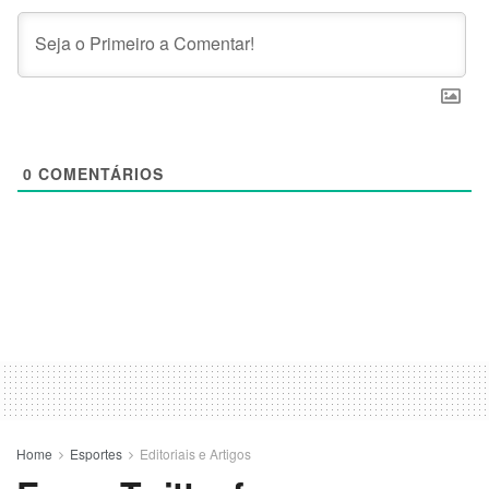
0
COMENTÁRIOS
Home
Esportes
Editoriais e Artigos