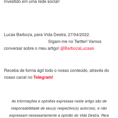
investido em uma rede social!
Lucas Barboza, para Vida Destra, 27/04/2022.
Sigam-me no Twitter! Vamos
conversar sobre o meu artigo!
@BarbozaLucaas
Receba de forma ágil todo o nosso conteúdo, através do
nosso canal no
Telegram!
As informações e opiniões expressas neste artigo são de
responsabilidade de seu(s) respectivo(s) autor(es), e não
expressam necessariamente a opinião do Vida Destra. Para