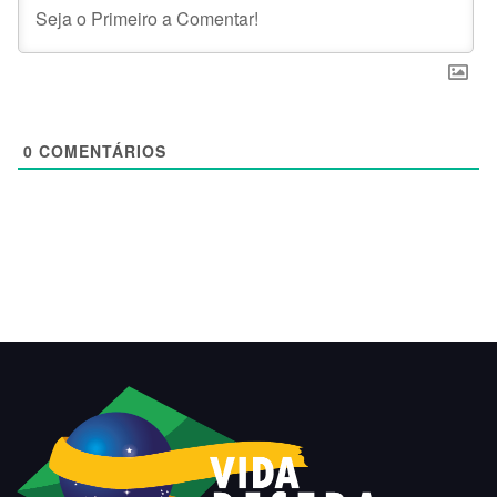
0
COMENTÁRIOS