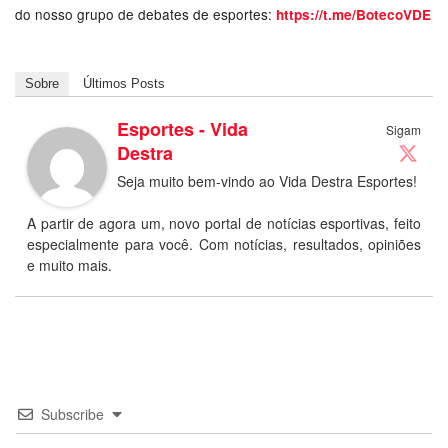
do nosso grupo de debates de esportes:
https://t.me/BotecoVDE
Sobre
Últimos Posts
Esportes - Vida
Sigam
Destra
Seja muito bem-vindo ao Vida Destra Esportes!
A partir de agora um, novo portal de notícias esportivas, feito
especialmente para você. Com notícias, resultados, opiniões
e muito mais.
Subscribe