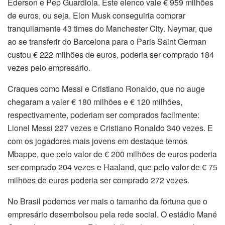
Ederson e Pep Guardiola. Este elenco vale € 959 milhões
de euros, ou seja, Elon Musk conseguiria comprar
tranquilamente 43 times do Manchester City. Neymar, que
ao se transferir do Barcelona para o Paris Saint German
custou € 222 milhões de euros, poderia ser comprado 184
vezes pelo empresário.
Craques como Messi e Cristiano Ronaldo, que no auge
chegaram a valer € 180 milhões e € 120 milhões,
respectivamente, poderiam ser comprados facilmente:
Lionel Messi 227 vezes e Cristiano Ronaldo 340 vezes. E
com os jogadores mais jovens em destaque temos
Mbappe, que pelo valor de € 200 milhões de euros poderia
ser comprado 204 vezes e Haaland, que pelo valor de € 75
milhões de euros poderia ser comprado 272 vezes.
No Brasil podemos ver mais o tamanho da fortuna que o
empresário desembolsou pela rede social. O estádio Mané