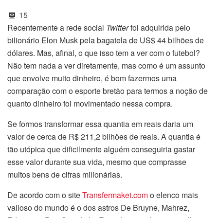
15
Recentemente a rede social
Twitter
foi adquirida pelo
bilionário Elon Musk pela bagatela de US$ 44 bilhões de
dólares. Mas, afinal, o que isso tem a ver com o futebol?
Não tem nada a ver diretamente, mas como é um assunto
que envolve muito dinheiro, é bom fazermos uma
comparação com o esporte bretão para termos a noção de
quanto dinheiro foi movimentado nessa compra.
Se formos transformar essa quantia em reais daria um
valor de cerca de R$ 211,2 bilhões de reais. A quantia é
tão utópica que dificilmente alguém conseguiria gastar
esse valor durante sua vida, mesmo que comprasse
muitos bens de cifras milionárias.
De acordo com o site
Transfermaket.com
o elenco mais
valioso do mundo é o dos astros De Bruyne, Mahrez,