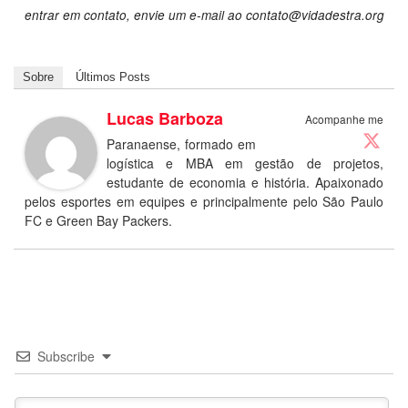
entrar em contato, envie um e-mail ao contato@vidadestra.org
Sobre
Últimos Posts
Lucas Barboza
Acompanhe me
Paranaense, formado em
logística e MBA em gestão de projetos,
estudante de economia e história. Apaixonado
pelos esportes em equipes e principalmente pelo São Paulo
FC e Green Bay Packers.
Subscribe