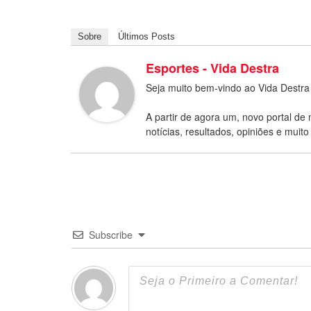
Sobre
Últimos Posts
Esportes - Vida Destra
Seja muito bem-vindo ao Vida Destra
A partir de agora um, novo portal de 
notícias, resultados, opiniões e muito
Subscribe