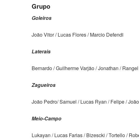
Grupo
Goleiros
João Vitor / Lucas Flores / Marcio Defendi
Laterais
Bernardo / Guilherme Varjão / Jonathan / Rangel
Zagueiros
João Pedro/ Samuel / Lucas Ryan / Felipe / João 
Meio-Campo
Lukayan / Lucas Farias / Bizescki / Tortello / Rob