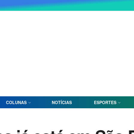
COLUNAS
NOTÍCIAS
ESPORTES