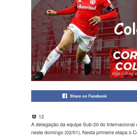
Share on Facebook
12
A delegação da equipe Sub-20 do Internacional
neste domingo (02/01). Nesta primeira etapa o C