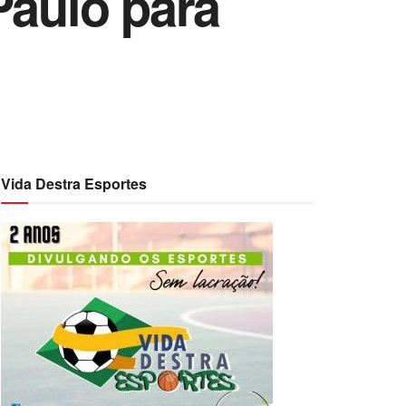
Paulo para
Vida Destra Esportes