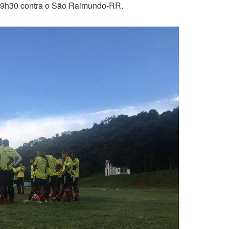
às 19h30 contra o São Raimundo-RR.