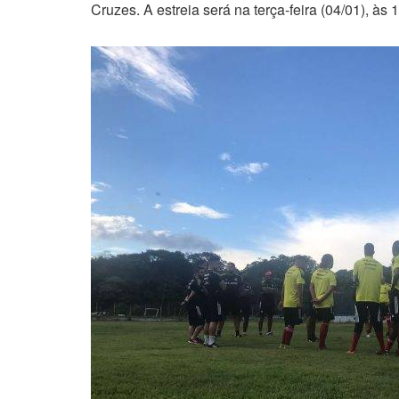
Cruzes. A estreia será na terça-feira (04/01), 