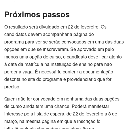
Próximos passos
O resultado será divulgado em 22 de fevereiro. Os
candidatos devem acompanhar a página do
programa para ver se serão convocados em uma das duas
opções em que se inscreveram. Se aprovado em pelo
menos uma opção de curso, o candidato deve ficar atento
à data da matrícula na instituição de ensino para não
perder a vaga. É necessário conferir a documentação
descrita no site do programa e providenciar o que for
preciso.
Quem não for convocado em nenhuma das duas opções
de curso ainda tem uma chance. Poderá manifestar
interesse pela lista de espera, de 22 de fevereiro a 8 de
março, na mesma página em que a inscrição foi
feita. Eventuais chamadas seguintes são de