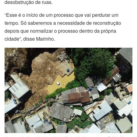
desobstrução de ruas.
“Esse é o início de um processo que vai perdurar um
tempo. Só saberemos a necessidade de reconstrução
depois que normalizar o processo dentro da própria
cidade”, disse Marinho.