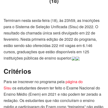
(18)
Terminam nesta sexta-feira (18), às 23h59, as inscrições
para o Sistema de Seleção Unificada (Sisu) de 2022. O
resultado da chamada única será divulgado em 22 de
fevereiro. Nesta primeira edição de 2022 do programa,
estão sendo são oferecidas 222 mil vagas em 6.146
cursos, graduações que estão disponíveis em 125
instituições públicas de ensino superior.
Critérios
Para se inscrever no programa pela
página do
Sisu
os estudantes devem ter feito o Exame Nacional do
Ensino Médio (Enem) em 2021 e não podem ter zerado a
redação. Os estudantes que não concluíram o ensino
médio e participaram do Enem como “treineiros” não estão