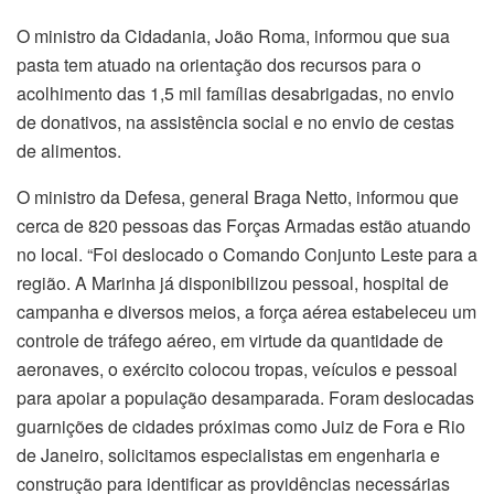
O ministro da Cidadania, João Roma, informou que sua
pasta tem atuado na orientação dos recursos para o
acolhimento das 1,5 mil famílias desabrigadas, no envio
de donativos, na assistência social e no envio de cestas
de alimentos.
O ministro da Defesa, general Braga Netto, informou que
cerca de 820 pessoas das Forças Armadas estão atuando
no local. “Foi deslocado o Comando Conjunto Leste para a
região. A Marinha já disponibilizou pessoal, hospital de
campanha e diversos meios, a força aérea estabeleceu um
controle de tráfego aéreo, em virtude da quantidade de
aeronaves, o exército colocou tropas, veículos e pessoal
para apoiar a população desamparada. Foram deslocadas
guarnições de cidades próximas como Juiz de Fora e Rio
de Janeiro, solicitamos especialistas em engenharia e
construção para identificar as providências necessárias