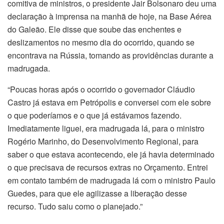
comitiva de ministros, o presidente Jair Bolsonaro deu uma
declaração à imprensa na manhã de hoje, na Base Aérea
do Galeão. Ele disse que soube das enchentes e
deslizamentos no mesmo dia do ocorrido, quando se
encontrava na Rússia, tomando as providências durante a
madrugada.
“Poucas horas após o ocorrido o governador Cláudio
Castro já estava em Petrópolis e conversei com ele sobre
o que poderíamos e o que já estávamos fazendo.
Imediatamente liguei, era madrugada lá, para o ministro
Rogério Marinho, do Desenvolvimento Regional, para
saber o que estava acontecendo, ele já havia determinado
o que precisava de recursos extras no Orçamento. Entrei
em contato também de madrugada lá com o ministro Paulo
Guedes, para que ele agilizasse a liberação desse
recurso. Tudo saiu como o planejado.”