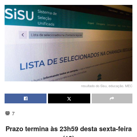
resultado do Sisu, educação. MEC
7
Prazo termina às 23h59 desta sexta-feira