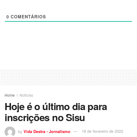
0
COMENTÁRIOS
Home
Noticias
Hoje é o último dia para
inscrições no Sisu
by
Vida Destra - Jornalismo
18 de fevereiro de 2022