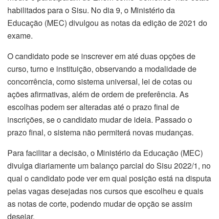
habilitados para o Sisu. No dia 9, o Ministério da
Educação (MEC) divulgou as notas da edição de 2021 do
exame.
O candidato pode se inscrever em até duas opções de
curso, turno e instituição, observando a modalidade de
concorrência, como sistema universal, lei de cotas ou
ações afirmativas, além de ordem de preferência. As
escolhas podem ser alteradas até o prazo final de
inscrições, se o candidato mudar de ideia. Passado o
prazo final, o sistema não permiterá novas mudanças.
Para facilitar a decisão, o Ministério da Educação (MEC)
divulga diariamente um balanço parcial do Sisu 2022/1, no
qual o candidato pode ver em qual posição está na disputa
pelas vagas desejadas nos cursos que escolheu e quais
as notas de corte, podendo mudar de opção se assim
desejar.