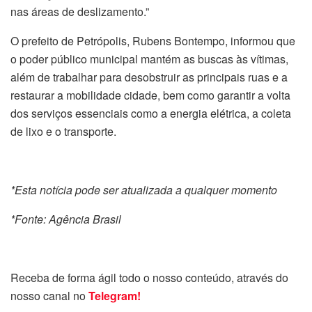
nas áreas de deslizamento.”
O prefeito de Petrópolis, Rubens Bontempo, informou que
o poder público municipal mantém as buscas às vítimas,
além de trabalhar para desobstruir as principais ruas e a
restaurar a mobilidade cidade, bem como garantir a volta
dos serviços essenciais como a energia elétrica, a coleta
de lixo e o transporte.
*Esta notícia pode ser atualizada a qualquer momento
*Fonte: Agência Brasil
Receba de forma ágil todo o nosso conteúdo, através do
nosso canal no
Telegram!