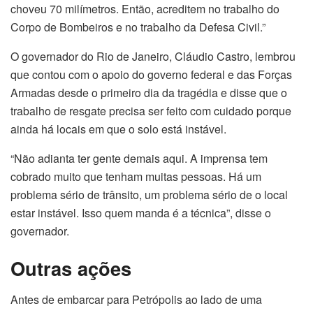
choveu 70 milímetros. Então, acreditem no trabalho do
Corpo de Bombeiros e no trabalho da Defesa Civil.”
O governador do Rio de Janeiro, Cláudio Castro, lembrou
que contou com o apoio do governo federal e das Forças
Armadas desde o primeiro dia da tragédia e disse que o
trabalho de resgate precisa ser feito com cuidado porque
ainda há locais em que o solo está instável.
“Não adianta ter gente demais aqui. A imprensa tem
cobrado muito que tenham muitas pessoas. Há um
problema sério de trânsito, um problema sério de o local
estar instável. Isso quem manda é a técnica”, disse o
governador.
Outras ações
Antes de embarcar para Petrópolis ao lado de uma