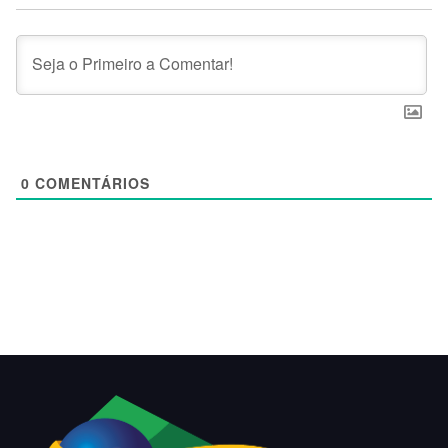
0
COMENTÁRIOS