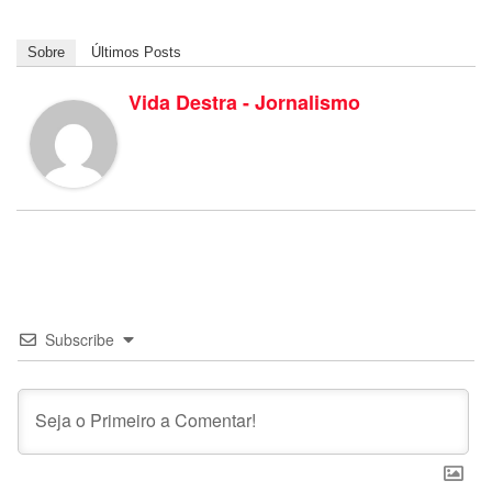
Sobre
Últimos Posts
Vida Destra - Jornalismo
Subscribe