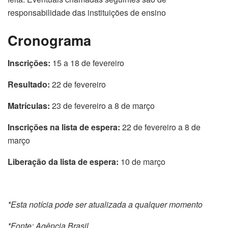
responsabilidade das instituições de ensino
Cronograma
Inscrições:
15 a 18 de fevereiro
Resultado:
22 de fevereiro
Matrículas:
23 de fevereiro a 8 de março
Inscrições na lista de espera:
22 de fevereiro a 8 de
março
Liberação da lista de espera:
10 de março
*Esta notícia pode ser atualizada a qualquer momento
*Fonte: Agência Brasil