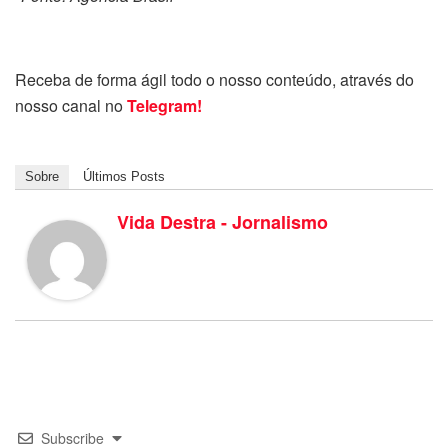
Receba de forma ágil todo o nosso conteúdo, através do
nosso canal no
Telegram!
Sobre
Últimos Posts
Vida Destra - Jornalismo
Subscribe