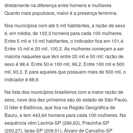
diretamente na diferença entre homens e mulheres.
Quanto mais populosos, maior é a presença feminina.
Nos municípios com até 5 mil habitantes, a razão de sexo
é, em média, de 102,3 homens para cada 100 mulheres.
Entre 5 mil e 10 mil habitantes, o indicador fica em 101,4.
Entre 10 mil e 20 mil, 100,3. As mulheres começam a ser
maioria naqueles que têm entre 20 mil e 50 mil: razão de
sexo é 98,4. Entre 50 e 100 mil, 96,2. Entre 100 mil e 500
mil, 93,3. E para aqueles que possuem mais de 500 mil, o
indicador é 88,9.
Na lista dos municípios brasileiros com a maior razão de
sexo, nove dos dez primeiros são do estado de São Paulo.
O líder é Balbinos, que fica na Região Geográfica de
Bauru, e tem 443,64 homens para cada 100 mulheres. Na
sequência vêm Lavínia-SP (286,63), Pracinha-SP
(250,27), Iaras-SP (209,51), Álvaro de Carvalho-SP