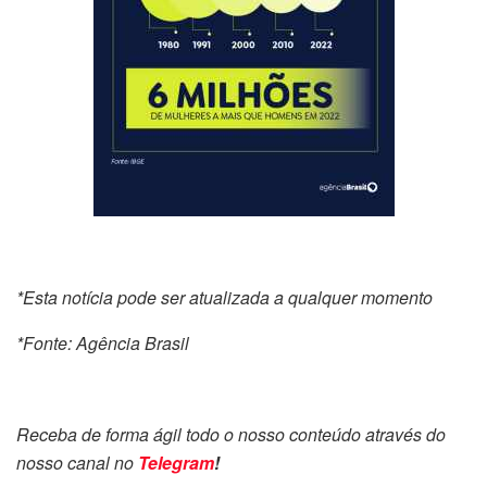
*Esta notícia pode ser atualizada a qualquer momento
*Fonte: Agência Brasil
Receba de forma ágil todo o nosso conteúdo através do
nosso canal no
Telegram
!