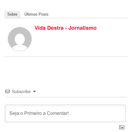
Sobre
Últimos Posts
Vida Destra - Jornalismo
Subscribe