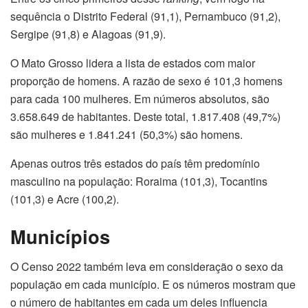
sequência o Distrito Federal (91,1), Pernambuco (91,2),
Sergipe (91,8) e Alagoas (91,9).
O Mato Grosso lidera a lista de estados com maior
proporção de homens. A razão de sexo é 101,3 homens
para cada 100 mulheres. Em números absolutos, são
3.658.649 de habitantes. Deste total, 1.817.408 (49,7%)
são mulheres e 1.841.241 (50,3%) são homens.
Apenas outros três estados do país têm predomínio
masculino na população: Roraima (101,3), Tocantins
(101,3) e Acre (100,2).
Municípios
O Censo 2022 também leva em consideração o sexo da
população em cada município. E os números mostram que
o número de habitantes em cada um deles influencia