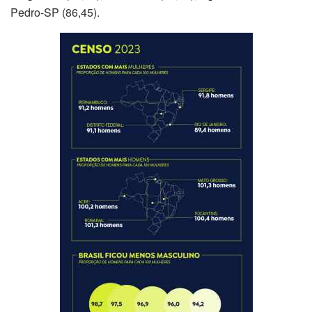
Pedro-SP (86,45).