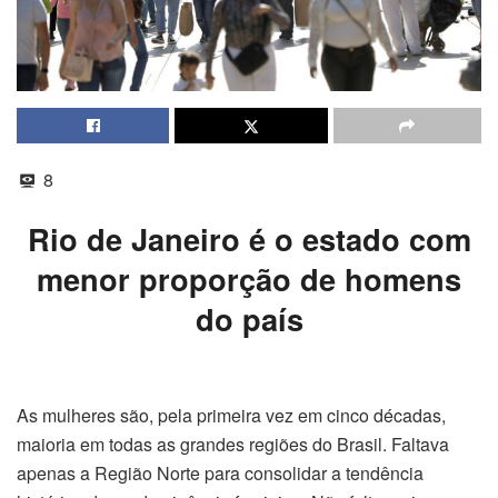
8
Rio de Janeiro é o estado com
menor proporção de homens
do país
As mulheres são, pela primeira vez em cinco décadas,
maioria em todas as grandes regiões do Brasil. Faltava
apenas a Região Norte para consolidar a tendência