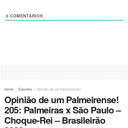
0
COMENTÁRIOS
Home
Esportes
Opinião de um Palmeirense!
Opinião de um Palmeirense!
205: Palmeiras x São Paulo –
Choque-Rei – Brasileirão