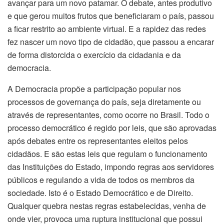
avançar para um novo patamar. O debate, antes produtivo
e que gerou muitos frutos que beneficiaram o país, passou
a ficar restrito ao ambiente virtual. E a rapidez das redes
fez nascer um novo tipo de cidadão, que passou a encarar
de forma distorcida o exercício da cidadania e da
democracia.
A Democracia propõe a participação popular nos
processos de governança do país, seja diretamente ou
através de representantes, como ocorre no Brasil. Todo o
processo democrático é regido por leis, que são aprovadas
após debates entre os representantes eleitos pelos
cidadãos. E são estas leis que regulam o funcionamento
das Instituições do Estado, impondo regras aos servidores
públicos e regulando a vida de todos os membros da
sociedade. Isto é o Estado Democrático e de Direito.
Qualquer quebra nestas regras estabelecidas, venha de
onde vier, provoca uma ruptura institucional que possui