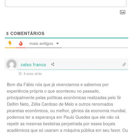
5
COMENTÁRIOS
mais antigos
celso franco
6 anos atrás
Bom dia Fábio nós que já vivenciamos e sabemos por
experiência própria o que aconteceu no passado,
principalmente pelas políticas econômicas realizadas pelo Sr
Delfim Neto, Zélia Cardoso de Melo e outros renomados
picaretas econômicos, ou melhor, gênios da economia mundial,
podemos ter a esperança em Paulo Guedes que ele não vá
repetir as mesmas besteiras perpetrada por esses boçais
acadêmicos que só usaram a máquina pública em seu favor. Ou