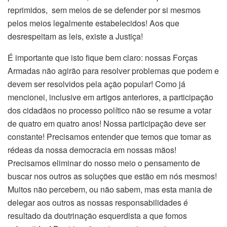
reprimidos, sem meios de se defender por si mesmos
pelos meios legalmente estabelecidos! Aos que
desrespeitam as leis, existe a Justiça!
É importante que isto fique bem claro: nossas Forças
Armadas não agirão para resolver problemas que podem e
devem ser resolvidos pela ação popular! Como já
mencionei, inclusive em artigos anteriores, a participação
dos cidadãos no processo político não se resume a votar
de quatro em quatro anos! Nossa participação deve ser
constante! Precisamos entender que temos que tomar as
rédeas da nossa democracia em nossas mãos!
Precisamos eliminar do nosso meio o pensamento de
buscar nos outros as soluções que estão em nós mesmos!
Muitos não percebem, ou não sabem, mas esta mania de
delegar aos outros as nossas responsabilidades é
resultado da doutrinação esquerdista a que fomos