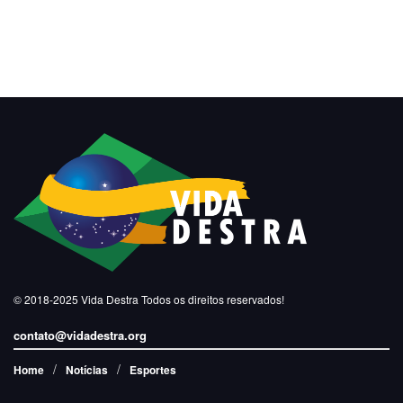
© 2018-2025
Vida Destra
Todos os direitos reservados!
contato@vidadestra.org
Home
Notícias
Esportes