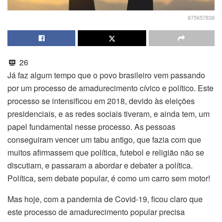
875657838
26
Já faz algum tempo que o povo brasileiro vem passando
por um processo de amadurecimento cívico e político. Este
processo se intensificou em 2018, devido às eleições
presidenciais, e as redes sociais tiveram, e ainda tem, um
papel fundamental nesse processo. As pessoas
conseguiram vencer um tabu antigo, que fazia com que
muitos afirmassem que política, futebol e religião não se
discutiam, e passaram a abordar e debater a política.
Política, sem debate popular, é como um carro sem motor!
Mas hoje, com a pandemia de Covid-19, ficou claro que
este processo de amadurecimento popular precisa