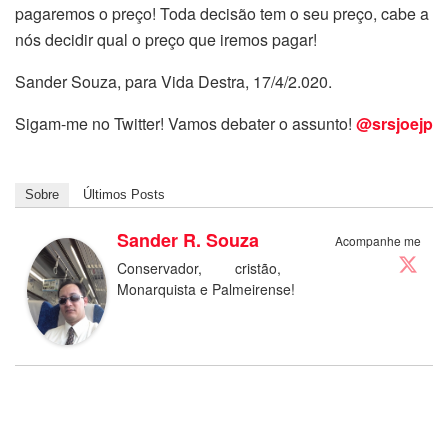
pagaremos o preço! Toda decisão tem o seu preço, cabe a
nós decidir qual o preço que iremos pagar!
Sander Souza, para Vida Destra, 17/4/2.020.
Sigam-me no Twitter! Vamos debater o assunto!
@srsjoejp
Sobre
Últimos Posts
Sander R. Souza
Acompanhe me
Conservador, cristão,
Monarquista e Palmeirense!