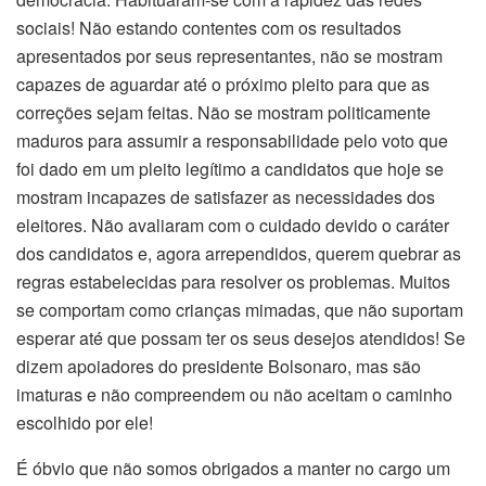
sociais! Não estando contentes com os resultados
apresentados por seus representantes, não se mostram
capazes de aguardar até o próximo pleito para que as
correções sejam feitas. Não se mostram politicamente
maduros para assumir a responsabilidade pelo voto que
foi dado em um pleito legítimo a candidatos que hoje se
mostram incapazes de satisfazer as necessidades dos
eleitores. Não avaliaram com o cuidado devido o caráter
dos candidatos e, agora arrependidos, querem quebrar as
regras estabelecidas para resolver os problemas. Muitos
se comportam como crianças mimadas, que não suportam
esperar até que possam ter os seus desejos atendidos! Se
dizem apoiadores do presidente Bolsonaro, mas são
imaturas e não compreendem ou não aceitam o caminho
escolhido por ele!
É óbvio que não somos obrigados a manter no cargo um