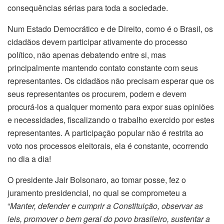
consequências sérias para toda a sociedade.
Num Estado Democrático e de Direito, como é o Brasil, os
cidadãos devem participar ativamente do processo
político, não apenas debatendo entre si, mas
principalmente mantendo contato constante com seus
representantes. Os cidadãos não precisam esperar que os
seus representantes os procurem, podem e devem
procurá-los a qualquer momento para expor suas opiniões
e necessidades, fiscalizando o trabalho exercido por estes
representantes. A participação popular não é restrita ao
voto nos processos eleitorais, ela é constante, ocorrendo
no dia a dia!
O presidente Jair Bolsonaro, ao tomar posse, fez o
juramento presidencial, no qual se comprometeu a
“
Manter, defender e cumprir a Constituição, observar as
leis, promover o bem geral do povo brasileiro, sustentar a