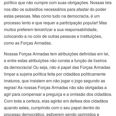
político que não cumpre com suas obrigações. Nossas leis
nos dão os subsídios necessários para afastar do poder
estas pessoas. Mas como tudo na democracia, é um
processo lento e que requer a participação popular! Mas
muitos preferem terceirizar a sua responsabilidade,
colocando-a no colo de outras pessoas e instituições,
como as Forças Armadas.
Nossas Forças Armadas tem atribuições definidas em lei,
e entre estas atribuições não consta a função de lixeiros
da democracia! Ou seja, não é papel das Forças Armadas
limpar a sujeira política feita por cidadãos politicamente
imaturos, que insistem em não jogar o jogo segundo as
regras! As nossas Forças Armadas não são obrigadas a
agir para compensar a preguiça e a omissão dos cidadãos.
Com toda a certeza, elas agirão em defesa dos cidadãos
quando estes, cumprindo com o seu papel dentro do
processo democrático, estiverem sendo oprimidos e