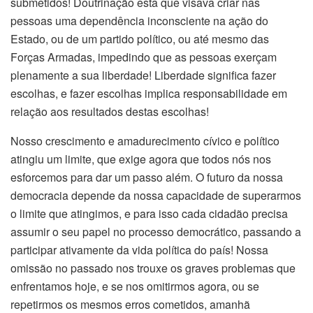
submetidos! Doutrinação esta que visava criar nas
pessoas uma dependência inconsciente na ação do
Estado, ou de um partido político, ou até mesmo das
Forças Armadas, impedindo que as pessoas exerçam
plenamente a sua liberdade! Liberdade significa fazer
escolhas, e fazer escolhas implica responsabilidade em
relação aos resultados destas escolhas!
Nosso crescimento e amadurecimento cívico e político
atingiu um limite, que exige agora que todos nós nos
esforcemos para dar um passo além. O futuro da nossa
democracia depende da nossa capacidade de superarmos
o limite que atingimos, e para isso cada cidadão precisa
assumir o seu papel no processo democrático, passando a
participar ativamente da vida política do país! Nossa
omissão no passado nos trouxe os graves problemas que
enfrentamos hoje, e se nos omitirmos agora, ou se
repetirmos os mesmos erros cometidos, amanhã