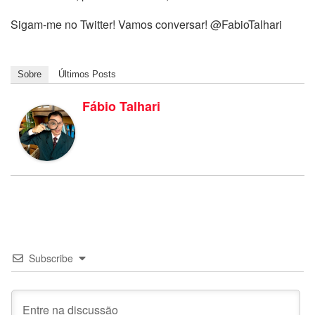
Sigam-me no Twitter! Vamos conversar! @FabioTalhari
Sobre
Últimos Posts
Fábio Talhari
Subscribe