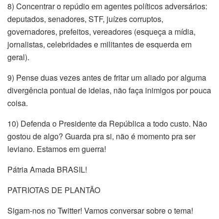
8) Concentrar o repúdio em agentes políticos adversários:
deputados, senadores, STF, juízes corruptos,
governadores, prefeitos, vereadores (esqueça a mídia,
jornalistas, celebridades e militantes de esquerda em
geral).
9) Pense duas vezes antes de fritar um aliado por alguma
divergência pontual de ideias, não faça inimigos por pouca
coisa.
10) Defenda o Presidente da República a todo custo. Não
gostou de algo? Guarda pra si, não é momento pra ser
leviano. Estamos em guerra!
Pátria Amada BRASIL!
PATRIOTAS DE PLANTÃO
Sigam-nos no Twitter! Vamos conversar sobre o tema!