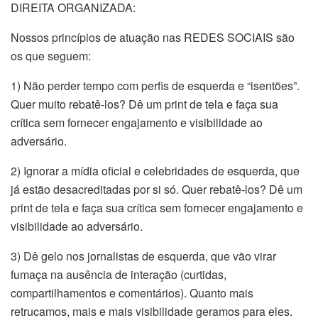
DIREITA ORGANIZADA:
Nossos princípios de atuação nas REDES SOCIAIS são
os que seguem:
1) Não perder tempo com perfis de esquerda e “isentões”.
Quer muito rebatê-los? Dê um print de tela e faça sua
crítica sem fornecer engajamento e visibilidade ao
adversário.
2) Ignorar a mídia oficial e celebridades de esquerda, que
já estão desacreditadas por si só. Quer rebatê-los? Dê um
print de tela e faça sua crítica sem fornecer engajamento e
visibilidade ao adversário.
3) Dê gelo nos jornalistas de esquerda, que vão virar
fumaça na ausência de interação (curtidas,
compartilhamentos e comentários). Quanto mais
retrucamos, mais e mais visibilidade geramos para eles.