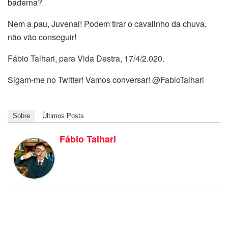
baderna?
Nem a pau, Juvenal! Podem tirar o cavalinho da chuva,
não vão conseguir!
Fábio Talhari, para Vida Destra, 17/4/2.020.
Sigam-me no Twitter! Vamos conversar! @FabioTalhari
Sobre
Últimos Posts
Fábio Talhari