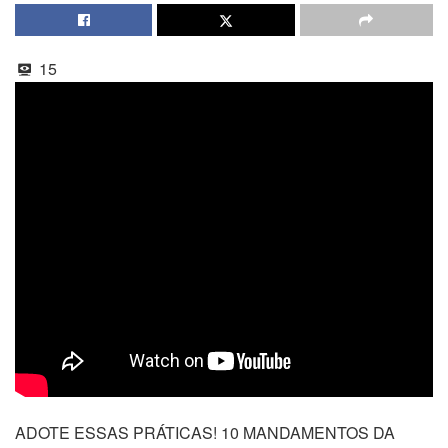
15
ADOTE ESSAS PRÁTICAS! 10 MANDAMENTOS DA