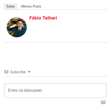
Sobre
Últimos Posts
Fábio Talhari
Subscribe