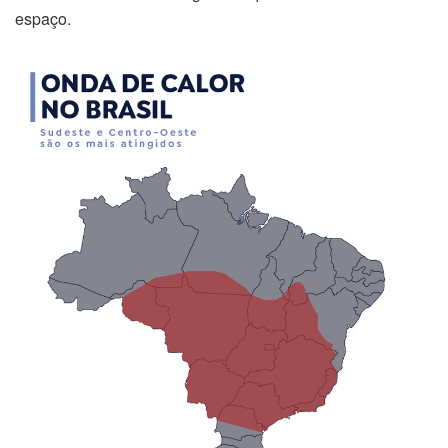
espaço.