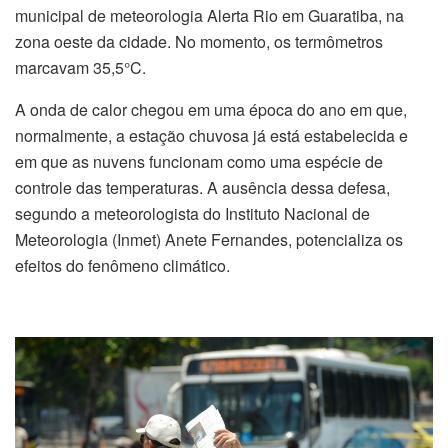
municipal de meteorologia Alerta Rio em Guaratiba, na
zona oeste da cidade. No momento, os termômetros
marcavam 35,5°C.
A onda de calor chegou em uma época do ano em que,
normalmente, a estação chuvosa já está estabelecida e
em que as nuvens funcionam como uma espécie de
controle das temperaturas. A ausência dessa defesa,
segundo a meteorologista do Instituto Nacional de
Meteorologia (Inmet) Anete Fernandes, potencializa os
efeitos do fenômeno climático.