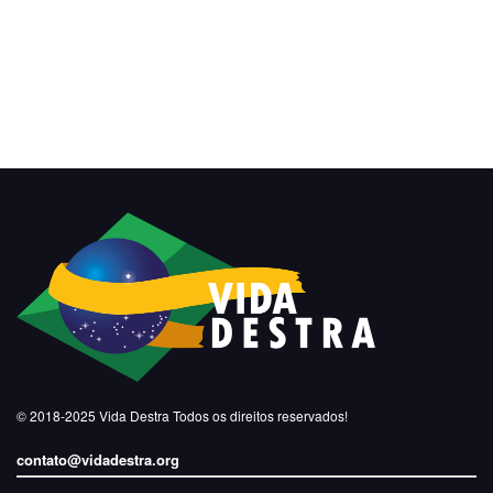
© 2018-2025
Vida Destra
Todos os direitos reservados!
contato@vidadestra.org