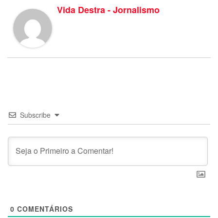
Vida Destra - Jornalismo
Subscribe
0
COMENTÁRIOS