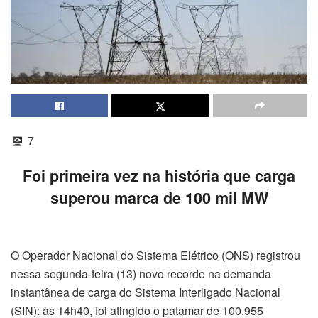
7
Foi primeira vez na história que carga
superou marca de 100 mil MW
O Operador Nacional do Sistema Elétrico (ONS) registrou
nessa segunda-feira (13) novo recorde na demanda
instantânea de carga do Sistema Interligado Nacional
(SIN): às 14h40, foi atingido o patamar de 100.955