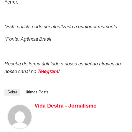
Ferrer.
*Esta notícia pode ser atualizada a qualquer momento
*Fonte: Agência Brasil
Receba de forma ágil todo o nosso conteúdo através do
nosso canal no
Telegram
!
Sobre
Últimos Posts
Vida Destra - Jornalismo