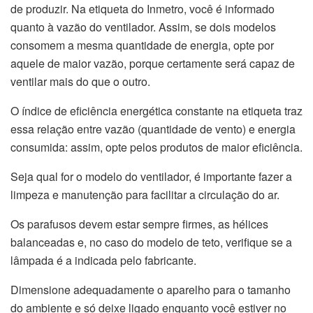
de produzir. Na etiqueta do Inmetro, você é informado
quanto à vazão do ventilador. Assim, se dois modelos
consomem a mesma quantidade de energia, opte por
aquele de maior vazão, porque certamente será capaz de
ventilar mais do que o outro.
O índice de eficiência energética constante na etiqueta traz
essa relação entre vazão (quantidade de vento) e energia
consumida: assim, opte pelos produtos de maior eficiência.
Seja qual for o modelo do ventilador, é importante fazer a
limpeza e manutenção para facilitar a circulação do ar.
Os parafusos devem estar sempre firmes, as hélices
balanceadas e, no caso do modelo de teto, verifique se a
lâmpada é a indicada pelo fabricante.
Dimensione adequadamente o aparelho para o tamanho
do ambiente e só deixe ligado enquanto você estiver no