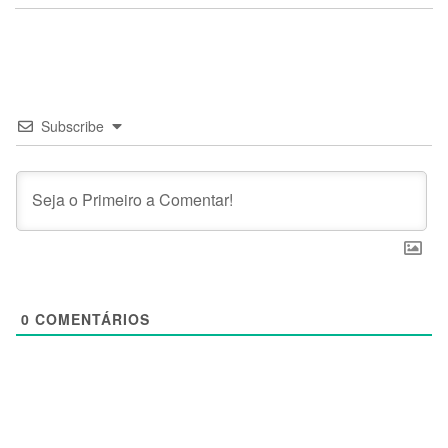
Subscribe
0
COMENTÁRIOS