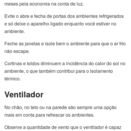
meses pela economia na conta de luz.
Evite o abre e fecha de portas dos ambientes refrigerados
e só deixe o aparelho ligado enquanto você estiver no
ambiente.
Feche as janelas e isole bem o ambiente para que o ar frio
não escape.
Cortinas e toldos diminuem a incidência do calor do sol no
ambiente, o que também contribui para o isolamento
térmico.
Ventilador
No chão, no teto ou na parede são sempre uma opção
mais em conta para refrescar os ambientes.
Observe a quantidade de vento que o ventilador é capaz