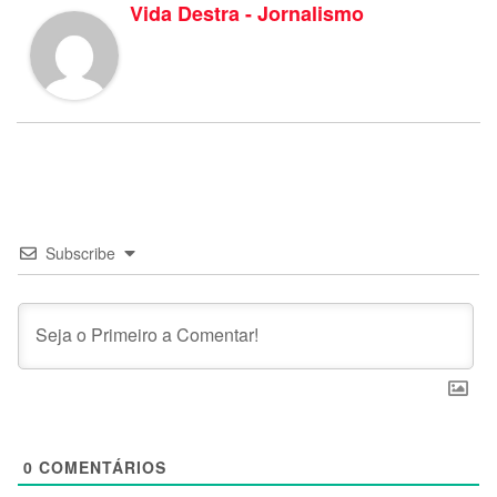
Vida Destra - Jornalismo
Subscribe
0
COMENTÁRIOS