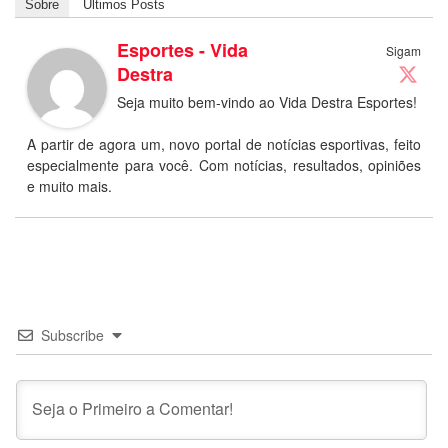
Sobre
Últimos Posts
Esportes - Vida
Sigam
Destra
Seja muito bem-vindo ao Vida Destra Esportes!
A partir de agora um, novo portal de notícias esportivas, feito
especialmente para você. Com notícias, resultados, opiniões
e muito mais.
Subscribe