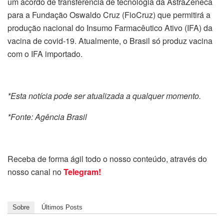
um acordo de transferência de tecnologia da AstraZeneca
para a Fundação Oswaldo Cruz (FioCruz) que permitirá a
produção nacional do Insumo Farmacêutico Ativo (IFA) da
vacina de covid-19. Atualmente, o Brasil só produz vacina
com o IFA importado.
*Esta notícia pode ser atualizada a qualquer momento.
*Fonte: Agência Brasil
Receba de forma ágil todo o nosso conteúdo, através do
nosso canal no
Telegram!
Sobre
Últimos Posts