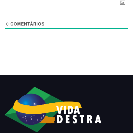
0
COMENTÁRIOS