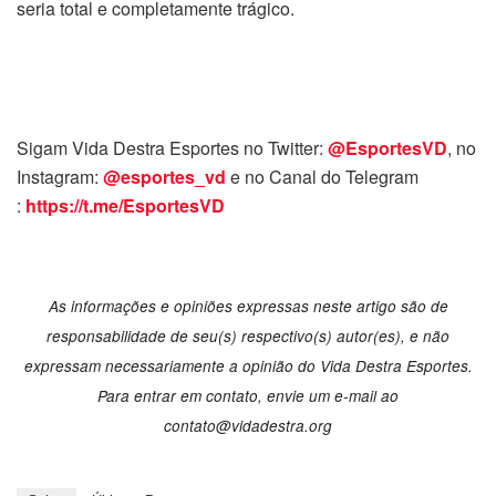
seria total e completamente trágico.
Sigam Vida Destra Esportes no Twitter:
@EsportesVD
, no
Instagram:
@esportes_vd
e no Canal do Telegram
:
https://t.me/EsportesVD
As informações e opiniões expressas neste artigo são de
responsabilidade de seu(s) respectivo(s) autor(es), e não
expressam necessariamente a opinião do Vida Destra Esportes.
Para entrar em contato, envie um e-mail ao
contato@vidadestra.org