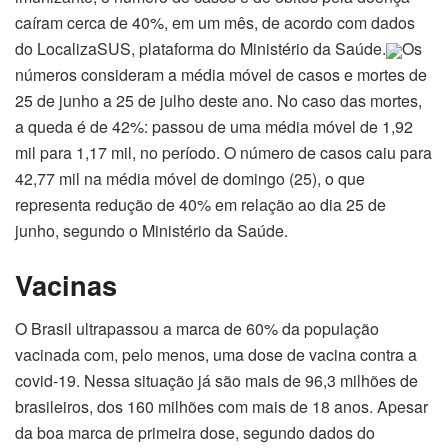
caíram cerca de 40%, em um mês, de acordo com dados
do LocalizaSUS, plataforma do Ministério da Saúde.
Os
números consideram a média móvel de casos e mortes de
25 de junho a 25 de julho deste ano. No caso das mortes,
a queda é de 42%: passou de uma média móvel de 1,92
mil para 1,17 mil, no período. O número de casos caiu para
42,77 mil na média móvel de domingo (25), o que
representa redução de 40% em relação ao dia 25 de
junho, segundo o Ministério da Saúde.
Vacinas
O Brasil ultrapassou a marca de 60% da população
vacinada com, pelo menos, uma dose de vacina contra a
covid-19. Nessa situação já são mais de 96,3 milhões de
brasileiros, dos 160 milhões com mais de 18 anos. Apesar
da boa marca de primeira dose, segundo dados do