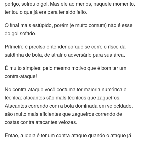
perigo, sofreu o gol. Mas ele ao menos, naquele momento,
tentou o que já era para ter sido feito.
O final mais estúpido, porém (e muito comum) não é esse
do gol sofrido.
Primeiro é preciso entender porque se corre o risco da
saidinha de bola, de atrair o adversário para sua área.
É muito simples: pelo mesmo motivo que é bom ter um
contra-ataque!
No contra-ataque você costuma ter maioria numérica e
técnica: atacantes são mais técnicos que zagueiros.
Atacantes correndo com a bola dominada em velocidade,
são muito mais eficientes que zagueiros correndo de
costas contra atacantes velozes.
Então, a ideia é ter um contra-ataque quando o ataque já