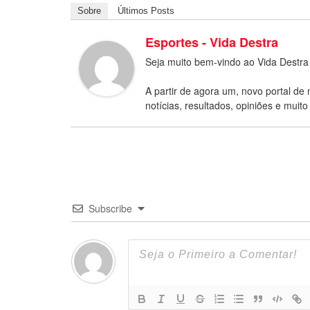
Sobre
Últimos Posts
Esportes - Vida Destra
Seja muito bem-vindo ao Vida Destra
A partir de agora um, novo portal de 
notícias, resultados, opiniões e muito
Subscribe