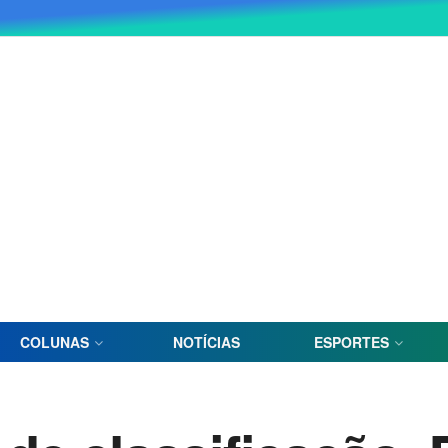
COLUNAS
NOTÍCIAS
ESPORTES