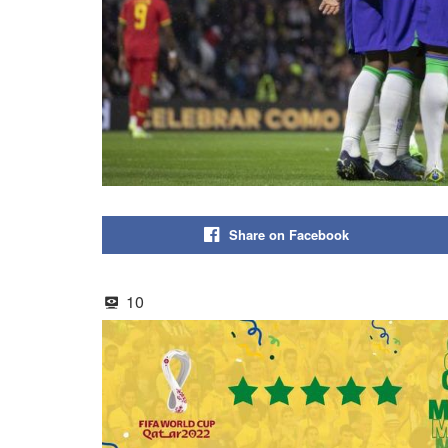
Share on Facebook
10