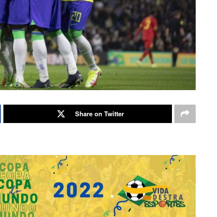
Share on Twitter