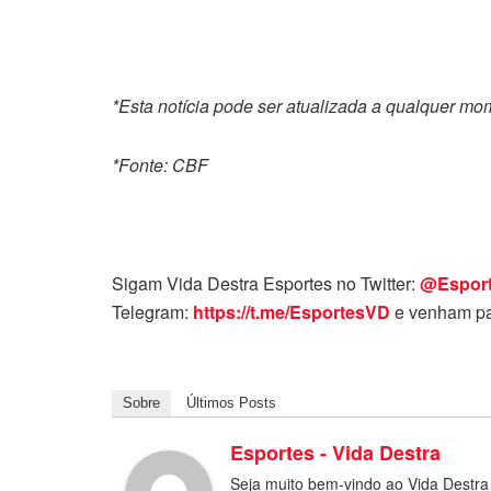
*Esta notícia pode ser atualizada a qualquer m
*Fonte: CBF
Sigam Vida Destra Esportes no Twitter:
@Espor
Telegram:
https://t.me/EsportesVD
e venham pa
Sobre
Últimos Posts
Esportes - Vida Destra
Seja muito bem-vindo ao Vida Destra