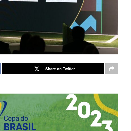
Share on Twitter