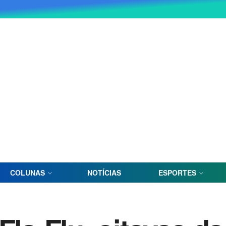
COLUNAS
NOTÍCIAS
ESPORTES