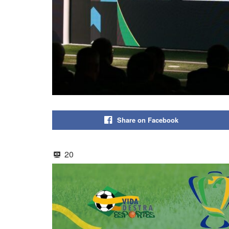
Share on Facebook
20