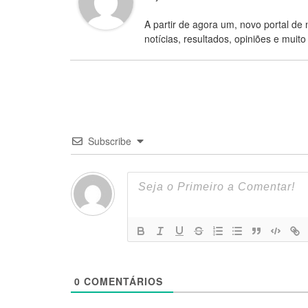
A partir de agora um, novo portal de 
notícias, resultados, opiniões e muito
Subscribe
0
COMENTÁRIOS