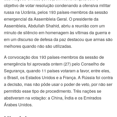
objetivo de votar resolução condenando a ofensiva militar
russa na Ucrânia, pelos 193 países-membros da sessão
emergencial da Assembleia Geral. O presidente da
Assembleia, Abdullah Shahid, abriu a reunião com um
minuto de silêncio em homenagem às vítimas da guerra e
em um discurso de defesa da paz destacou que armas são
melhores quando não são utilizadas.
A convocação dos 193 países-membros da sessão de
emergência foi aprovada ontem (27) pelo Conselho de
Segurança, quando 11 países votaram a favor, entre eles,
o Brasil, os Estados Unidos e a França. A Rússia foi contra
a decisão, mas não pôde usar o poder de veto, por não ser
permitido esse tipo de procedimento. Três nações se
abstiveram na votação: a China, Índia e os Emirados
Árabes Unidos.