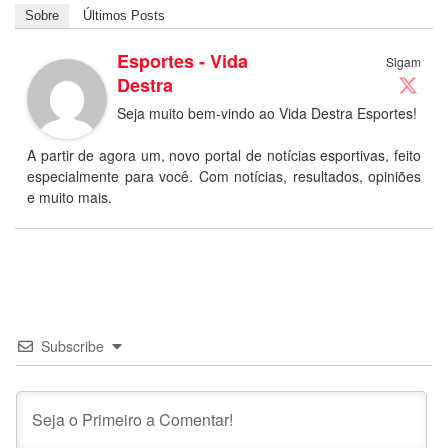
Sobre
Últimos Posts
Esportes - Vida
Sigam
Destra
Seja muito bem-vindo ao Vida Destra Esportes!
A partir de agora um, novo portal de notícias esportivas, feito
especialmente para você. Com notícias, resultados, opiniões
e muito mais.
Subscribe