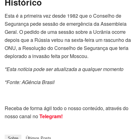
Histórico
Esta é a primeira vez desde 1982 que o Conselho de
Segurança pede sessão de emergência da Assembleia
Geral. O pedido de uma sessão sobre a Ucrânia ocorre
depois que a Rússia vetou na sexta-feira um rascunho da
ONU, a Resolução do Conselho de Segurança que teria
deplorado a invasão feita por Moscou.
*Esta notícia pode ser atualizada a qualquer momento
*Fonte: AGência Brasil
Receba de forma ágil todo o nosso conteúdo, através do
nosso canal no
Telegram!
Sobre
Últimos Posts