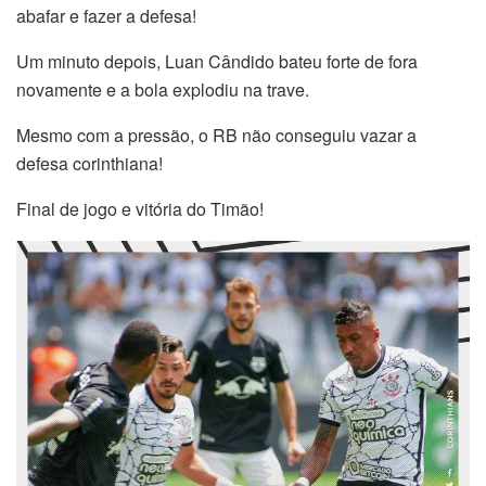
abafar e fazer a defesa!
Um minuto depois, Luan Cândido bateu forte de fora
novamente e a bola explodiu na trave.
Mesmo com a pressão, o RB não conseguiu vazar a
defesa corinthiana!
Final de jogo e vitória do Timão!