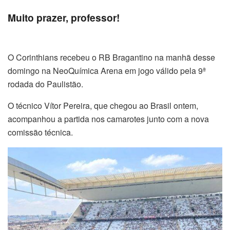
Muito prazer, professor!
O Corinthians recebeu o RB Bragantino na manhã desse
domingo na NeoQuímica Arena em jogo válido pela 9ª
rodada do Paulistão.
O técnico Vítor Pereira, que chegou ao Brasil ontem,
acompanhou a partida nos camarotes junto com a nova
comissão técnica.