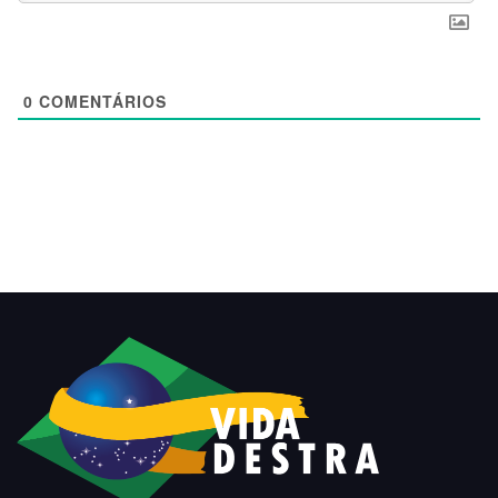
0
COMENTÁRIOS