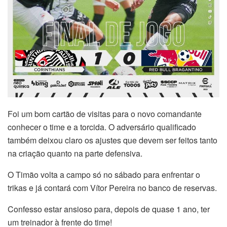
Foi um bom cartão de visitas para o novo comandante
conhecer o time e a torcida. O adversário qualificado
também deixou claro os ajustes que devem ser feitos tanto
na criação quanto na parte defensiva.
O Timão volta a campo só no sábado para enfrentar o
trikas e já contará com Vítor Pereira no banco de reservas.
Confesso estar ansioso para, depois de quase 1 ano, ter
um treinador à frente do time!