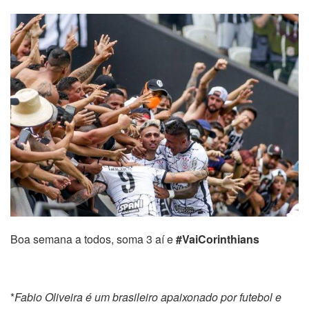
Boa semana a todos, soma 3 aí e
#VaiCorinthians
*
Fabio Oliveira é um brasileiro apaixonado por futebol e