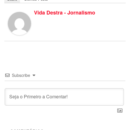
Vida Destra - Jornalismo
Subscribe