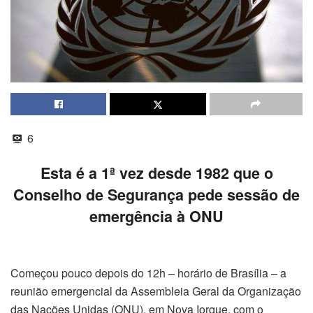
6
Esta é a 1ª vez desde 1982 que o
Conselho de Segurança pede sessão de
emergência à ONU
Começou pouco depois do 12h – horário de Brasília – a
reunião emergencial da Assembleia Geral da Organização
das Nações Unidas (ONU), em Nova Iorque, com o