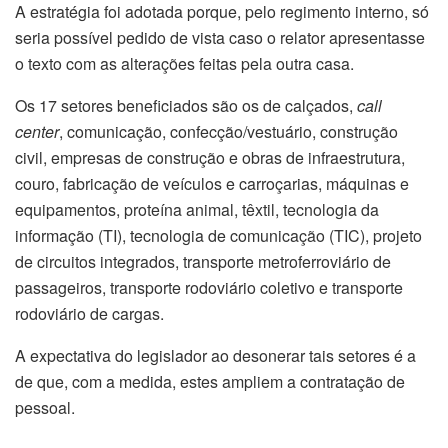
A estratégia foi adotada porque, pelo regimento interno, só
seria possível pedido de vista caso o relator apresentasse
o texto com as alterações feitas pela outra casa.
Os 17 setores beneficiados são os de calçados,
call
center
, comunicação, confecção/vestuário, construção
civil, empresas de construção e obras de infraestrutura,
couro, fabricação de veículos e carroçarias, máquinas e
equipamentos, proteína animal, têxtil, tecnologia da
informação (TI), tecnologia de comunicação (TIC), projeto
de circuitos integrados, transporte metroferroviário de
passageiros, transporte rodoviário coletivo e transporte
rodoviário de cargas.
A expectativa do legislador ao desonerar tais setores é a
de que, com a medida, estes ampliem a contratação de
pessoal.