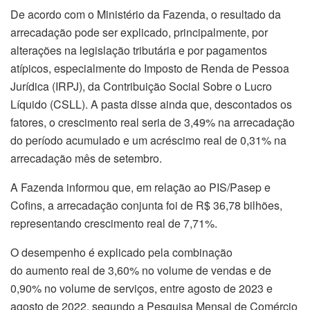
De acordo com o Ministério da Fazenda, o resultado da
arrecadação pode ser explicado, principalmente, por
alterações na legislação tributária e por pagamentos
atípicos, especialmente do Imposto de Renda de Pessoa
Jurídica (IRPJ), da Contribuição Social Sobre o Lucro
Líquido (CSLL). A pasta disse ainda que, descontados os
fatores, o crescimento real seria de 3,49% na arrecadação
do período acumulado e um acréscimo real de 0,31% na
arrecadação mês de setembro.
A Fazenda informou que, em relação ao PIS/Pasep e
Cofins, a arrecadação conjunta foi de R$ 36,78 bilhões,
representando crescimento real de 7,71%.
O desempenho é explicado pela combinação
do aumento real de 3,60% no volume de vendas e de
0,90% no volume de serviços, entre agosto de 2023 e
agosto de 2022, segundo a Pesquisa Mensal de Comércio