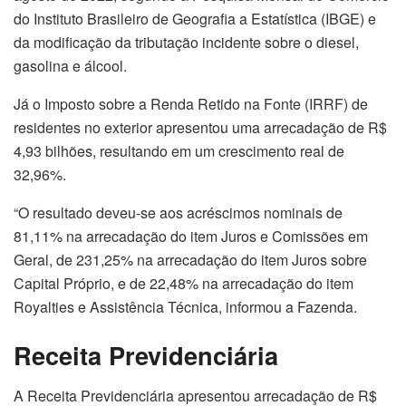
do Instituto Brasileiro de Geografia a Estatística (IBGE) e
da modificação da tributação incidente sobre o diesel,
gasolina e álcool.
Já o Imposto sobre a Renda Retido na Fonte (IRRF) de
residentes no exterior apresentou uma arrecadação de R$
4,93 bilhões, resultando em um crescimento real de
32,96%.
“O resultado deveu-se aos acréscimos nominais de
81,11% na arrecadação do item Juros e Comissões em
Geral, de 231,25% na arrecadação do item Juros sobre
Capital Próprio, e de 22,48% na arrecadação do item
Royalties e Assistência Técnica, informou a Fazenda.
Receita Previdenciária
A Receita Previdenciária apresentou arrecadação de R$