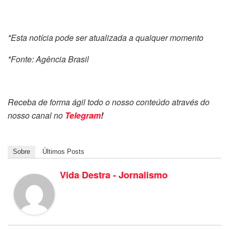
*Esta notícia pode ser atualizada a qualquer momento
*Fonte: Agência Brasil
Receba de forma ágil todo o nosso conteúdo através do
nosso canal no
Telegram
!
Sobre
Últimos Posts
Vida Destra - Jornalismo