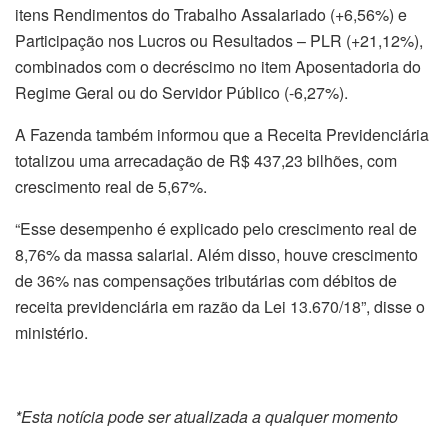
itens Rendimentos do Trabalho Assalariado (+6,56%) e
Participação nos Lucros ou Resultados – PLR (+21,12%),
combinados com o decréscimo no item Aposentadoria do
Regime Geral ou do Servidor Público (-6,27%).
A Fazenda também informou que a Receita Previdenciária
totalizou uma arrecadação de R$ 437,23 bilhões, com
crescimento real de 5,67%.
“Esse desempenho é explicado pelo crescimento real de
8,76% da massa salarial. Além disso, houve crescimento
de 36% nas compensações tributárias com débitos de
receita previdenciária em razão da Lei 13.670/18”, disse o
ministério.
*Esta notícia pode ser atualizada a qualquer momento