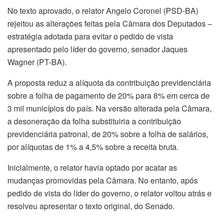
No texto aprovado, o relator Angelo Coronel (PSD-BA)
rejeitou as alterações feitas pela Câmara dos Deputados –
estratégia adotada para evitar o pedido de vista
apresentado pelo líder do governo, senador Jaques
Wagner (PT-BA).
A proposta reduz a alíquota da contribuição previdenciária
sobre a folha de pagamento de 20% para 8% em cerca de
3 mil municípios do país. Na versão alterada pela Câmara,
a desoneração da folha substituiria a contribuição
previdenciária patronal, de 20% sobre a folha de salários,
por alíquotas de 1% a 4,5% sobre a receita bruta.
Inicialmente, o relator havia optado por acatar as
mudanças promovidas pela Câmara. No entanto, após
pedido de vista do líder do governo, o relator voltou atrás e
resolveu apresentar o texto original, do Senado.