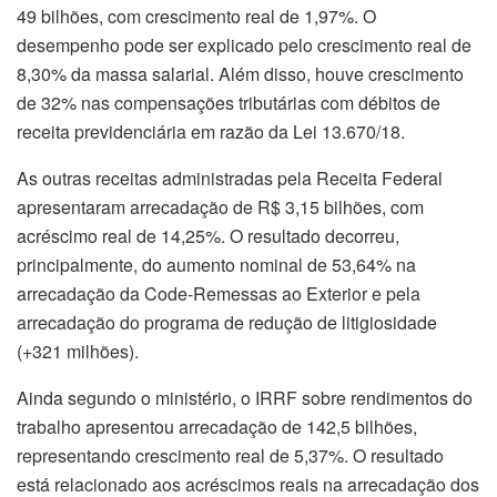
49 bilhões, com crescimento real de 1,97%. O
desempenho pode ser explicado pelo crescimento real de
8,30% da massa salarial. Além disso, houve crescimento
de 32% nas compensações tributárias com débitos de
receita previdenciária em razão da Lei 13.670/18.
As outras receitas administradas pela Receita Federal
apresentaram arrecadação de R$ 3,15 bilhões, com
acréscimo real de 14,25%. O resultado decorreu,
principalmente, do aumento nominal de 53,64% na
arrecadação da Code-Remessas ao Exterior e pela
arrecadação do programa de redução de litigiosidade
(+321 milhões).
Ainda segundo o ministério, o IRRF sobre rendimentos do
trabalho apresentou arrecadação de 142,5 bilhões,
representando crescimento real de 5,37%. O resultado
está relacionado aos acréscimos reais na arrecadação dos