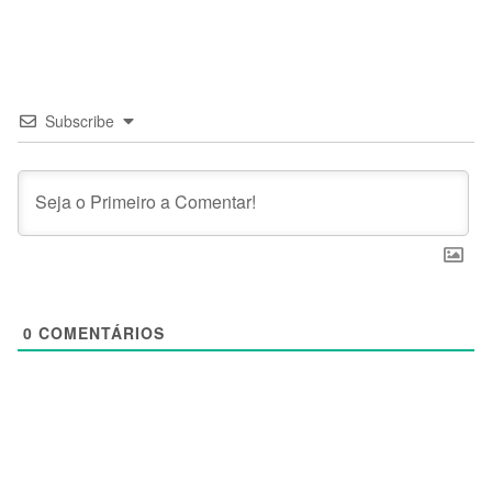
Subscribe
0
COMENTÁRIOS