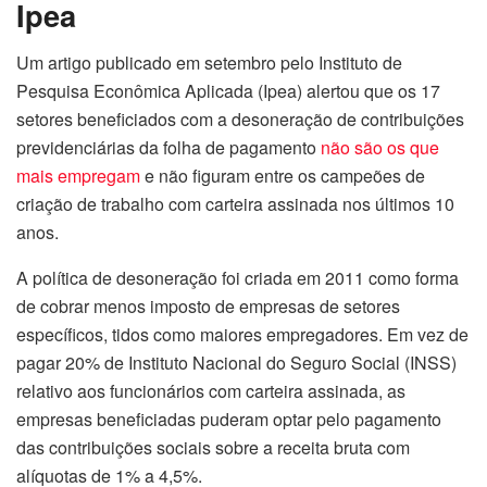
Ipea
Um artigo publicado em setembro pelo Instituto de
Pesquisa Econômica Aplicada (Ipea) alertou que os 17
setores beneficiados com a desoneração de contribuições
previdenciárias da folha de pagamento
não são os que
mais empregam
e não figuram entre os campeões de
criação de trabalho com carteira assinada nos últimos 10
anos.
A política de desoneração foi criada em 2011 como forma
de cobrar menos imposto de empresas de setores
específicos, tidos como maiores empregadores. Em vez de
pagar 20% de Instituto Nacional do Seguro Social (INSS)
relativo aos funcionários com carteira assinada, as
empresas beneficiadas puderam optar pelo pagamento
das contribuições sociais sobre a receita bruta com
alíquotas de 1% a 4,5%.