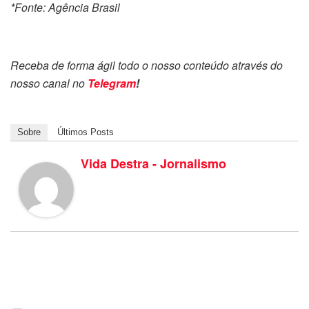
*Fonte: Agência Brasil
Receba de forma ágil todo o nosso conteúdo através do
nosso canal no
Telegram
!
Sobre
Últimos Posts
Vida Destra - Jornalismo