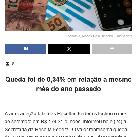
Economia, Moeda Real,Dinheiro, Calculadora
8
Queda foi de 0,34% em relação a mesmo
mês do ano passado
A arrecadação total das Receitas Federais fechou o mês
de setembro em R$ 174,31 bilhões, informou hoje (24) a
Secretaria da Receita Federal. O valor representa queda