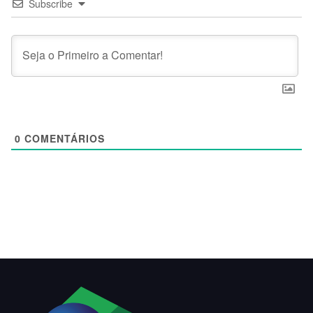
Subscribe
0
COMENTÁRIOS