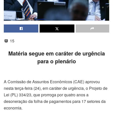
15
Matéria segue em caráter de urgência
para o plenário
A Comissão de Assuntos Econômicos (CAE) aprovou
nesta terça-feira (24), em caráter de urgência, o Projeto de
Lei (PL) 334/23, que prorroga por quatro anos a
desoneração da folha de pagamentos para 17 setores da
economia.