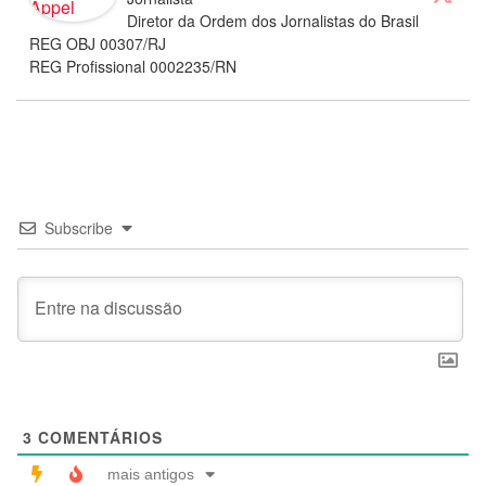
Diretor da Ordem dos Jornalistas do Brasil
REG OBJ 00307/RJ
REG Profissional 0002235/RN
Subscribe
3
COMENTÁRIOS
mais antigos