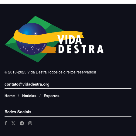
© 2018-2025
Vida Destra
Todos os direitos reservados!
contato@vidadestra.org
Home
Notícias
Esportes
Redes Sociais