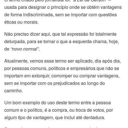
usada para designar o princípio onde se obtém vantagens
de forma indiscriminada, sem se importar com questões
éticas ou
morais
.
Não preciso dizer aqui, que tal expressão foi totalmente
deturpada, para se tornar o que a esquerda chama, hoje,
de
“novo normal”
.
Atualmente, vemos esse termo ser aplicado, dia após dia,
por pessoas comuns, políticos e empresários que não se
importam em extorquir, corromper ou comprar vantagens,
sem se importar com os prejudicados ao longo do
caminho.
Um bom exemplo do uso deste termo entre a pessoa
comum e o político, é a compra, ou troca de votos, por
algum tipo de vantagem, que inclui até dentadura.