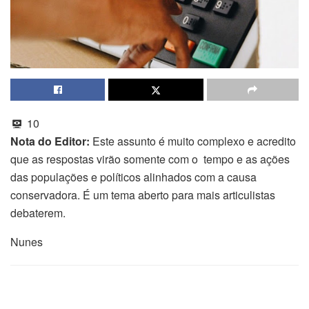
10
Nota do Editor:
Este assunto é muito complexo e acredito
que as respostas virão somente com o tempo e as ações
das populações e políticos alinhados com a causa
conservadora. É um tema aberto para mais articulistas
debaterem.
Nunes