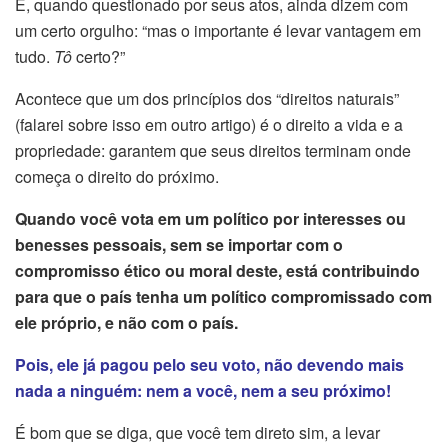
E, quando questionado por seus atos, ainda dizem com
um certo orgulho: “mas o importante é levar vantagem em
tudo.
Tô
certo?”
Acontece que um dos princípios dos “direitos naturais”
(falarei sobre isso em outro artigo) é o direito a vida e a
propriedade: garantem que seus direitos terminam onde
começa o direito do próximo.
Quando você vota em um político por interesses ou
benesses pessoais, sem se importar com o
compromisso ético ou moral deste, está contribuindo
para que o país tenha um político compromissado com
ele próprio, e não com o país.
Pois, ele já pagou pelo seu voto, não devendo mais
nada a ninguém: nem a você, nem a seu próximo!
É bom que se diga, que você tem direto sim, a levar