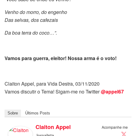
Venho do morro, do engenho
Das selvas, dos cafezais
Da boa terra do coco…”.
Vamos para guerra, eleitor! Nossa arma é o voto!
Claiton Appel, para Vida Destra, 03/11/2020
Vamos discutir o Tema! Sigam-me no Twitter
@appel67
Sobre
Últimos Posts
Claiton Appel
Acompanhe me
Jornalista