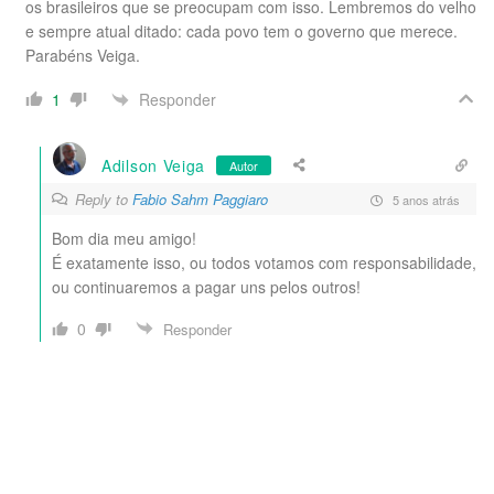
os brasileiros que se preocupam com isso. Lembremos do velho
e sempre atual ditado: cada povo tem o governo que merece.
Parabéns Veiga.
Responder
1
Adilson Veiga
Autor
Reply to
Fabio Sahm Paggiaro
5 anos atrás
Bom dia meu amigo!
É exatamente isso, ou todos votamos com responsabilidade,
ou continuaremos a pagar uns pelos outros!
0
Responder