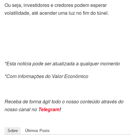
Ou seja, investidores e credores podem esperar
volatilidade, até acender uma luz no fim do túnel.
*Esta notícia pode ser atualizada a qualquer momento
*Com informações do Valor Econômico
Receba de forma ágil todo o nosso conteúdo através do
nosso canal no
Telegram
!
Sobre
Últimos Posts