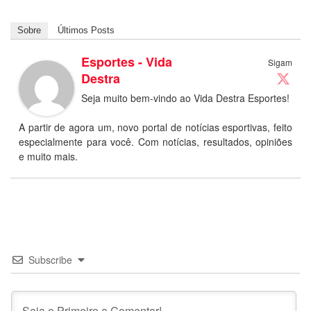
Sobre
Últimos Posts
Esportes - Vida
Sigam
Destra
Seja muito bem-vindo ao Vida Destra Esportes!
A partir de agora um, novo portal de notícias esportivas, feito
especialmente para você. Com notícias, resultados, opiniões
e muito mais.
Subscribe