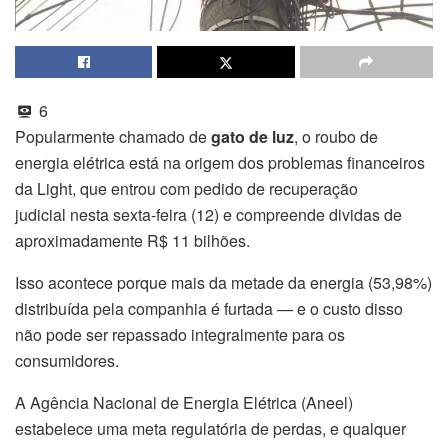
6
Popularmente chamado de
gato de luz
, o roubo de
energia elétrica está na origem dos problemas financeiros
da Light, que entrou com pedido de recuperação
judicial nesta sexta-feira (12) e compreende dividas de
aproximadamente R$ 11 bilhões.
Isso acontece porque mais da metade da energia (53,98%)
distribuída pela companhia é furtada — e o custo disso
não pode ser repassado integralmente para os
consumidores.
A Agência Nacional de Energia Elétrica (Aneel)
estabelece uma meta regulatória de perdas, e qualquer