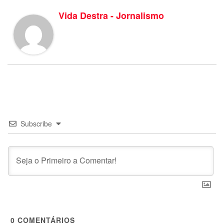
Vida Destra - Jornalismo
Subscribe
0
COMENTÁRIOS