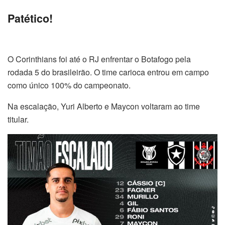
Patético!
O Corinthians foi até o RJ enfrentar o Botafogo pela
rodada 5 do brasileirão. O time carioca entrou em campo
como único 100% do campeonato.
Na escalação, Yuri Alberto e Maycon voltaram ao time
titular.