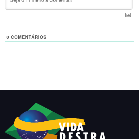
0
COMENTÁRIOS