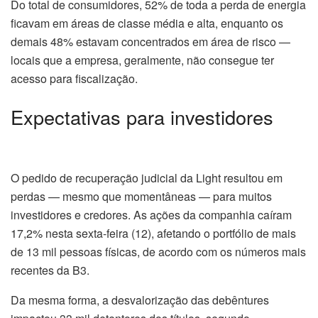
Do total de consumidores, 52% de toda a perda de energia
ficavam em áreas de classe média e alta, enquanto os
demais 48% estavam concentrados em área de risco —
locais que a empresa, geralmente, não consegue ter
acesso para fiscalização.
Expectativas para investidores
O pedido de recuperação judicial da Light resultou em
perdas — mesmo que momentâneas — para muitos
investidores e credores. As ações da companhia caíram
17,2% nesta sexta-feira (12), afetando o portfólio de mais
de 13 mil pessoas físicas, de acordo com os números mais
recentes da B3.
Da mesma forma, a desvalorização das debêntures