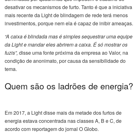
desativar os mecanismos de furto. Tanto é que a iniciativa
mais recente da Light de blindagem de rede terá menos
investimentos, porque nem ela é capaz de inibir ameaças.
“A caixa é blindada mas é simples sequestrar uma equipe
da Light e mandar eles abrirem a caixa. É só mostrar os
fuzis”,
disse uma fonte próxima da empresa ao Valor, na
condição de anonimato, por causa da sensibilidade do
tema.
Quem são os ladrões de energia?
Em 2017, a Light disse mais da metade dos furtos de
energia estava concentrada nas classes A, B e C, de
acordo com reportagem do jornal O Globo.