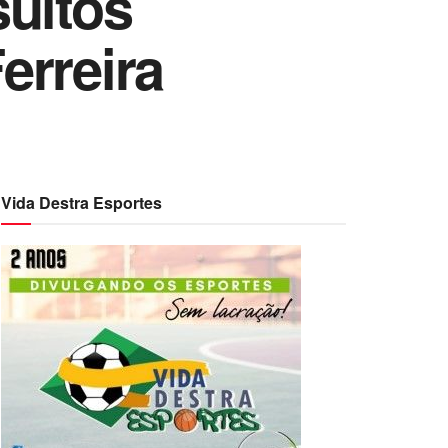
sultos
erreira
Vida Destra Esportes