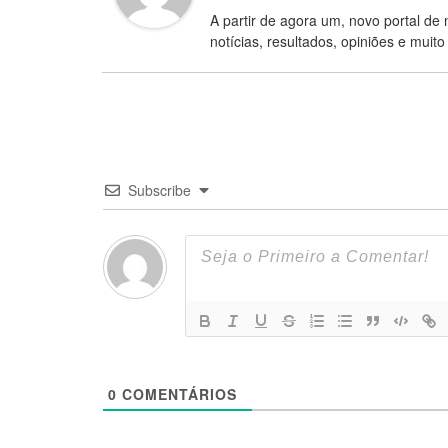
A partir de agora um, novo portal de 
notícias, resultados, opiniões e muito
Subscribe
0
COMENTÁRIOS