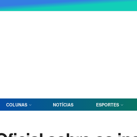
COLUNAS
NOTÍCIAS
ESPORTES