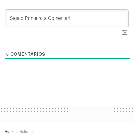
0
COMENTÁRIOS
Home
Noticias