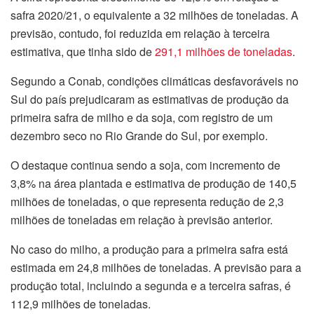
safra 2020/21, o equivalente a 32 milhões de toneladas. A
previsão, contudo, foi reduzida em relação à terceira
estimativa, que tinha sido de
291,1 milhões de toneladas
.
Segundo a Conab, condições climáticas desfavoráveis no
Sul do país prejudicaram as estimativas de produção da
primeira safra de milho e da soja, com registro de um
dezembro seco no Rio Grande do Sul, por exemplo.
O destaque continua sendo a soja, com incremento de
3,8% na área plantada e estimativa de produção de 140,5
milhões de toneladas, o que representa redução de 2,3
milhões de toneladas em relação à previsão anterior.
No caso do milho, a produção para a primeira safra está
estimada em 24,8 milhões de toneladas. A previsão para a
produção total, incluindo a segunda e a terceira safras, é
112,9 milhões de toneladas.