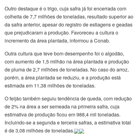
Outro destaque é o trigo, cuja safra já foi encerrada com
colheita de 7,7 milhões de toneladas, resultado superior ao
da safra anterior, apesar do registro de estiagens e geadas
que prejudicaram a produção. Favoreceu a cultura o
incremento da área plantada, informou a Conab.
Outra cultura que teve bom desempenho foi o algodão,
com aumento de 1,5 milhão na área plantada e produção
de pluma de 2,7 milhões de toneladas. No caso do arroz,
porém, a área plantada se reduziu, e a produção está
estimada em 11,38 milhões de toneladas.
O feijão também seguiu tendência de queda, com redução
de 2% na área a ser semeada na primeira safra, cuja
estimativa de produção ficou em 988,4 mil toneladas.
Incluindo-se a segunda e terceira safras, a estimativa total
é de 3,08 milhões de toneladas.