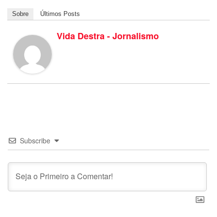
Sobre
Últimos Posts
Vida Destra - Jornalismo
Subscribe