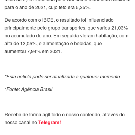
para o ano de 2021, cujo teto era 5,25%.
De acordo com o IBGE, o resultado foi influenciado
principalmente pelo grupo transportes, que variou 21,03%
no acumulado do ano. Em seguida vieram habitação, com
alta de 13,05%, e alimentação e bebidas, que
aumentou 7,94% em 2021.
*Esta notícia pode ser atualizada a qualquer momento
*Fonte: Agência Brasil
Receba de forma ágil todo o nosso conteúdo, através do
nosso canal no
Telegram!