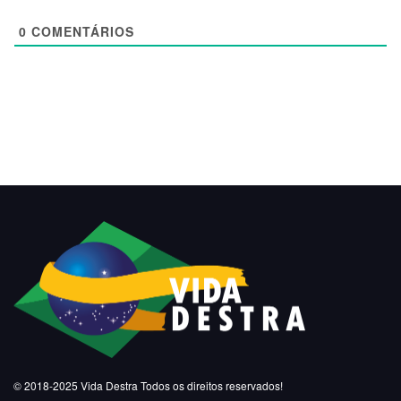
0
COMENTÁRIOS
© 2018-2025
Vida Destra
Todos os direitos reservados!