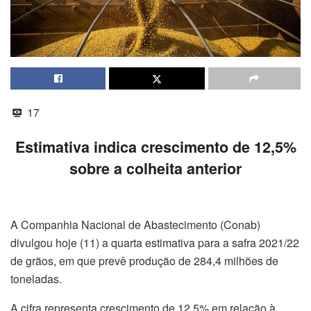
17
Estimativa indica crescimento de 12,5%
sobre a colheita anterior
A Companhia Nacional de Abastecimento (Conab)
divulgou hoje (11) a quarta estimativa para a safra 2021/22
de grãos, em que prevê produção de 284,4 milhões de
toneladas.
A cifra representa crescimento de 12,5% em relação à