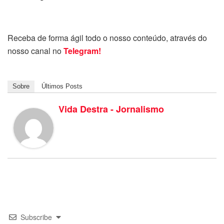
Receba de forma ágil todo o nosso conteúdo, através do
nosso canal no
Telegram!
Sobre
Últimos Posts
Vida Destra - Jornalismo
Subscribe