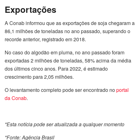
Exportações
A Conab informou que as exportações de soja chegaram a
86,1 milhões de toneladas no ano passado, superando o
recorde anterior, registrado em 2018.
No caso do algodão em pluma, no ano passado foram
exportadas 2 milhões de toneladas, 58% acima da média
dos últimos cinco anos. Para 2022, é estimado
crescimento para 2,05 milhões.
O levantamento completo pode ser encontrado no
portal
da Conab
.
*Esta notícia pode ser atualizada a qualquer momento
*Fonte: Agência Brasil