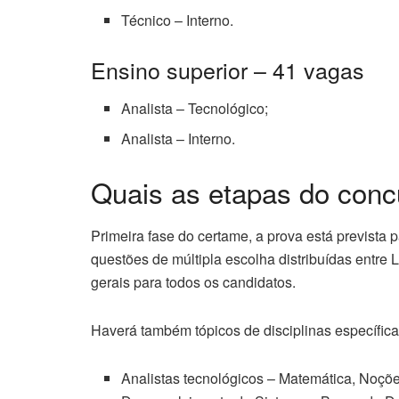
Técnico – Interno.
Ensino superior – 41 vagas
Analista – Tecnológico;
Analista – Interno.
Quais as etapas do con
Primeira fase do certame, a prova está prevista 
questões de múltipla escolha distribuídas entre
gerais para todos os candidatos.
Haverá também tópicos de disciplinas específica
Analistas tecnológicos – Matemática, Noções