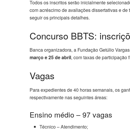
Todos os inscritos serão inicialmente seleciona
com acréscimo de avaliações dissertativas e de 
seguir os principais detalhes.
Concurso BBTS: inscriç
Banca organizadora, a Fundação Getúlio Vargas
março e 25 de abril
, com taxas de participação 
Vagas
Para expedientes de 40 horas semanais, os gan
respectivamente nas seguintes áreas:
Ensino médio – 97 vagas
Técnico – Atendimento;