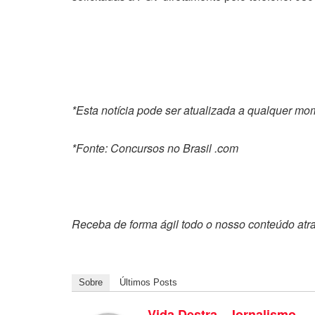
*Esta notícia pode ser atualizada a qualquer m
*Fonte: Concursos no Brasil .com
Receba de forma ágil todo o nosso conteúdo atr
Sobre
Últimos Posts
Vida Destra - Jornalismo