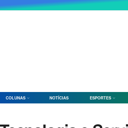
COLUNAS
NOTÍCIAS
ESPORTES