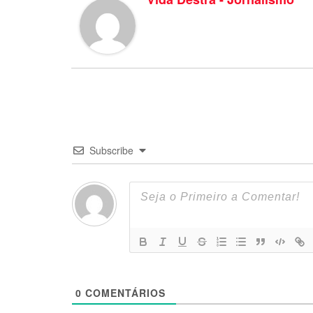
Subscribe
0
COMENTÁRIOS