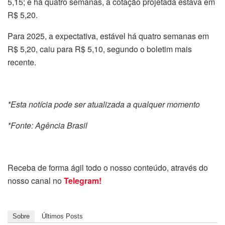
5,15; e há quatro semanas, a cotação projetada estava em
R$ 5,20.
Para 2025, a expectativa, estável há quatro semanas em
R$ 5,20, caiu para R$ 5,10, segundo o boletim mais
recente.
*Esta notícia pode ser atualizada a qualquer momento
*Fonte: Agência Brasil
Receba de forma ágil todo o nosso conteúdo, através do
nosso canal no
Telegram!
Sobre
Últimos Posts