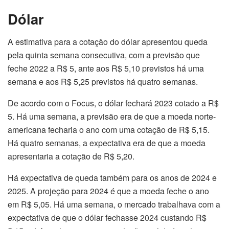
Dólar
A estimativa para a cotação do dólar apresentou queda
pela quinta semana consecutiva, com a previsão que
feche 2022 a R$ 5, ante aos R$ 5,10 previstos há uma
semana e aos R$ 5,25 previstos há quatro semanas.
De acordo com o Focus, o dólar fechará 2023 cotado a R$
5. Há uma semana, a previsão era de que a moeda norte-
americana fecharia o ano com uma cotação de R$ 5,15.
Há quatro semanas, a expectativa era de que a moeda
apresentaria a cotação de R$ 5,20.
Há expectativa de queda também para os anos de 2024 e
2025. A projeção para 2024 é que a moeda feche o ano
em R$ 5,05. Há uma semana, o mercado trabalhava com a
expectativa de que o dólar fechasse 2024 custando R$