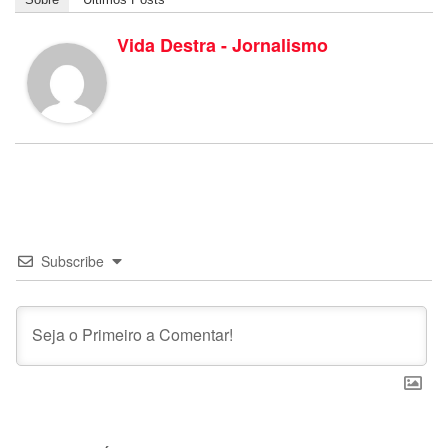
Vida Destra - Jornalismo
Subscribe