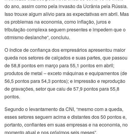
do ano, assim como pela invasão da Ucrânia pela Rússia.
Isso trouxe algum alívio para as expectativas em abril. Mas
os problemas na economia, como inflação, juros e
tributação complexa seguem presentes e impedem que o
otimismo deslanche”, concluiu.
O índice de confiança dos empresários apresentou maior
queda nos setores de calçados e suas partes, que passou
de 58,8 pontos em março para 55,1 pontos em abril;
produtos de metal – exceto máquinas e equipamentos (de
56,5 pontos para 54,3 pontos); e impressão e reprodução
de gravações, setor que caiu de 57,9 pontos para 55,8
pontos.
Segundo o levantamento da CNI, “mesmo com a queda,
esses setores seguem acima e distantes dos 50 pontos e,
portanto, confiantes em suas empresas e na economia, no
momento atual e nos próximos seis meses”.