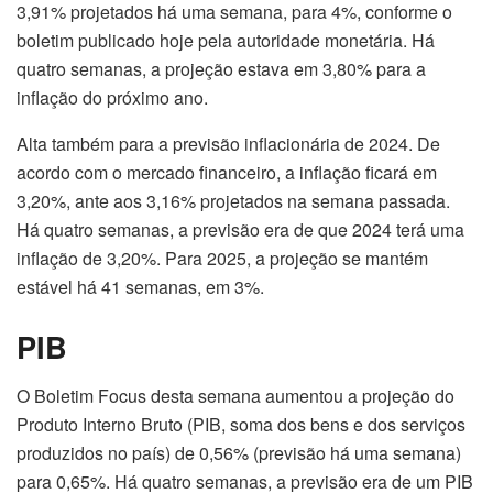
3,91% projetados há uma semana, para 4%, conforme o
boletim publicado hoje pela autoridade monetária. Há
quatro semanas, a projeção estava em 3,80% para a
inflação do próximo ano.
Alta também para a previsão inflacionária de 2024. De
acordo com o mercado financeiro, a inflação ficará em
3,20%, ante aos 3,16% projetados na semana passada.
Há quatro semanas, a previsão era de que 2024 terá uma
inflação de 3,20%. Para 2025, a projeção se mantém
estável há 41 semanas, em 3%.
PIB
O Boletim Focus desta semana aumentou a projeção do
Produto Interno Bruto (PIB, soma dos bens e dos serviços
produzidos no país) de 0,56% (previsão há uma semana)
para 0,65%. Há quatro semanas, a previsão era de um PIB