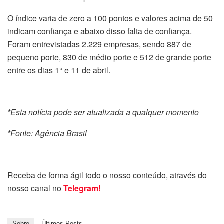
O índice varia de zero a 100 pontos e valores acima de 50
indicam confiança e abaixo disso falta de confiança.
Foram entrevistadas 2.229 empresas, sendo 887 de
pequeno porte, 830 de médio porte e 512 de grande porte
entre os dias 1° e 11 de abril.
*Esta notícia pode ser atualizada a qualquer momento
*Fonte: Agência Brasil
Receba de forma ágil todo o nosso conteúdo, através do
nosso canal no
Telegram!
Sobre
Últimos Posts