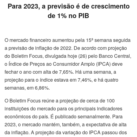
Para 2023, a previsão é de crescimento
de 1% no PIB
O mercado financeiro aumentou pela 15ª semana seguida
a previsão de inflação de 2022. De acordo com projeção
do Boletim Focus, divulgada hoje (26) pelo Banco Central,
o Índice de Preços ao Consumidor Amplo (IPCA) deve
fechar o ano com alta de 7,65%. Há uma semana, a
projeção para o índice estava em 7,46%, e há quatro
semanas, em 6,86%.
O Boletim Focus reúne a projeção de cerca de 100
instituições do mercado para os principais indicadores
econômicos do país. É publicado semanalmente. Para
2023, o mercado mantém, também, a expectativa de alta
da inflação. A projeção da variação do IPCA passou dos