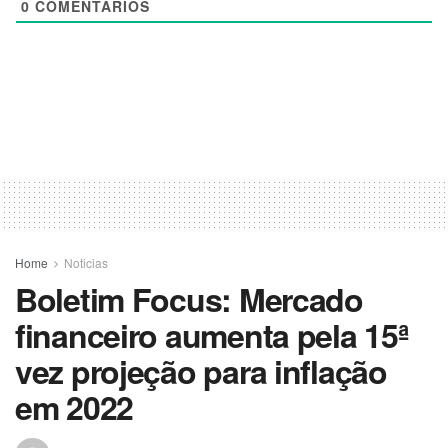
0
COMENTÁRIOS
Home
Noticias
Boletim Focus: Mercado
financeiro aumenta pela 15ª
vez projeção para inflação
em 2022