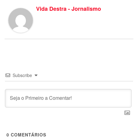
Vida Destra - Jornalismo
Subscribe
0
COMENTÁRIOS