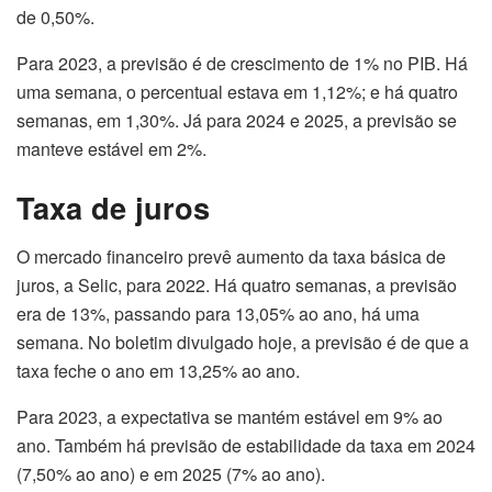
de 0,50%.
Para 2023, a previsão é de crescimento de 1% no PIB. Há
uma semana, o percentual estava em 1,12%; e há quatro
semanas, em 1,30%. Já para 2024 e 2025, a previsão se
manteve estável em 2%.
Taxa de juros
O mercado financeiro prevê aumento da taxa básica de
juros, a Selic, para 2022. Há quatro semanas, a previsão
era de 13%, passando para 13,05% ao ano, há uma
semana. No boletim divulgado hoje, a previsão é de que a
taxa feche o ano em 13,25% ao ano.
Para 2023, a expectativa se mantém estável em 9% ao
ano. Também há previsão de estabilidade da taxa em 2024
(7,50% ao ano) e em 2025 (7% ao ano).