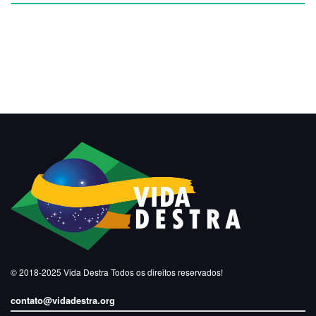
© 2018-2025
Vida Destra
Todos os direitos reservados!
contato@vidadestra.org