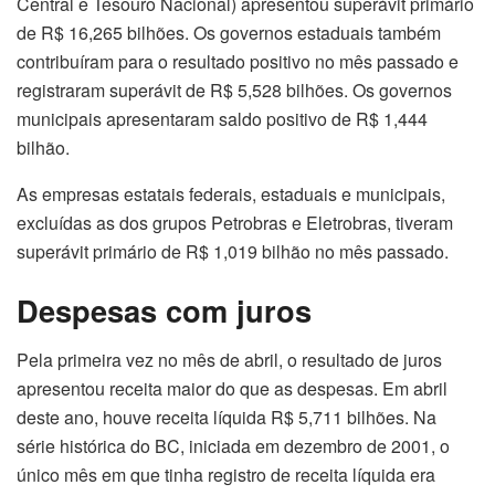
Central e Tesouro Nacional) apresentou superávit primário
de R$ 16,265 bilhões. Os governos estaduais também
contribuíram para o resultado positivo no mês passado e
registraram superávit de R$ 5,528 bilhões. Os governos
municipais apresentaram saldo positivo de R$ 1,444
bilhão.
As empresas estatais federais, estaduais e municipais,
excluídas as dos grupos Petrobras e Eletrobras, tiveram
superávit primário de R$ 1,019 bilhão no mês passado.
Despesas com juros
Pela primeira vez no mês de abril, o resultado de juros
apresentou receita maior do que as despesas. Em abril
deste ano, houve receita líquida R$ 5,711 bilhões. Na
série histórica do BC, iniciada em dezembro de 2001, o
único mês em que tinha registro de receita líquida era