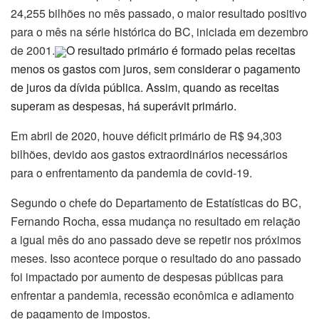
24,255 bilhões no mês passado, o maior resultado positivo
para o mês na série histórica do BC, iniciada em dezembro
de 2001.
O resultado primário é formado pelas receitas
menos os gastos com juros, sem considerar o pagamento
de juros da dívida pública. Assim, quando as receitas
superam as despesas, há superávit primário.
Em abril de 2020, houve déficit primário de R$ 94,303
bilhões, devido aos gastos extraordinários necessários
para o enfrentamento da pandemia de covid-19.
Segundo o chefe do Departamento de Estatísticas do BC,
Fernando Rocha, essa mudança no resultado em relação
a igual mês do ano passado deve se repetir nos próximos
meses. Isso acontece porque o resultado do ano passado
foi impactado por aumento de despesas públicas para
enfrentar a pandemia, recessão econômica e adiamento
de pagamento de impostos.