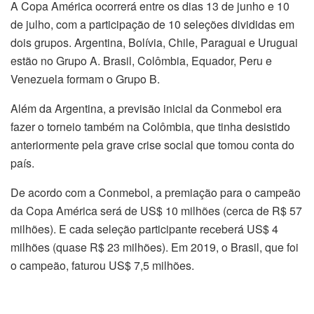
A Copa América ocorrerá entre os dias 13 de junho e 10
de julho, com a participação de 10 seleções divididas em
dois grupos. Argentina, Bolívia, Chile, Paraguai e Uruguai
estão no Grupo A. Brasil, Colômbia, Equador, Peru e
Venezuela formam o Grupo B.
Além da Argentina, a previsão inicial da Conmebol era
fazer o torneio também na Colômbia, que tinha desistido
anteriormente pela grave crise social que tomou conta do
país.
De acordo com a Conmebol, a premiação para o campeão
da Copa América será de US$ 10 milhões (cerca de R$ 57
milhões). E cada seleção participante receberá US$ 4
milhões (quase R$ 23 milhões). Em 2019, o Brasil, que foi
o campeão, faturou US$ 7,5 milhões.