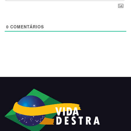
0
COMENTÁRIOS