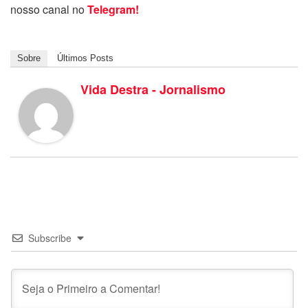
nosso canal no
Telegram!
Sobre
Últimos Posts
Vida Destra - Jornalismo
Subscribe