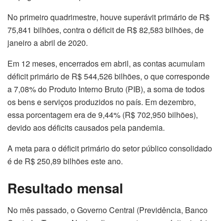
No primeiro quadrimestre, houve superávit primário de R$
75,841 bilhões, contra o déficit de R$ 82,583 bilhões, de
janeiro a abril de 2020.
Em 12 meses, encerrados em abril, as contas acumulam
déficit primário de R$ 544,526 bilhões, o que corresponde
a 7,08% do Produto Interno Bruto (PIB), a soma de todos
os bens e serviços produzidos no país. Em dezembro,
essa porcentagem era de 9,44% (R$ 702,950 bilhões),
devido aos déficits causados pela pandemia.
A meta para o déficit primário do setor público consolidado
é de R$ 250,89 bilhões este ano.
Resultado mensal
No mês passado, o Governo Central (Previdência, Banco