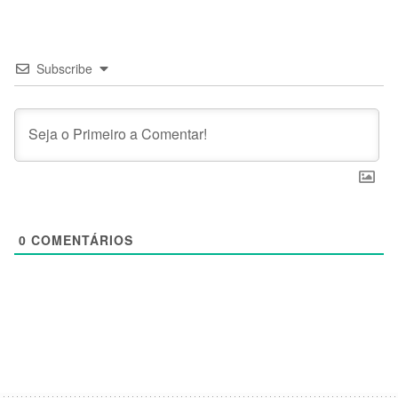
Subscribe
0
COMENTÁRIOS