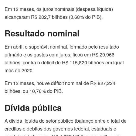
Em 12 meses, os juros nominais (despesa líquida)
alcançaram R$ 282,7 bilhões (3,68% do PIB).
Resultado nominal
Em abril, o superávit nominal, formado pelo resultado
primário e os gastos com juros, ficou em R$ 29,966
bilhões, contra o déficit de R$ 115,820 bilhões em igual
mês de 2020.
Em 12 meses, houve déficit nominal de R$ 827,224
bilhões, ou 10,76% do PIB.
Dívida pública
A dívida líquida do setor público (balanço entre o total de
créditos e débitos dos governos federal, estaduais e