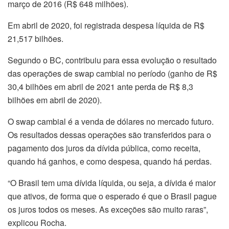
março de 2016 (R$ 648 milhões).
Em abril de 2020, foi registrada despesa líquida de R$
21,517 bilhões.
Segundo o BC, contribuiu para essa evolução o resultado
das operações de swap cambial no período (ganho de R$
30,4 bilhões em abril de 2021 ante perda de R$ 8,3
bilhões em abril de 2020).
O swap cambial é a venda de dólares no mercado futuro.
Os resultados dessas operações são transferidos para o
pagamento dos juros da dívida pública, como receita,
quando há ganhos, e como despesa, quando há perdas.
“O Brasil tem uma dívida líquida, ou seja, a dívida é maior
que ativos, de forma que o esperado é que o Brasil pague
os juros todos os meses. As exceções são muito raras”,
explicou Rocha.