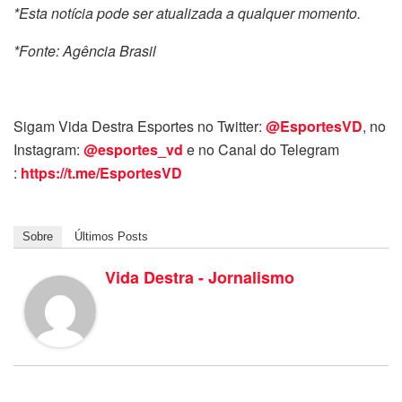
*Esta notícia pode ser atualizada a qualquer momento.
*Fonte: Agência Brasil
Sigam Vida Destra Esportes no Twitter:
@EsportesVD
, no
Instagram:
@esportes_vd
e no Canal do Telegram
:
https://t.me/EsportesVD
Sobre
Últimos Posts
Vida Destra - Jornalismo