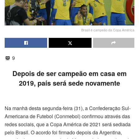
Brasil é campeão da Copa América
9
Depois de ser campeão em casa em
2019, país será sede novamente
Na manhã desta segunda-feira (31), a Confederação Sul-
Americana de Futebol (Conmebol) confirmou através das
redes sociais, que a Copa América de 2021 será sediada
pelo Brasil. O acordo foi firmado depois da Argentina,