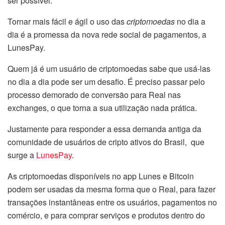
ser possível.
Tornar mais fácil e ágil o uso das
criptomoedas
no dia a
dia é a promessa da nova rede social de pagamentos, a
LunesPay.
Quem já é um usuário de criptomoedas sabe que usá-las
no dia a dia pode ser um desafio. É preciso passar pelo
processo demorado de conversão para Real nas
exchanges, o que torna a sua utilização nada prática.
Justamente para responder a essa demanda antiga da
comunidade de usuários de cripto ativos do Brasil, que
surge a
LunesPay
.
As criptomoedas disponíveis no app Lunes e Bitcoin
podem ser usadas da mesma forma que o Real, para fazer
transações instantâneas entre os usuários, pagamentos no
comércio, e para comprar serviços e produtos dentro do