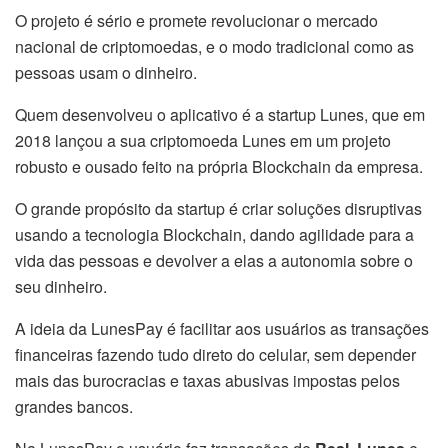
O projeto é sério e promete revolucionar o mercado
nacional de criptomoedas, e o modo tradicional como as
pessoas usam o dinheiro.
Quem desenvolveu o aplicativo é a startup Lunes, que em
2018 lançou a sua criptomoeda Lunes em um projeto
robusto e ousado feito na própria Blockchain da empresa.
O grande propósito da startup é criar soluções disruptivas
usando a tecnologia Blockchain, dando agilidade para a
vida das pessoas e devolver a elas a autonomia sobre o
seu dinheiro.
A ideia da LunesPay é facilitar aos usuários as transações
financeiras fazendo tudo direto do celular, sem depender
mais das burocracias e taxas abusivas impostas pelos
grandes bancos.