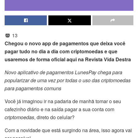
13
Chegou o novo app de pagamentos que deixa você
pagar tudo no dia a dia com criptomoedas e que
usaremos de forma oficial aqui na Revista Vida Destra
Novo aplicativo de pagamentos LunesPay chega para
popularizar de uma vez por todas o uso das criptomoedas
para pagamentos comuns
Você já imaginou ir na padaria de manhã tomar o seu
cafezinho diário e na saída pagar a sua conta com
criptomoedas
, direto do celular?
Com a novidade que está surgindo na área, isso agora vai