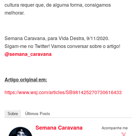
cultura requer que, de alguma forma, consigamos
melhorar.
Semana Caravana, para Vida Destra, 9/11/2020.
Sigam-me no Twitter! Vamos conversar sobre o artigo!
@semana_caravana
Artigo original em:
https://www.wsj.com/articles/SB981425270730616433
Sobre
Últimos Posts
Semana Caravana
Acompanhe me