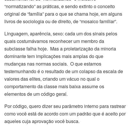
“normatizando” as práticas, e sendo extinto o conceito
original de “família” para o que se chama hoje, em alguns
livros de sociologia ou de direito, de “mosaico familiar”.
Linguagem, aparência, sexo: cada um dos sinais pelos
quais costumávamos reconhecer um membro da
subclasse falha hoje. Mas a proletarização da minoria
dominante tem implicações mais amplas do que
mudanças nas normas sociais. O que estamos
testemunhando é o resultado de um colapso da escala de
valores das elites, criando um vácuo no qual o
comportamento da classe mais baixa assume os
elementos de um código geral.
Por código, quero dizer seu parâmetro interno para rastrear
como você está de acordo com um padrão que é aceito por
aqueles cuja aprovação você busca.