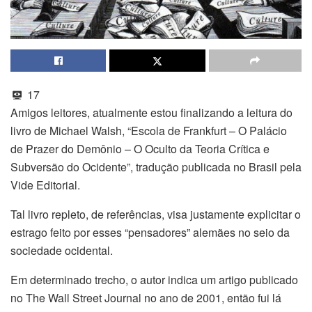
17
Amigos leitores, atualmente estou finalizando a leitura do
livro de Michael Walsh, “Escola de Frankfurt – O Palácio
de Prazer do Demônio – O Oculto da Teoria Crítica e
Subversão do Ocidente”, tradução publicada no Brasil pela
Vide Editorial.
Tal livro repleto, de referências, visa justamente explicitar o
estrago feito por esses “pensadores” alemães no seio da
sociedade ocidental.
Em determinado trecho, o autor indica um artigo publicado
no The Wall Street Journal no ano de 2001, então fui lá