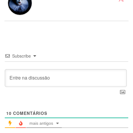
Subscribe
10
COMENTÁRIOS
mais antigos