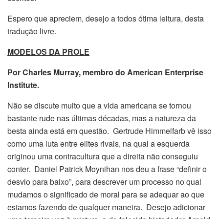
Espero que apreciem, desejo a todos ótima leitura, desta
tradução livre.
MODELOS DA PROLE
Por Charles Murray, membro do American Enterprise
Institute.
Não se discute muito que a vida americana se tornou
bastante rude nas últimas décadas, mas a natureza da
besta ainda está em questão. Gertrude Himmelfarb vê isso
como uma luta entre elites rivais, na qual a esquerda
originou uma contracultura que a direita não conseguiu
conter. Daniel Patrick Moynihan nos deu a frase “definir o
desvio para baixo”, para descrever um processo no qual
mudamos o significado de moral para se adequar ao que
estamos fazendo de qualquer maneira. Desejo adicionar