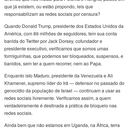
que já existem, ou estão propondo, leis que
responsabilizam as redes sociais por censura?
Quando Donald Trump, presidente dos Estados Unidos da
América, com 89 milhões de seguidores, tem sua conta
banida do Twitter por Jack Dorsey, cofundador e
presidente executivo, verificamos que somos umas
formiguinhas, que podemos ser bloqueados, suspensos, e
banidos, sem ter a quem recorrer, nem ao Papa.
Enquanto isto Maduro, presidente da Venezuela e Ali
Khamenei, supremo líder do Irã — defensor no passado do
genocídio da população de Israel — continuam a usar as
redes sociais livremente. Verificamos assim, a quem
verdadeiramente é destinada a prática de bloqueio nas
redes sociais.
Ainda bem que não estamos em Uganda, na África, terra