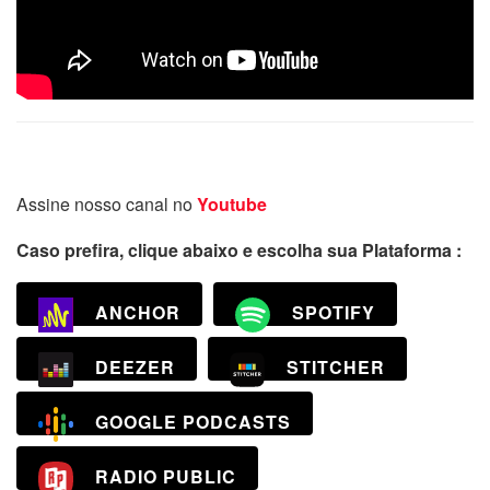
Assine nosso canal no
Youtube
Caso prefira, clique abaixo e escolha sua Plataforma :
ANCHOR
SPOTIFY
DEEZER
STITCHER
GOOGLE PODCASTS
RADIO PUBLIC