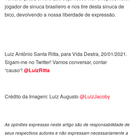
jogador de sinuca brasileiro e nos tire desta sinuca de
bico, devolvendo a nossa liberdade de expressão.
Luiz Antônio Santa Ritta, para Vida Destra, 20/01/2021.
Sigam-me no Twitter! Vamos conversar, contar
“causo”!
@LuizRitta
Crédito da Imagem: Luiz Augusto
@LuizJacoby
As opiniões expressas neste artigo são de responsabilidade de
seus respectivos autores e não expressam necessariamente a