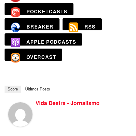
POCKETCASTS
BREAKER
RSS
APPLE PODCASTS
OVERCAST
Sobre
Últimos Posts
Vida Destra - Jornalismo