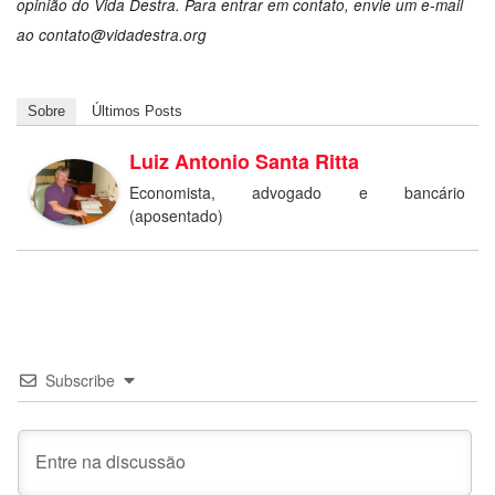
opinião do Vida Destra. Para entrar em contato, envie um e-mail
ao
contato@vidadestra.org
Sobre
Últimos Posts
Luiz Antonio Santa Ritta
Economista, advogado e bancário
(aposentado)
Subscribe