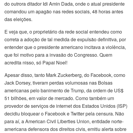
do outrora ditador Idi Amin Dada, onde o atual presidente
comandou um apagão nas redes sociais, 48 horas antes
das eleições.
E veja que, o proprietário da rede social entendeu como
correta a adoção de tal medida de expulsão definitiva, por
entender que o presidente americano incitava a violência,
que foi motivo para a invasão do Congresso. Quem
acredita nisso, só Papai Noel!
Apesar disso, tanto Mark Zuckerberg, do Facebook, como
Jack Dorsey, tiveram perdas volumosas nas Bolsas
americanas pelo banimento de Trump, da ordem de US$
51 bilhões, em valor de mercado. Como também um
provedor de serviços de internet dos Estados Unidos (ISP)
decidiu bloquear o Facebook e Twitter pela censura. Não
para aí, a American Civil Liberties Union, entidade norte-
americana defensora dos direitos civis, emitiu alerta sobre