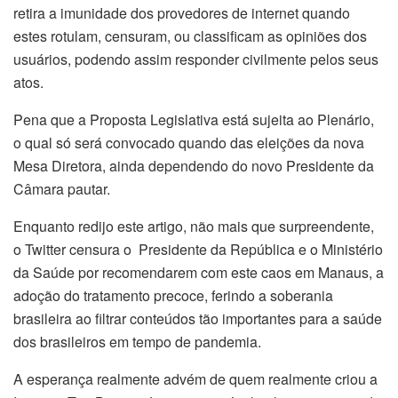
retira a imunidade dos provedores de internet quando
estes rotulam, censuram, ou classificam as opiniões dos
usuários, podendo assim responder civilmente pelos seus
atos.
Pena que a Proposta Legislativa está sujeita ao Plenário,
o qual só será convocado quando das eleições da nova
Mesa Diretora, ainda dependendo do novo Presidente da
Câmara pautar.
Enquanto redijo este artigo, não mais que surpreendente,
o Twitter censura o Presidente da República e o Ministério
da Saúde por recomendarem com este caos em Manaus, a
adoção do tratamento precoce, ferindo a soberania
brasileira ao filtrar conteúdos tão importantes para a saúde
dos brasileiros em tempo de pandemia.
A esperança realmente advém de quem realmente criou a