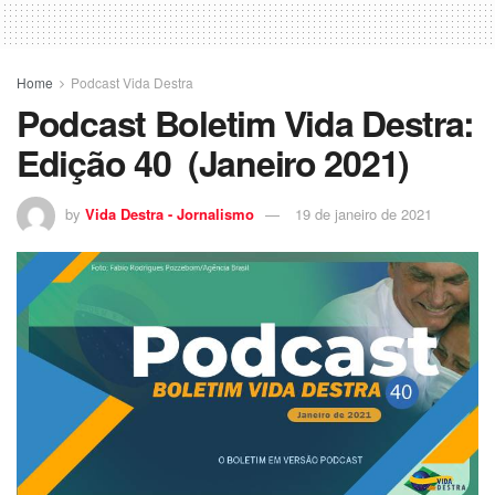
Home
Podcast Vida Destra
Podcast Boletim Vida Destra:
Edição 40 (Janeiro 2021)
by
Vida Destra - Jornalismo
19 de janeiro de 2021