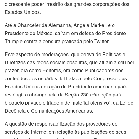
o crescente poder irrestrito das grandes corporações dos
Estados Unidos.
Até a Chanceler da Alemanha, Angela Merkel, e o
Presidente do México, saíram em defesa do Presidente
Trump e contra a censura praticada pelo Twitter.
Este aspecto de moderações, que deriva de Políticas e
Diretrizes das redes sociais obscuras, que atuam a seu bel
prazer, ora como Editores, ora como Publicadores dos
conteúdos dos usuários, foi tratada pelo Congresso dos
Estados Unidos em ação do Presidente americano para
restringir a abrangência da Seção 230 (Proteção para
bloqueio privado e triagem de material ofensivo), da Lei de
Decência e Comunicações Americanas.
A questão de responsabilização dos provedores de
serviços de internet em relação às publicações de seus