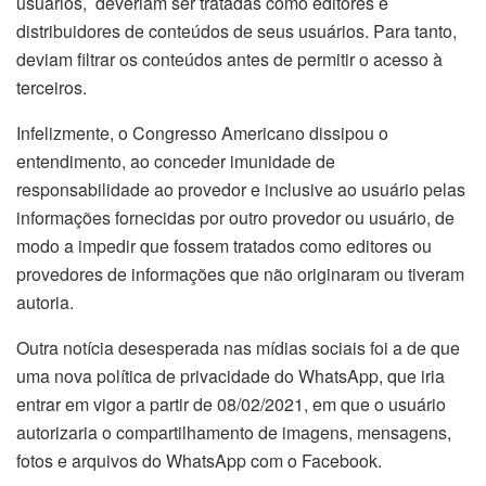
usuários, deveriam ser tratadas como editores e
distribuidores de conteúdos de seus usuários. Para tanto,
deviam filtrar os conteúdos antes de permitir o acesso à
terceiros.
Infelizmente, o Congresso Americano dissipou o
entendimento, ao conceder imunidade de
responsabilidade ao provedor e inclusive ao usuário pelas
informações fornecidas por outro provedor ou usuário, de
modo a impedir que fossem tratados como editores ou
provedores de informações que não originaram ou tiveram
autoria.
Outra notícia desesperada nas mídias sociais foi a de que
uma nova política de privacidade do WhatsApp, que iria
entrar em vigor a partir de 08/02/2021, em que o usuário
autorizaria o compartilhamento de imagens, mensagens,
fotos e arquivos do WhatsApp com o Facebook.