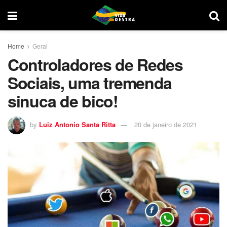
Home
Geral
Controladores de Redes
Sociais, uma tremenda
sinuca de bico!
by
Luiz Antonio Santa Ritta
20 de janeiro de 2021