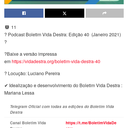
11
? Podcast Boletim Vida Destra: Edição 40 (Janeiro 2021)
?
?Baixe a versão impressa
em
https://vidadestra.org/boletim-vida-destra-40
? Locução: Luciano Pereira
✔ Idealização e desenvolvimento do Boletim Vida Destra :
Mariana Lessa
Telegram Oficial com todas as edições do Boletim Vida
Destra
Canal Boletim Vida
https://t.me/BoletimVidaDe