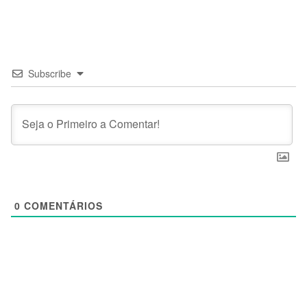
Subscribe
0
COMENTÁRIOS