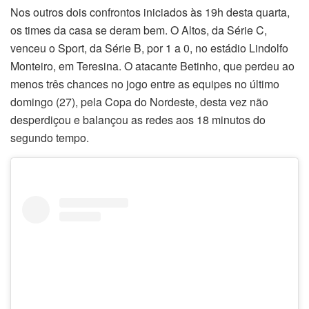
Nos outros dois confrontos iniciados às 19h desta quarta,
os times da casa se deram bem. O Altos, da Série C,
venceu o Sport, da Série B, por 1 a 0, no estádio Lindolfo
Monteiro, em Teresina. O atacante Betinho, que perdeu ao
menos três chances no jogo entre as equipes no último
domingo (27), pela Copa do Nordeste, desta vez não
desperdiçou e balançou as redes aos 18 minutos do
segundo tempo.