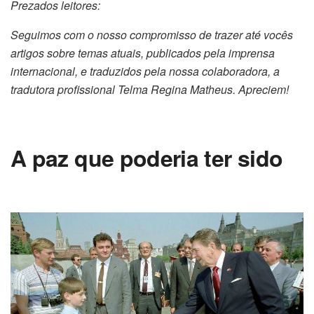
Prezados leitores:
Seguimos com o nosso compromisso de trazer até vocês
artigos sobre temas atuais, publicados pela imprensa
internacional, e traduzidos pela nossa colaboradora, a
tradutora profissional Telma Regina Matheus. Apreciem!
A paz que poderia ter sido