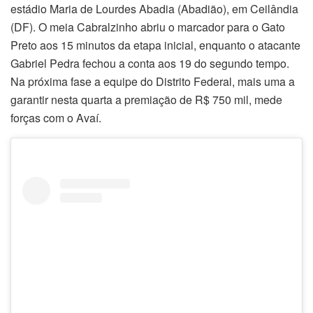
estádio Maria de Lourdes Abadia (Abadião), em Ceilândia
(DF). O meia Cabralzinho abriu o marcador para o Gato
Preto aos 15 minutos da etapa inicial, enquanto o atacante
Gabriel Pedra fechou a conta aos 19 do segundo tempo.
Na próxima fase a equipe do Distrito Federal, mais uma a
garantir nesta quarta a premiação de R$ 750 mil, mede
forças com o Avaí.