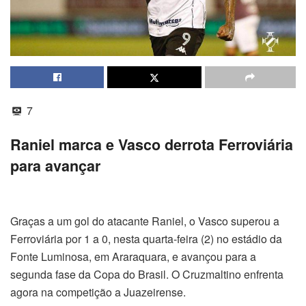
7
Raniel marca e Vasco derrota Ferroviária
para avançar
Graças a um gol do atacante Raniel, o Vasco superou a
Ferroviária por 1 a 0, nesta quarta-feira (2) no estádio da
Fonte Luminosa, em Araraquara, e avançou para a
segunda fase da Copa do Brasil. O Cruzmaltino enfrenta
agora na competição a Juazeirense.