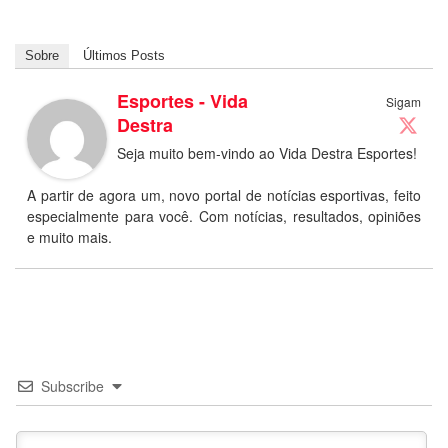
Sobre
Últimos Posts
Esportes - Vida
Sigam
Destra
Seja muito bem-vindo ao Vida Destra Esportes!
A partir de agora um, novo portal de notícias esportivas, feito
especialmente para você. Com notícias, resultados, opiniões
e muito mais.
Subscribe