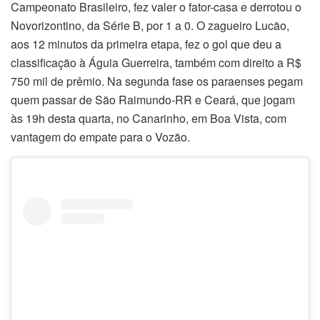
Campeonato Brasileiro, fez valer o fator-casa e derrotou o
Novorizontino, da Série B, por 1 a 0. O zagueiro Lucão,
aos 12 minutos da primeira etapa, fez o gol que deu a
classificação à Águia Guerreira, também com direito a R$
750 mil de prêmio. Na segunda fase os paraenses pegam
quem passar de São Raimundo-RR e Ceará, que jogam
às 19h desta quarta, no Canarinho, em Boa Vista, com
vantagem do empate para o Vozão.