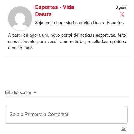
Esportes - Vida
Sigam
Destra
Seja muito bem-vindo ao Vida Destra Esportes!
A partir de agora um, novo portal de notícias esportivas, feito
especialmente para você. Com notícias, resultados, opiniões
e muito mais.
Subscribe