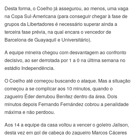
Desta forma, o Coelho já assegurou, ao menos, uma vaga
na Copa Sul-Americana (para conseguir chegar à fase de
grupos da Libertadores é necessário superar ainda a
terceira fase prévia, na qual encara o vencedor de
Barcelona de Guayaquil e Universitário).
A equipe mineira chegou com desvantagem ao confronto
decisivo, ao ser derrotada por 1 a 0 na última semana no
estádio Independência.
O Coelho até começou buscando o ataque. Mas a situação
começou a se complicar aos 10 minutos, quando o
zagueiro Éder derrubou Benítez dentro da área. Dois
minutos depois Fernando Fernández cobrou a penalidade
máxima e não perdoou.
Aos 14 a equipe da casa voltou a vencer o goleiro Jailson,
desta vez em gol de cabeça do zagueiro Marcos Cáceres