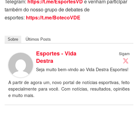
Telegram:
https://t.me/EsportesVD
e venham participar
também do nosso grupo de debates de
esportes:
https://t.me/BotecoVDE
Sobre
Últimos Posts
Esportes - Vida
Sigam
Destra
Seja muito bem-vindo ao Vida Destra Esportes!
A partir de agora um, novo portal de notícias esportivas, feito
especialmente para você. Com notícias, resultados, opiniões
e muito mais.