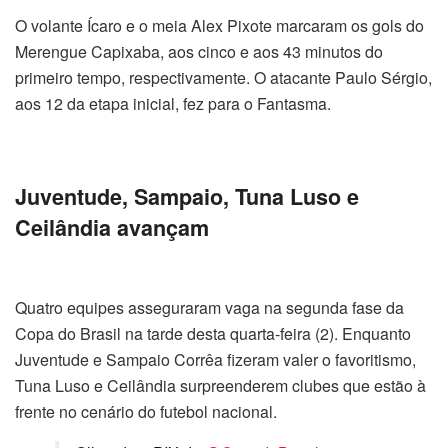
O volante Ícaro e o meia Alex Pixote marcaram os gols do
Merengue Capixaba, aos cinco e aos 43 minutos do
primeiro tempo, respectivamente. O atacante Paulo Sérgio,
aos 12 da etapa inicial, fez para o Fantasma.
Juventude, Sampaio, Tuna Luso e
Ceilândia avançam
Quatro equipes asseguraram vaga na segunda fase da
Copa do Brasil na tarde desta quarta-feira (2). Enquanto
Juventude e Sampaio Corrêa fizeram valer o favoritismo,
Tuna Luso e Ceilândia surpreenderem clubes que estão à
frente no cenário do futebol nacional.