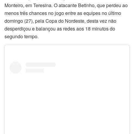
Monteiro, em Teresina. O atacante Betinho, que perdeu ao
menos três chances no jogo entre as equipes no último
domingo (27), pela Copa do Nordeste, desta vez não
desperdiçou e balançou as redes aos 18 minutos do
segundo tempo.