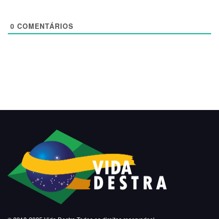
0
COMENTÁRIOS