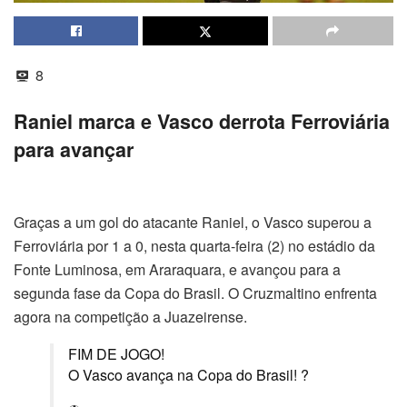
8
Raniel marca e Vasco derrota Ferroviária
para avançar
Graças a um gol do atacante Raniel, o Vasco superou a
Ferroviária por 1 a 0, nesta quarta-feira (2) no estádio da
Fonte Luminosa, em Araraquara, e avançou para a
segunda fase da Copa do Brasil. O Cruzmaltino enfrenta
agora na competição a Juazeirense.
FIM DE JOGO!
O Vasco avança na Copa do Brasil! ?