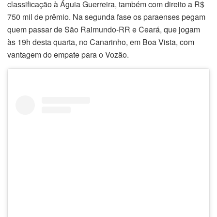
classificação à Águia Guerreira, também com direito a R$
750 mil de prêmio. Na segunda fase os paraenses pegam
quem passar de São Raimundo-RR e Ceará, que jogam
às 19h desta quarta, no Canarinho, em Boa Vista, com
vantagem do empate para o Vozão.