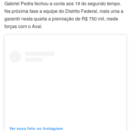
Gabriel Pedra fechou a conta aos 19 do segundo tempo.
Na próxima fase a equipe do Distrito Federal, mais uma a
garantir nesta quarta a premiação de R$ 750 mil, mede
forças com o Avaí.
Ver essa foto no Instagram