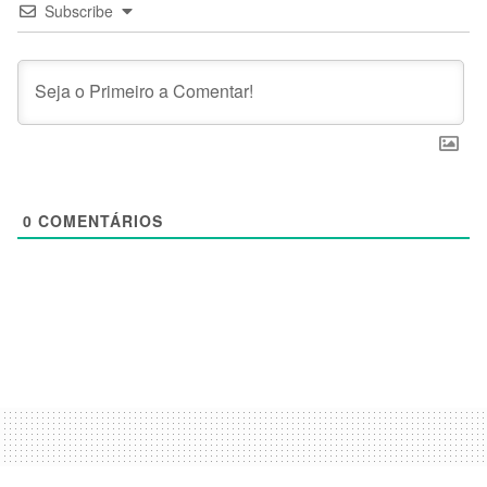
Subscribe
0
COMENTÁRIOS