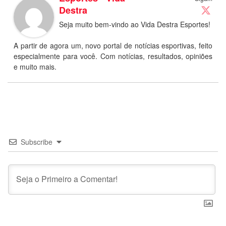
Destra
Seja muito bem-vindo ao Vida Destra Esportes!
A partir de agora um, novo portal de notícias esportivas, feito
especialmente para você. Com notícias, resultados, opiniões
e muito mais.
Subscribe