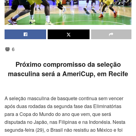
6
Próximo compromisso da seleção
masculina será a AmeriCup, em Recife
A seleção masculina de basquete continua sem vencer
após duas rodadas da segunda fase das Eliminatórias
para a Copa do Mundo do ano que vem, que será
disputada no Japão, nas Filipinas e na Indonésia. Nesta
segunda-feira (29), o Brasil não resistiu ao México e foi