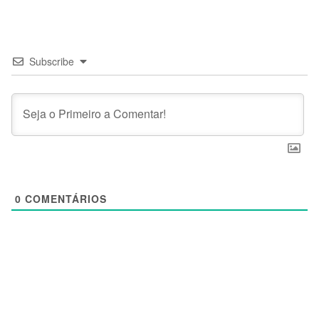
Subscribe
0
COMENTÁRIOS