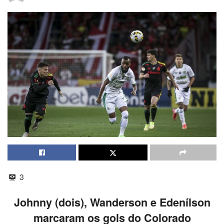
3
Johnny (dois), Wanderson e Edenílson
marcaram os gols do Colorado