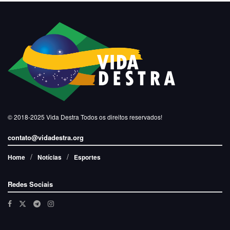
© 2018-2025
Vida Destra
Todos os direitos reservados!
contato@vidadestra.org
Home
Notícias
Esportes
Redes Sociais