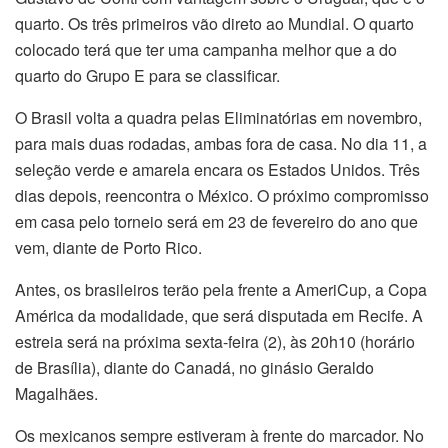
quarto. Os três primeiros vão direto ao Mundial. O quarto
colocado terá que ter uma campanha melhor que a do
quarto do Grupo E para se classificar.
O Brasil volta a quadra pelas Eliminatórias em novembro,
para mais duas rodadas, ambas fora de casa. No dia 11, a
seleção verde e amarela encara os Estados Unidos. Três
dias depois, reencontra o México. O próximo compromisso
em casa pelo torneio será em 23 de fevereiro do ano que
vem, diante de Porto Rico.
Antes, os brasileiros terão pela frente a AmeriCup, a Copa
América da modalidade, que será disputada em Recife. A
estreia será na próxima sexta-feira (2), às 20h10 (horário
de Brasília), diante do Canadá, no ginásio Geraldo
Magalhães.
Os mexicanos sempre estiveram à frente do marcador. No