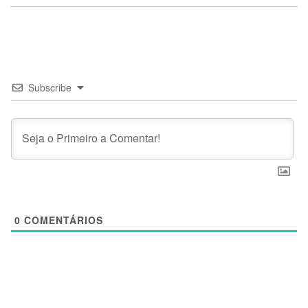
Subscribe
0
COMENTÁRIOS