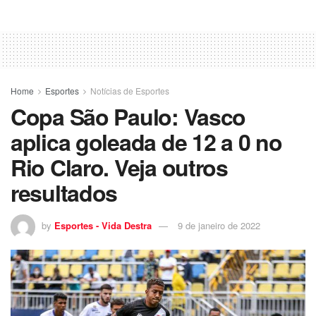
Home
Esportes
Notícias de Esportes
Copa São Paulo: Vasco
aplica goleada de 12 a 0 no
Rio Claro. Veja outros
resultados
by
Esportes - Vida Destra
9 de janeiro de 2022