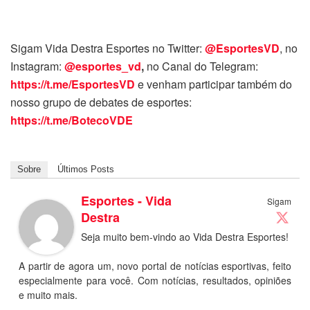
Sigam Vida Destra Esportes no Twitter:
@EsportesVD
, no
Instagram:
@esportes_vd
,
no Canal do Telegram:
https://t.me/EsportesVD
e venham participar também do
nosso grupo de debates de esportes:
https://t.me/BotecoVDE
Sobre
Últimos Posts
Esportes - Vida
Sigam
Destra
Seja muito bem-vindo ao Vida Destra Esportes!
A partir de agora um, novo portal de notícias esportivas, feito
especialmente para você. Com notícias, resultados, opiniões
e muito mais.