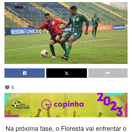
5
Na próxima fase, o Floresta vai enfrentar o