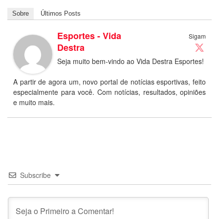
Sobre
Últimos Posts
Esportes - Vida
Sigam
Destra
Seja muito bem-vindo ao Vida Destra Esportes!
A partir de agora um, novo portal de notícias esportivas, feito
especialmente para você. Com notícias, resultados, opiniões
e muito mais.
Subscribe