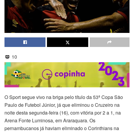
10
O Sport segue vivo na briga pelo título da 53ª Copa São
Paulo de Futebol Júnior, já que eliminou o Cruzeiro na
noite desta segunda-feira (16), com vitória por 2 a 1, na
Arena Fonte Luminosa, em Araraquara. Os
pernambucanos já haviam eliminado o Corinthians na