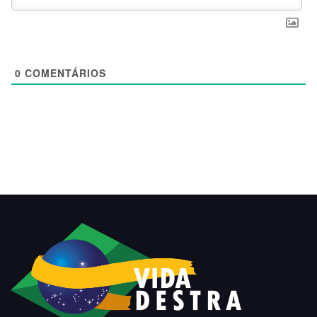
0
COMENTÁRIOS