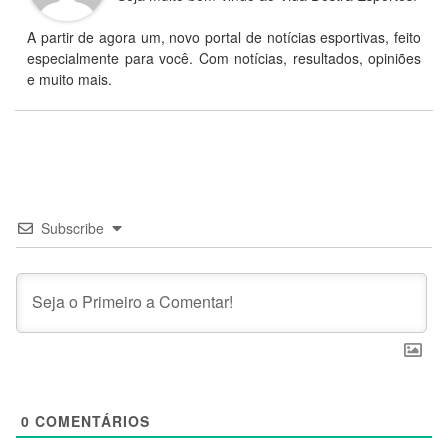
A partir de agora um, novo portal de notícias esportivas, feito
especialmente para você. Com notícias, resultados, opiniões
e muito mais.
Subscribe
0
COMENTÁRIOS