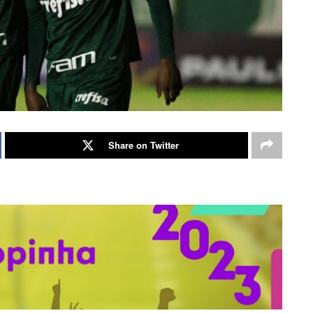
Share on Twitter