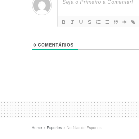
0
COMENTÁRIOS
Home
Esportes
Notícias de Esportes