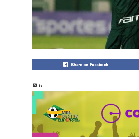
Share on Facebook
5