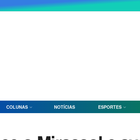
COLUNAS
NOTÍCIAS
ESPORTES