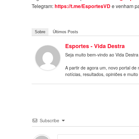
Telegram:
https://t.me/EsportesVD
e venham pa
Sobre
Últimos Posts
Esportes - Vida Destra
Seja muito bem-vindo ao Vida Destra
A partir de agora um, novo portal de 
notícias, resultados, opiniões e muito
Subscribe