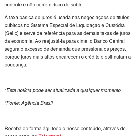
controle e não correm risco de subir.
A taxa básica de juros é usada nas negociações de títulos
públicos no Sistema Especial de Liquidação e Custódia
(Selic) e serve de referência para as demais taxas de juros
da economia. Ao reajustá-la para cima, o Banco Central
segura o excesso de demanda que pressiona os preços,
porque juros mais altos encarecem o crédito e estimulam a
poupança.
*Esta notícia pode ser atualizada a qualquer momento
*Fonte: Agência Brasil
Receba de forma ágil todo o nosso conteúdo, através do