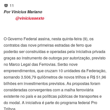
11
Por Vinicius Mariano
@viniciussexto
O Governo Federal assina, nesta quinta-feira (9), os
contratos das nove primeiras estradas de ferro que
poderão ser construídas e operadas pela iniciativa privada
graças ao instrumento de outorga por autorização, previsto
no Marco Legal das Ferrovias. Serão nove
empreendimentos, que cruzam 10 unidades da Federação,
somando 3.506,79 quilômetros de novos trilhos e R$ 51,96
bilhões em investimentos previstos. As propostas foram
consideradas convergentes com a malha ferroviária
existente no país e as políticas públicas de transportes e
do modal. A iniciativa é parte do programa federal Pro
Trilhos.