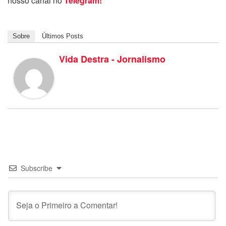
nosso canal no
Telegram!
Sobre
Últimos Posts
Vida Destra - Jornalismo
Subscribe