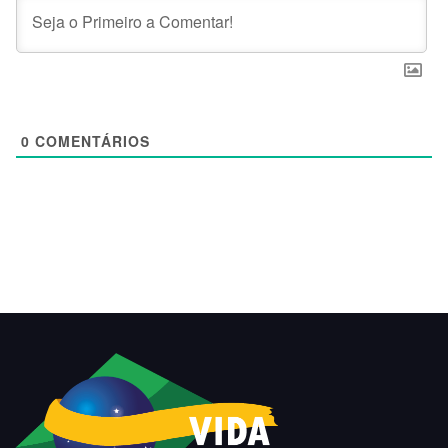
0
COMENTÁRIOS