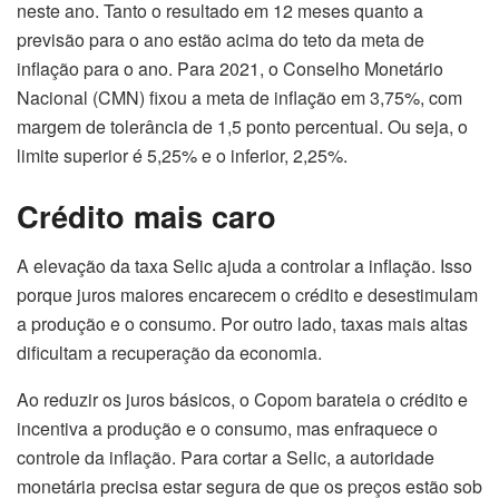
neste ano. Tanto o resultado em 12 meses quanto a
previsão para o ano estão acima do teto da meta de
inflação para o ano. Para 2021, o Conselho Monetário
Nacional (CMN) fixou a meta de inflação em 3,75%, com
margem de tolerância de 1,5 ponto percentual. Ou seja, o
limite superior é 5,25% e o inferior, 2,25%.
Crédito mais caro
A elevação da taxa Selic ajuda a controlar a inflação. Isso
porque juros maiores encarecem o crédito e desestimulam
a produção e o consumo. Por outro lado, taxas mais altas
dificultam a recuperação da economia.
Ao reduzir os juros básicos, o Copom barateia o crédito e
incentiva a produção e o consumo, mas enfraquece o
controle da inflação. Para cortar a Selic, a autoridade
monetária precisa estar segura de que os preços estão sob