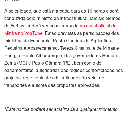
A solenidade, que está marcada para as 16 horas e será
conduzida pelo ministro da Infraestrutura, Tarcísio Gomes
de Freitas, poderá ser acompanhada
no canal oficial do
MInfra no YouTube
. Estão previstas as participações dos
ministros da Economia, Paulo Guedes; da Agricultura,
Pecuária e Abastecimento, Tereza Cristina; e de Minas e
Energia, Bento Albuquerque; dos governadores Romeu
Zema (MG) e Paulo Câmara (PE), bem como de
parlamentares, autoridades das regiões contempladas nos
projetos, representantes de entidades do setor de
transportes e autores das propostas aprovadas.
*Esta notícia poderá ser atualizada a qualquer momento