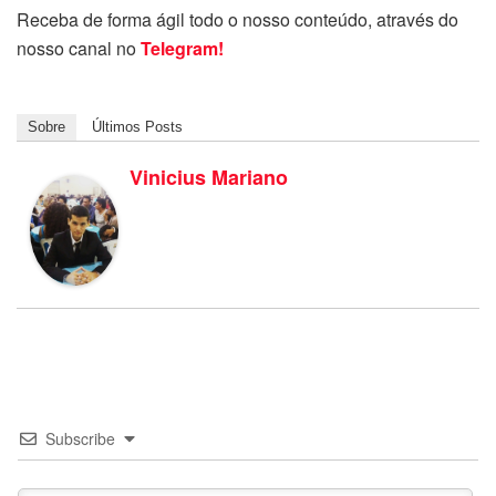
Receba de forma ágil todo o nosso conteúdo, através do
nosso canal no
Telegram!
Sobre
Últimos Posts
Vinicius Mariano
Subscribe