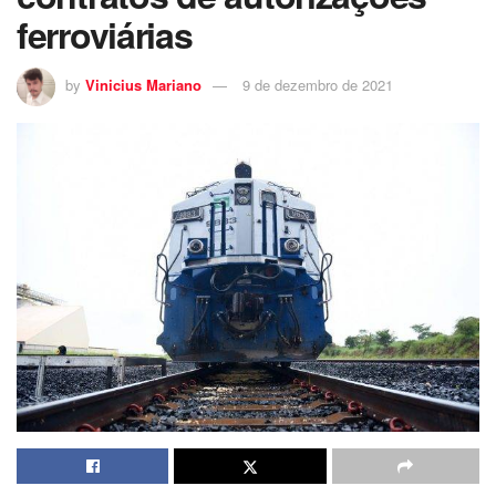
ferroviárias
by
Vinicius Mariano
9 de dezembro de 2021