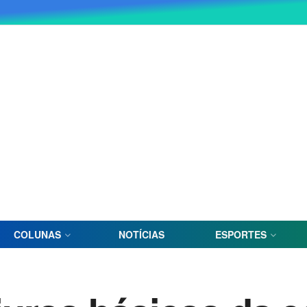
COLUNAS
NOTÍCIAS
ESPORTES