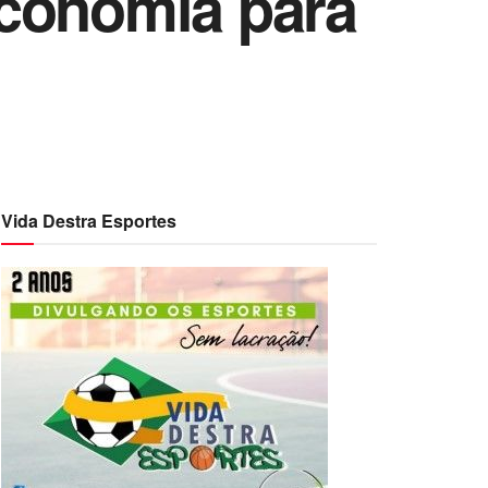
economia para
Vida Destra Esportes