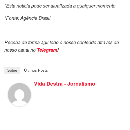
*Esta notícia pode ser atualizada a qualquer momento
*Fonte: Agência Brasil
Receba de forma ágil todo o nosso conteúdo através do
nosso canal no
Telegram
!
Sobre
Últimos Posts
Vida Destra - Jornalismo