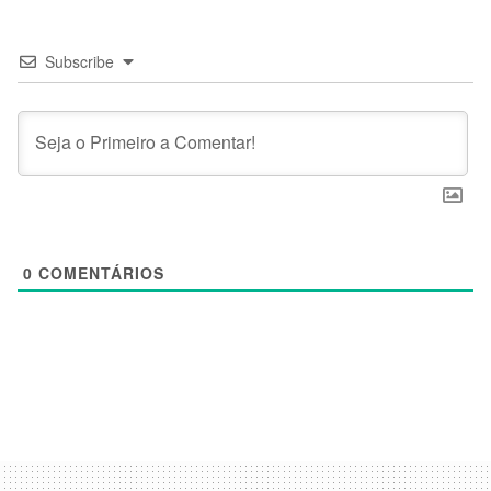
Subscribe
0
COMENTÁRIOS