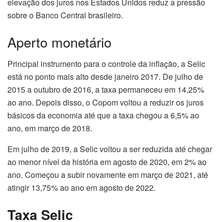
elevação dos juros nos Estados Unidos reduz a pressão
sobre o Banco Central brasileiro.
Aperto monetário
Principal instrumento para o controle da inflação, a Selic
está no ponto mais alto desde
janeiro 2017
. De julho de
2015 a outubro de 2016, a taxa permaneceu em 14,25%
ao ano. Depois disso, o Copom voltou a reduzir os juros
básicos da economia até que a taxa chegou a 6,5% ao
ano, em março de 2018.
Em julho de 2019, a Selic voltou a ser reduzida até chegar
ao menor nível da história em agosto de 2020, em 2% ao
ano. Começou a subir novamente em março de 2021, até
atingir 13,75% ao ano em agosto de 2022.
Taxa Selic