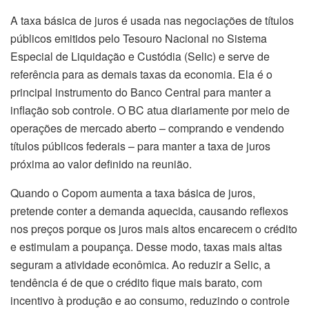
A taxa básica de juros é usada nas negociações de títulos
públicos emitidos pelo Tesouro Nacional no Sistema
Especial de Liquidação e Custódia (Selic) e serve de
referência para as demais taxas da economia. Ela é o
principal instrumento do Banco Central para manter a
inflação sob controle. O BC atua diariamente por meio de
operações de mercado aberto – comprando e vendendo
títulos públicos federais – para manter a taxa de juros
próxima ao valor definido na reunião.
Quando o Copom aumenta a taxa básica de juros,
pretende conter a demanda aquecida, causando reflexos
nos preços porque os juros mais altos encarecem o crédito
e estimulam a poupança. Desse modo, taxas mais altas
seguram a atividade econômica. Ao reduzir a Selic, a
tendência é de que o crédito fique mais barato, com
incentivo à produção e ao consumo, reduzindo o controle