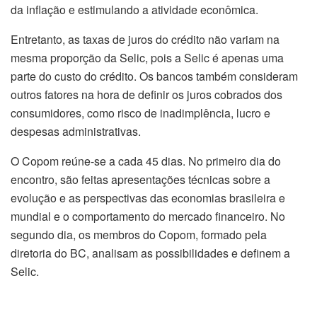
da inflação e estimulando a atividade econômica.
Entretanto, as taxas de juros do crédito não variam na
mesma proporção da Selic, pois a Selic é apenas uma
parte do custo do crédito. Os bancos também consideram
outros fatores na hora de definir os juros cobrados dos
consumidores, como risco de inadimplência, lucro e
despesas administrativas.
O Copom reúne-se a cada 45 dias. No primeiro dia do
encontro, são feitas apresentações técnicas sobre a
evolução e as perspectivas das economias brasileira e
mundial e o comportamento do mercado financeiro. No
segundo dia, os membros do Copom, formado pela
diretoria do BC, analisam as possibilidades e definem a
Selic.