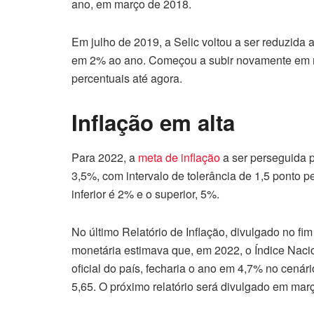
ano, em março de 2018.
Em julho de 2019, a Selic voltou a ser reduzida 
em 2% ao ano. Começou a subir novamente em 
percentuais até agora.
Inflação em alta
Para 2022, a
meta de inflação
a ser perseguida p
3,5%, com intervalo de tolerância de 1,5 ponto pe
inferior é 2% e o superior, 5%.
No último Relatório de Inflação, divulgado no f
monetária estimava que, em 2022, o Índice Naci
oficial do país, fecharia o ano em 4,7% no cen
5,65. O próximo relatório será divulgado em mar