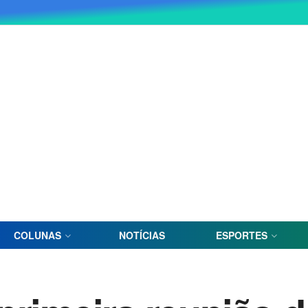
COLUNAS
NOTÍCIAS
ESPORTES