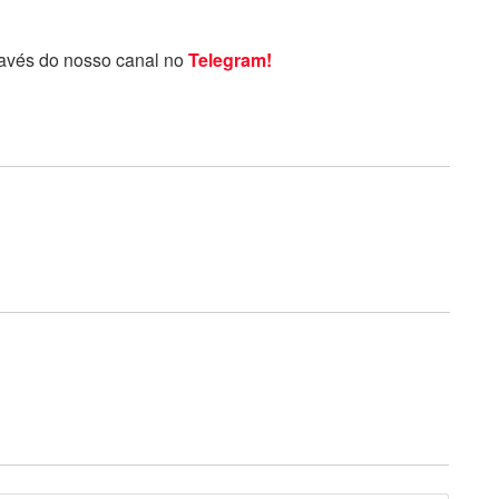
ravés do nosso canal no
Telegram!