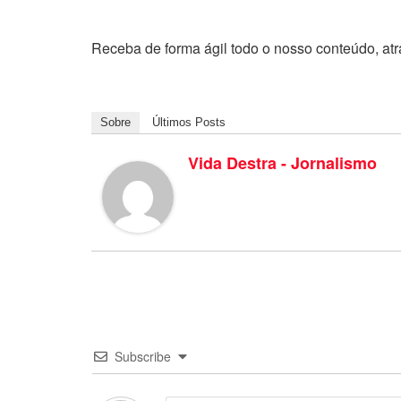
Receba de forma ágil todo o nosso conteúdo, at
Sobre
Últimos Posts
Vida Destra - Jornalismo
Subscribe