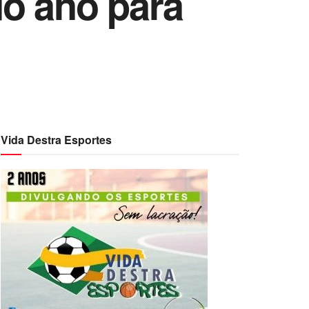
o ano para
Vida Destra Esportes