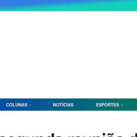
COLUNAS
NOTÍCIAS
ESPORTES