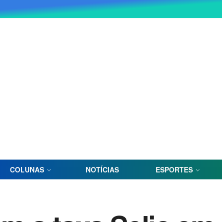
COLUNAS
NOTÍCIAS
ESPORTES