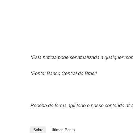
*Esta notícia pode ser atualizada a qualquer m
*Fonte: Banco Central do Brasil
Receba de forma ágil todo o nosso conteúdo atr
Sobre
Últimos Posts