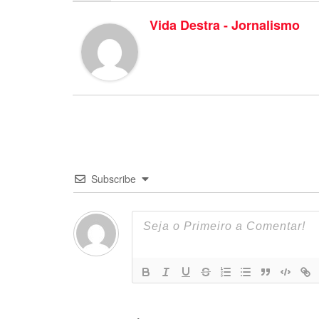
Vida Destra - Jornalismo
Subscribe