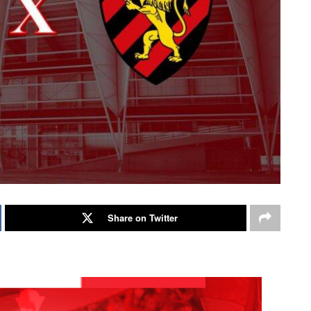
Share on Twitter