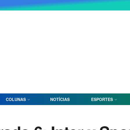
COLUNAS
NOTÍCIAS
ESPORTES