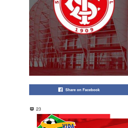
Share on Facebook
23