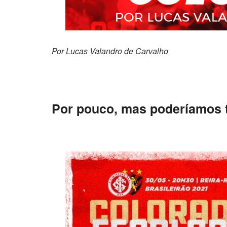
Por Lucas Valandro
Por pouco, mas poderíamos t