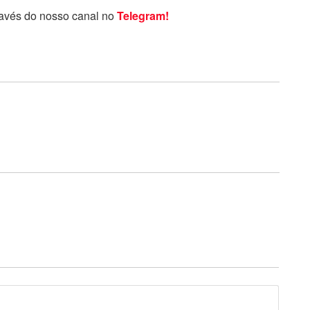
ravés do nosso canal no
Telegram!