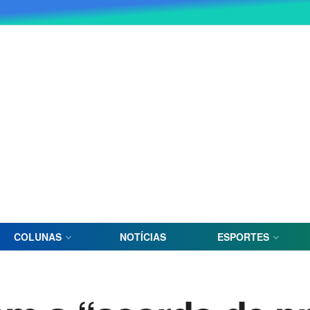
COLUNAS
NOTÍCIAS
ESPORTES