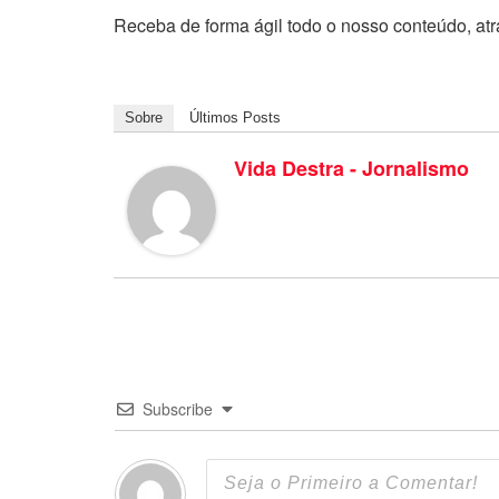
Receba de forma ágil todo o nosso conteúdo, at
Sobre
Últimos Posts
Vida Destra - Jornalismo
Subscribe