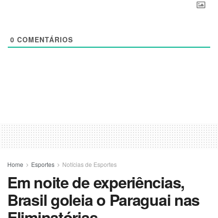
0
COMENTÁRIOS
Home
Esportes
Notícias de Esportes
Em noite de experiências,
Brasil goleia o Paraguai nas
Eliminatórias