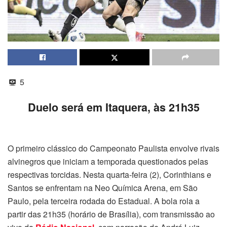
5
Duelo será em Itaquera, às 21h35
O primeiro clássico do Campeonato Paulista envolve rivais
alvinegros que iniciam a temporada questionados pelas
respectivas torcidas. Nesta quarta-feira (2), Corinthians e
Santos se enfrentam na Neo Química Arena, em São
Paulo, pela terceira rodada do Estadual. A bola rola a
partir das 21h35 (horário de Brasília), com transmissão ao