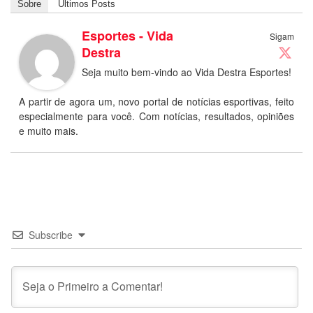
Sobre
Últimos Posts
Esportes - Vida
Sigam
Destra
Seja muito bem-vindo ao Vida Destra Esportes!
A partir de agora um, novo portal de notícias esportivas, feito
especialmente para você. Com notícias, resultados, opiniões
e muito mais.
Subscribe