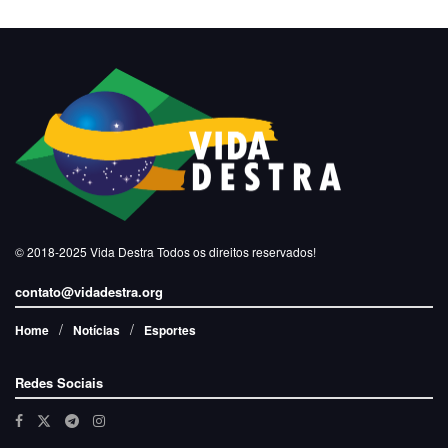
© 2018-2025
Vida Destra
Todos os direitos reservados!
contato@vidadestra.org
Home
Notícias
Esportes
Redes Sociais