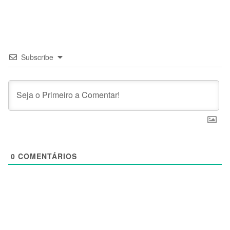
Subscribe
0
COMENTÁRIOS