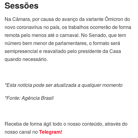
Sessões
Na Câmara, por causa do avanço da variante Ômicron do
novo coronavírus no país, os trabalhos ocorrerão de forma
remota pelo menos até o carnaval. No Senado, que tem
número bem menor de parlamentares, o formato será
semipresencial e reavaliado pelo presidente da Casa
quando necessário.
*Esta notícia pode ser atualizada a qualquer momento
*Fonte: Agência Brasil
Receba de forma ágil todo o nosso conteúdo, através do
nosso canal no
Telegram!