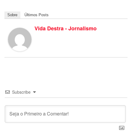
Sobre
Últimos Posts
Vida Destra - Jornalismo
Subscribe