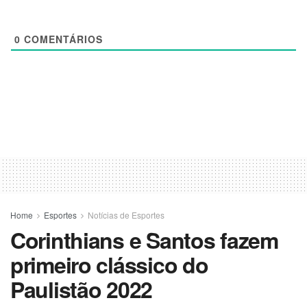
0
COMENTÁRIOS
Home
Esportes
Notícias de Esportes
Corinthians e Santos fazem
primeiro clássico do
Paulistão 2022