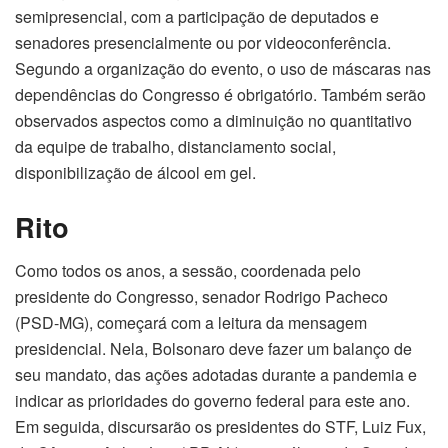
semipresencial, com a participação de deputados e
senadores presencialmente ou por videoconferência.
Segundo a organização do evento, o uso de máscaras nas
dependências do Congresso é obrigatório. Também serão
observados aspectos como a diminuição no quantitativo
da equipe de trabalho, distanciamento social,
disponibilização de álcool em gel.
Rito
Como todos os anos, a sessão, coordenada pelo
presidente do Congresso, senador Rodrigo Pacheco
(PSD-MG), começará com a leitura da mensagem
presidencial. Nela, Bolsonaro deve fazer um balanço de
seu mandato, das ações adotadas durante a pandemia e
indicar as prioridades do governo federal para este ano.
Em seguida, discursarão os presidentes do STF, Luiz Fux,