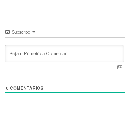
Subscribe
0
COMENTÁRIOS