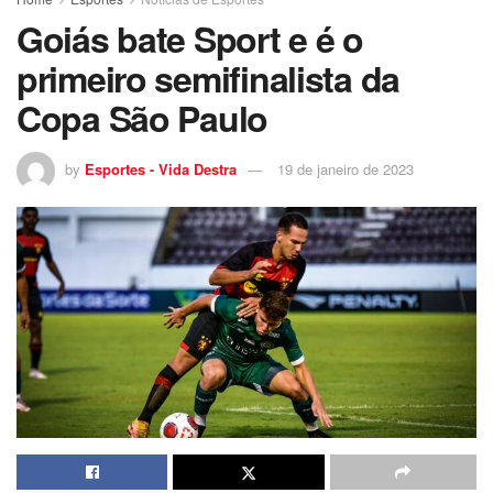
Goiás bate Sport e é o
primeiro semifinalista da
Copa São Paulo
by
Esportes - Vida Destra
19 de janeiro de 2023