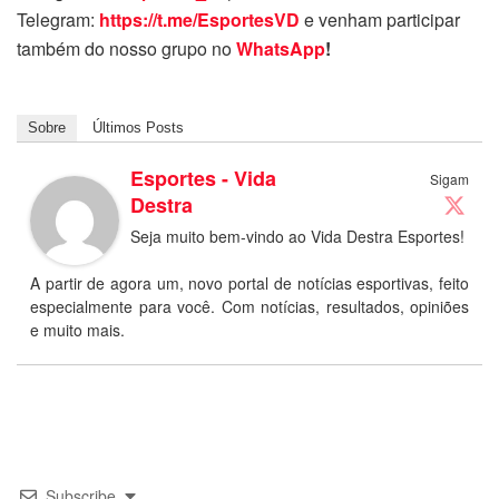
Telegram:
https://t.me/EsportesVD
e venham participar
também do nosso grupo no
WhatsApp
!
Sobre
Últimos Posts
Esportes - Vida
Sigam
Destra
Seja muito bem-vindo ao Vida Destra Esportes!
A partir de agora um, novo portal de notícias esportivas, feito
especialmente para você. Com notícias, resultados, opiniões
e muito mais.
Subscribe