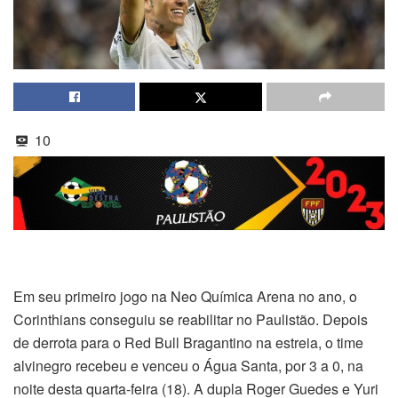
10
Em seu primeiro jogo na Neo Química Arena no ano, o
Corinthians conseguiu se reabilitar no Paulistão. Depois
de derrota para o Red Bull Bragantino na estreia, o time
alvinegro recebeu e venceu o Água Santa, por 3 a 0, na
noite desta quarta-feira (18). A dupla Roger Guedes e Yuri