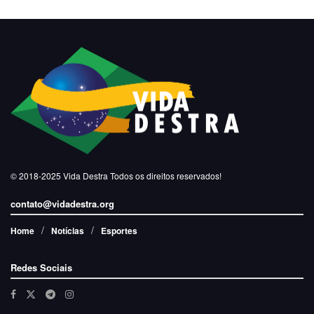
© 2018-2025
Vida Destra
Todos os direitos reservados!
contato@vidadestra.org
Home
Notícias
Esportes
Redes Sociais