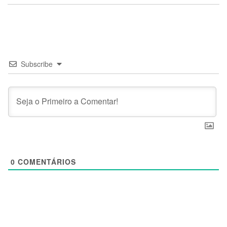
Subscribe
0
COMENTÁRIOS