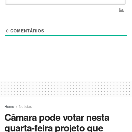
0
COMENTÁRIOS
Home
Noticias
Câmara pode votar nesta
quarta-feira projeto que