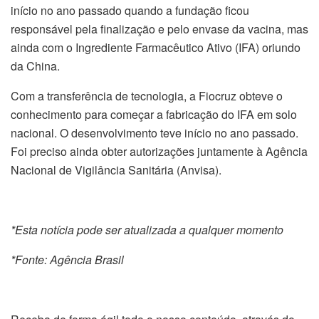
início no ano passado quando a fundação ficou
responsável pela finalização e pelo envase da vacina, mas
ainda com o Ingrediente Farmacêutico Ativo (IFA) oriundo
da China.
Com a transferência de tecnologia, a Fiocruz obteve o
conhecimento para começar a fabricação do IFA em solo
nacional. O desenvolvimento teve início no ano passado.
Foi preciso ainda obter autorizações juntamente à Agência
Nacional de Vigilância Sanitária (Anvisa).
*Esta notícia pode ser atualizada a qualquer momento
*Fonte: Agência Brasil