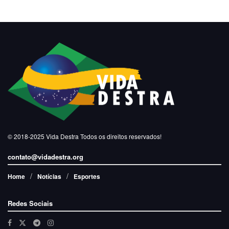
© 2018-2025
Vida Destra
Todos os direitos reservados!
contato@vidadestra.org
Home
Notícias
Esportes
Redes Sociais