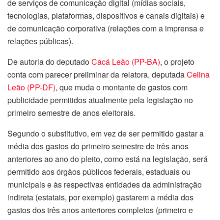
de serviços de comunicação digital (mídias sociais,
tecnologias, plataformas, dispositivos e canais digitais) e
de comunicação corporativa (relações com a imprensa e
relações públicas).
De autoria do deputado
Cacá Leão (PP-BA)
, o projeto
conta com parecer preliminar da relatora, deputada
Celina
Leão (PP-DF)
, que muda o montante de gastos com
publicidade permitidos atualmente pela legislação no
primeiro semestre de anos eleitorais.
Segundo o
substitutivo
, em vez de ser permitido gastar a
média dos gastos do primeiro semestre de três anos
anteriores ao ano do pleito, como está na legislação, será
permitido aos órgãos públicos federais, estaduais ou
municipais e às respectivas entidades da administração
indireta (estatais, por exemplo) gastarem a média dos
gastos dos três anos anteriores completos (primeiro e