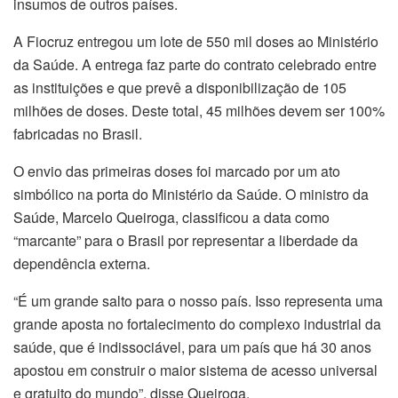
insumos de outros países.
A Fiocruz entregou um lote de 550 mil doses ao Ministério
da Saúde. A entrega faz parte do contrato celebrado entre
as instituições e que prevê a disponibilização de 105
milhões de doses. Deste total, 45 milhões devem ser 100%
fabricadas no Brasil.
O envio das primeiras doses foi marcado por um ato
simbólico na porta do Ministério da Saúde. O ministro da
Saúde, Marcelo Queiroga, classificou a data como
“marcante” para o Brasil por representar a liberdade da
dependência externa.
“É um grande salto para o nosso país. Isso representa uma
grande aposta no fortalecimento do complexo industrial da
saúde, que é indissociável, para um país que há 30 anos
apostou em construir o maior sistema de acesso universal
e gratuito do mundo”, disse Queiroga.