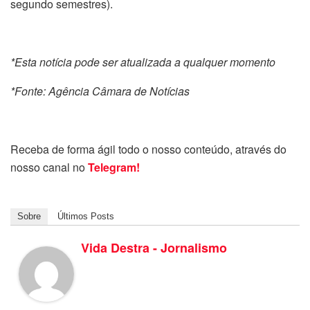
segundo semestres).
*Esta notícia pode ser atualizada a qualquer momento
*Fonte: Agência Câmara de Notícias
Receba de forma ágil todo o nosso conteúdo, através do
nosso canal no
Telegram!
Sobre
Últimos Posts
Vida Destra - Jornalismo