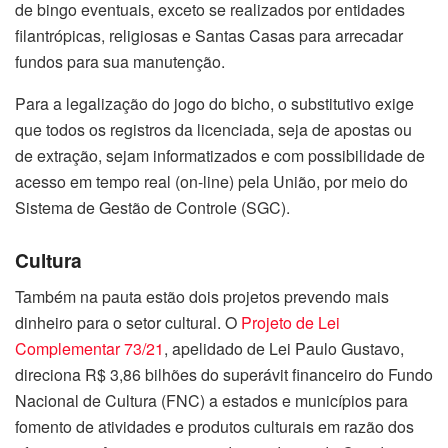
de bingo eventuais, exceto se realizados por entidades
filantrópicas, religiosas e Santas Casas para arrecadar
fundos para sua manutenção.
Para a legalização do jogo do bicho, o substitutivo exige
que todos os registros da licenciada, seja de apostas ou
de extração, sejam informatizados e com possibilidade de
acesso em tempo real (on-line) pela União, por meio do
Sistema de Gestão de Controle (SGC).
Cultura
Também na pauta estão dois projetos prevendo mais
dinheiro para o setor cultural. O
Projeto de Lei
Complementar 73/21
, apelidado de Lei Paulo Gustavo,
direciona R$ 3,86 bilhões do superávit financeiro do Fundo
Nacional de Cultura (FNC) a estados e municípios para
fomento de atividades e produtos culturais em razão dos