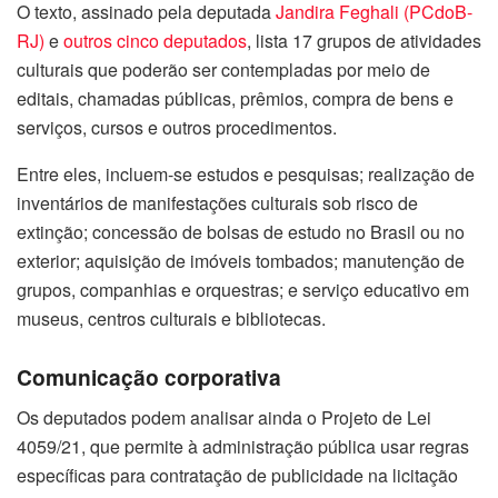
O texto, assinado pela deputada
Jandira Feghali (PCdoB-
RJ)
e
outros cinco deputados
, lista 17 grupos de atividades
culturais que poderão ser contempladas por meio de
editais, chamadas públicas, prêmios, compra de bens e
serviços, cursos e outros procedimentos.
Entre eles, incluem-se estudos e pesquisas; realização de
inventários de manifestações culturais sob risco de
extinção; concessão de bolsas de estudo no Brasil ou no
exterior; aquisição de imóveis tombados; manutenção de
grupos, companhias e orquestras; e serviço educativo em
museus, centros culturais e bibliotecas.
Comunicação corporativa
Os deputados podem analisar ainda o Projeto de Lei
4059/21, que permite à administração pública usar regras
específicas para contratação de publicidade na licitação