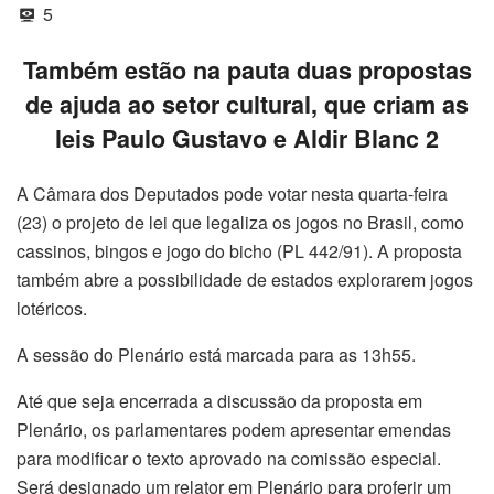
5
Também estão na pauta duas propostas
de ajuda ao setor cultural, que criam as
leis Paulo Gustavo e Aldir Blanc 2
A Câmara dos Deputados pode votar nesta quarta-feira
(23) o projeto de lei que legaliza os jogos no Brasil, como
cassinos, bingos e jogo do bicho (PL 442/91). A proposta
também abre a possibilidade de estados explorarem jogos
lotéricos.
A sessão do Plenário está marcada para as 13h55.
Até que seja encerrada a discussão da proposta em
Plenário, os parlamentares podem apresentar emendas
para modificar o texto aprovado na
comissão especial
.
Será designado um relator em Plenário para proferir um