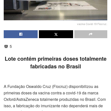
vacina Covid-19 Fiocruz.
5
Lote contém primeiras doses totalmente
fabricadas no Brasil
A Fundação Oswaldo Cruz (Fiocruz) disponibilizou as
primeiras doses da vacina contra a covid-19 da marca
Oxford/AstraZeneca totalmente produzidas no Brasil. Com
isso, a fabricação do imunizante não dependerá mais de