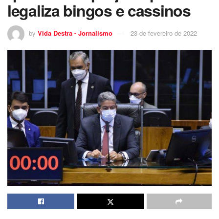
legaliza bingos e cassinos
by
Vida Destra - Jornalismo
23 de fevereiro de 2022