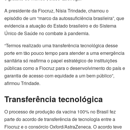
A presidente da Fiocruz, Nísia Trindade, chamou o
episódio de um “marco da autossuficiência brasileira”, que
evidencia a atuação do Estado brasileiro e do Sistema
Único de Saúde no combate à pandemia.
“Termos realizado uma transferência tecnológica desse
porte em tão pouco tempo para atender a uma emergência
sanitária só reafirma o papel estratégico de instituições
públicas como a Fiocruz para o desenvolvimento do país e
garantia de acesso com equidade a um bem público”,
afirmou Trindade.
Transferência tecnológica
O processo de produção da vacina 100% no Brasil fez
parte do acordo de transferência de tecnologia entre a
Fiocruz e o consórcio Oxford/AstraZeneca. O acordo teve