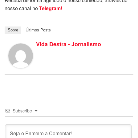
Receba de forma ágil todo o nosso conteúdo, através do
nosso canal no
Telegram!
Sobre
Últimos Posts
Vida Destra - Jornalismo
Subscribe