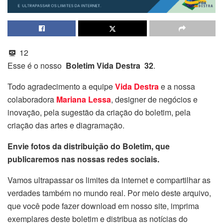
12
Esse é o nosso
Boletim Vida Destra 32
.
Todo agradecimento a equipe
Vida Destra
e a nossa
colaboradora
Mariana Lessa
, designer de negócios e
inovação, pela sugestão da criação do boletim, pela
criação das artes e diagramação.
Envie fotos da distribuição do Boletim, que
publicaremos nas nossas redes sociais.
Vamos ultrapassar os limites da internet e compartilhar as
verdades também no mundo real. Por meio deste arquivo,
que você pode fazer download em nosso site, imprima
exemplares deste boletim e distribua as notícias do