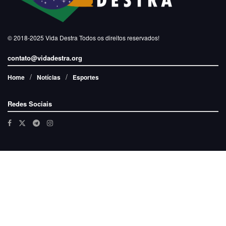
© 2018-2025
Vida Destra
Todos os direitos reservados!
contato@vidadestra.org
Home
Notícias
Esportes
Redes Sociais