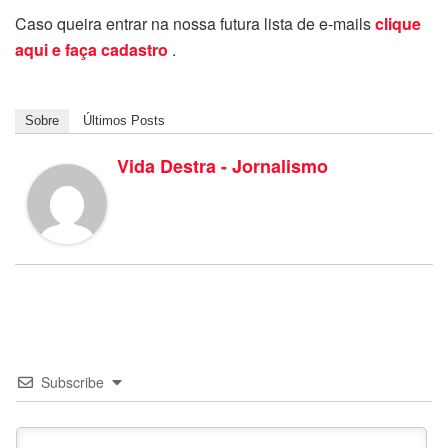
Caso queira entrar na nossa futura lista de e-mails
clique
aqui e faça cadastro
.
Sobre
Últimos Posts
Vida Destra - Jornalismo
Subscribe