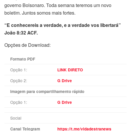
governo Bolsonaro. Toda semana teremos um novo
boletim. Juntos somos mais fortes.
“E conhecereis a verdade, e a verdade vos libertará”
João 8:32 ACF.
Opções de Download:
Formato PDF
Opção 1:
LINK DIRETO
Opção 2:
G Drive
Imagem para compartilhamento rápido
Opção 1:
G Drive
Social
Canal Telegram
https://t.me/vidadestranews