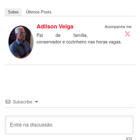
Sobre
Últimos Posts
Adilson Veiga
Acompanhe me
Pai de família,
conservador e cozinheiro nas horas vagas.
Subscribe