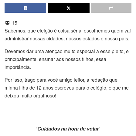
15
Sabemos, que eleição é coisa séria, escolhemos quem vai
administrar nossas cidades, nossos estados e nosso país.
Devemos dar uma atenção muito especial a esse pleito, e
principalmente, ensinar aos nossos filhos, essa
importância.
Por isso, trago para você amigo leitor, a redação que
minha filha de 12 anos escreveu para o colégio, e que me
deixou muito orgulhoso!
“
Cuidados na hora de votar
”