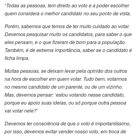
“
Todas as pessoas, tem direito ao voto e a poder escolher
quem considera o melhor candidato no seu ponto de vista.
Porém, sabemos que temos de ter muito cuidado ao votar.
Devemos pesquisar muito os candidatos, para saber o que
eles pensam, e o que fizeram de bom para a população.
Também, é de extrema importância, saber se o candidato é
ficha limpa.
Muitas pessoas, se deixam levar pela opinião dos outros
na hora de escolher em quem votar. Tudo bem, votarmos
no mesmo candidato de um parente, ou de um vizinho.
Mas, devemos pensar: ‘estou votando nesse candidato,
porque eu apoio suas ideias, ou só porque outra pessoa
vai votar nele?’
Devemos ter consciência de que o voto é importantíssimo,
por isso, devemos evitar vender nosso voto, em troca de