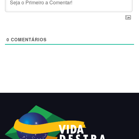
0
COMENTÁRIOS